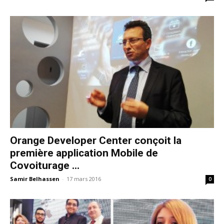
Orange Developer Center conçoit la
première application Mobile de
Covoiturage ...
Samir Belhassen
-
17 mars 2016
0