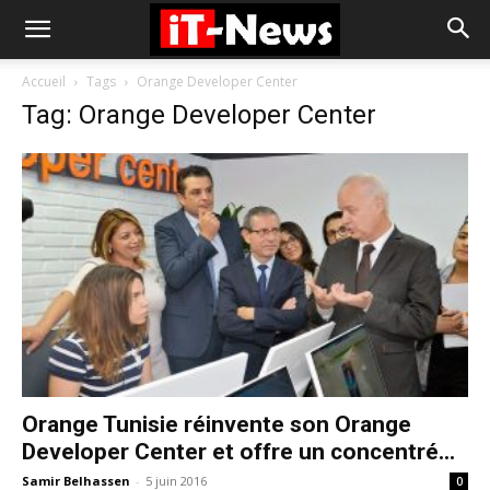
Accueil
Tags
Orange Developer Center
Tag: Orange Developer Center
Orange Tunisie réinvente son Orange
Developer Center et offre un concentré...
Samir Belhassen
-
5 juin 2016
0