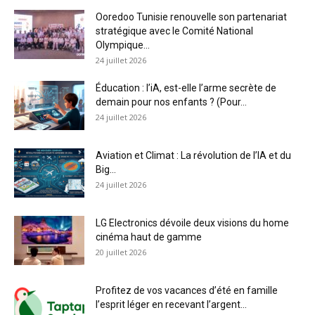
Ooredoo Tunisie renouvelle son partenariat
stratégique avec le Comité National
Olympique...
24 juillet 2026
Éducation : l’iA, est-elle l’arme secrète de
demain pour nos enfants ? (Pour...
24 juillet 2026
Aviation et Climat : La révolution de l’IA et du
Big...
24 juillet 2026
LG Electronics dévoile deux visions du home
cinéma haut de gamme
20 juillet 2026
Profitez de vos vacances d’été en famille
l’esprit léger en recevant l’argent...