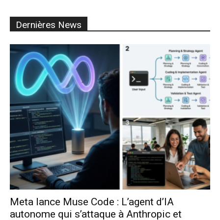
Dernières News
Meta lance Muse Code : L’agent d’IA
autonome qui s’attaque à Anthropic et