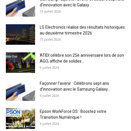
d’innovation avec le Galaxy...
13 juillet 2026
LG Electronics réalise des résultats historiques
au deuxième trimestre 2026
13 juillet 2026
ATIDI célèbre son 25è anniversaire lors de son
AGO, affiche de solides...
9 juillet 2026
Façonner l’avenir : Célébrons sept ans
d’innovation avec le Samsung Galaxy...
9 juillet 2026
Epson WorkForce DS : Boostez votre
Transition Numérique !
9 juillet 2026