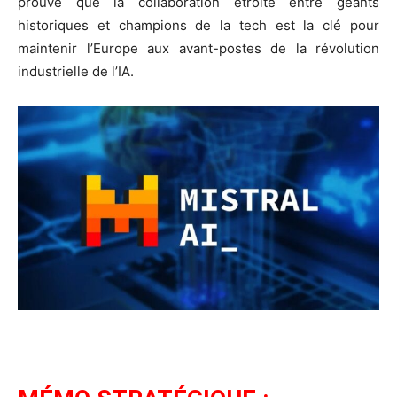
prouve que la collaboration étroite entre géants
historiques et champions de la tech est la clé pour
maintenir l’Europe aux avant-postes de la révolution
industrielle de l’IA.