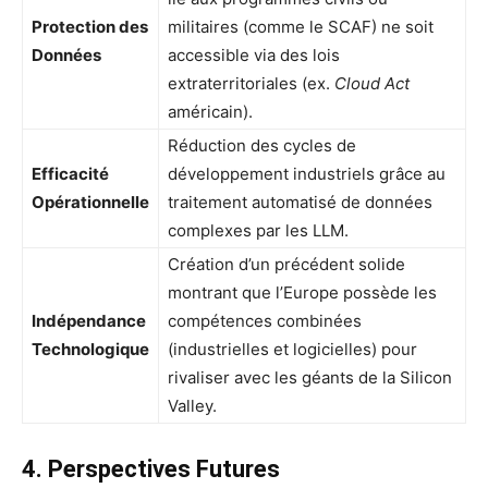
Protection des
militaires (comme le SCAF) ne soit
Données
accessible via des lois
extraterritoriales (ex.
Cloud Act
américain).
Réduction des cycles de
Efficacité
développement industriels grâce au
Opérationnelle
traitement automatisé de données
complexes par les LLM.
Création d’un précédent solide
montrant que l’Europe possède les
Indépendance
compétences combinées
Technologique
(industrielles et logicielles) pour
rivaliser avec les géants de la Silicon
Valley.
4. Perspectives Futures