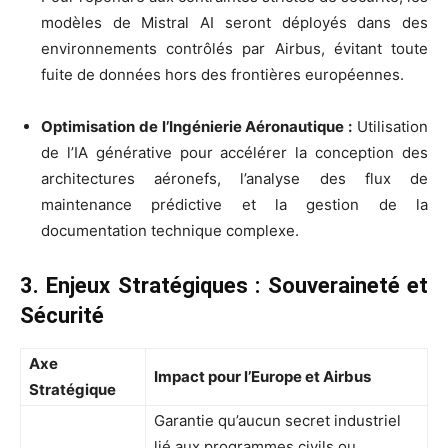
modèles de Mistral AI seront déployés dans des
environnements contrôlés par Airbus, évitant toute
fuite de données hors des frontières européennes.
Optimisation de l’Ingénierie Aéronautique :
Utilisation
de l’IA générative pour accélérer la conception des
architectures aéronefs, l’analyse des flux de
maintenance prédictive et la gestion de la
documentation technique complexe.
3. Enjeux Stratégiques : Souveraineté et
Sécurité
Axe
Impact pour l’Europe et Airbus
Stratégique
Garantie qu’aucun secret industriel
lié aux programmes civils ou