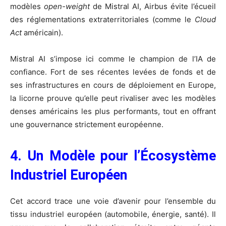
modèles
open-weight
de Mistral AI, Airbus évite l’écueil
des réglementations extraterritoriales (comme le
Cloud
Act
américain).
Mistral AI s’impose ici comme le champion de l’IA de
confiance. Fort de ses récentes levées de fonds et de
ses infrastructures en cours de déploiement en Europe,
la licorne prouve qu’elle peut rivaliser avec les modèles
denses américains les plus performants, tout en offrant
une gouvernance strictement européenne.
4. Un Modèle pour l’Écosystème
Industriel Européen
Cet accord trace une voie d’avenir pour l’ensemble du
tissu industriel européen (automobile, énergie, santé). Il