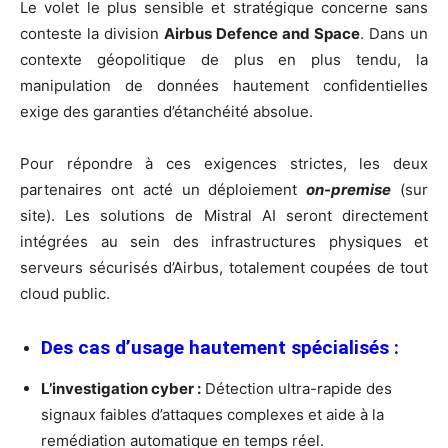
Le volet le plus sensible et stratégique concerne sans
conteste la division
Airbus Defence and Space
. Dans un
contexte géopolitique de plus en plus tendu, la
manipulation de données hautement confidentielles
exige des garanties d’étanchéité absolue.
Pour répondre à ces exigences strictes, les deux
partenaires ont acté un déploiement
on-premise
(sur
site). Les solutions de Mistral AI seront directement
intégrées au sein des infrastructures physiques et
serveurs sécurisés d’Airbus, totalement coupées de tout
cloud public.
Des cas d’usage hautement spécialisés :
L’investigation cyber :
Détection ultra-rapide des
signaux faibles d’attaques complexes et aide à la
remédiation automatique en temps réel.