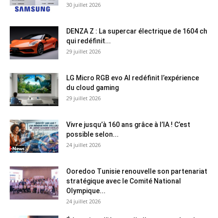
30 juillet 2026
DENZA Z : La supercar électrique de 1604 ch
qui redéfinit...
29 juillet 2026
LG Micro RGB evo AI redéfinit l’expérience
du cloud gaming
29 juillet 2026
Vivre jusqu’à 160 ans grâce à l’IA ! C’est
possible selon...
24 juillet 2026
Ooredoo Tunisie renouvelle son partenariat
stratégique avec le Comité National
Olympique...
24 juillet 2026