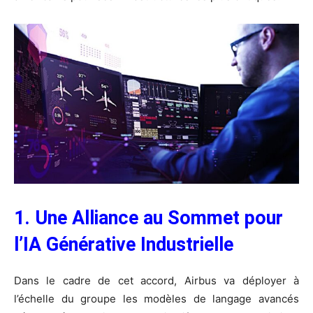
1. Une Alliance au Sommet pour
l’IA Générative Industrielle
Dans le cadre de cet accord, Airbus va déployer à
l’échelle du groupe les modèles de langage avancés