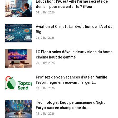
Éducation : l’iA, est-elle l’arme secrète de
demain pour nos enfants ? (Pour...
24 juillet 2026
Aviation et Climat : La révolution de l’IA et du
Big...
24 juillet 2026
LG Electronics dévoile deux visions du home
cinéma haut de gamme
20 juillet 2026
Profitez de vos vacances d’été en famille
l’esprit léger en recevant l’argent...
17 juillet 2026
Technologie : L’équipe tunisienne « Night
Fury » sacrée championne du...
15 juillet 2026