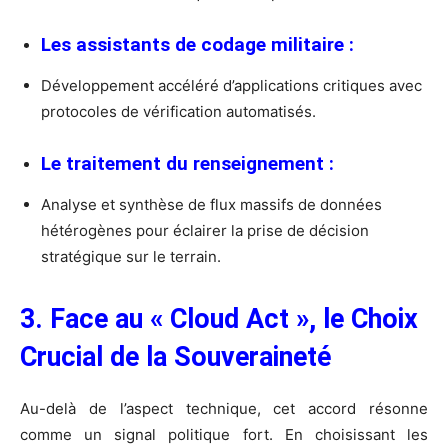
Les assistants de codage militaire :
Développement accéléré d’applications critiques avec
protocoles de vérification automatisés.
Le traitement du renseignement :
Analyse et synthèse de flux massifs de données
hétérogènes pour éclairer la prise de décision
stratégique sur le terrain.
3. Face au « Cloud Act », le Choix
Crucial de la Souveraineté
Au-delà de l’aspect technique, cet accord résonne
comme un signal politique fort. En choisissant les