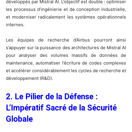
développés par Mistral AI. L’objectif est double : optimiser
les processus d’ingénierie et de conception industrielle,
et moderniser radicalement les systèmes opérationnels
internes.
Les équipes de recherche d’Airbus pourront ainsi
s’appuyer sur la puissance des architectures de Mistral AI
pour analyser des volumes massifs de données de
maintenance, automatiser l’écriture de codes complexes
et accélérer considérablement les cycles de recherche et
développement (R&D).
2. Le Pilier de la Défense :
L’Impératif Sacré de la Sécurité
Globale