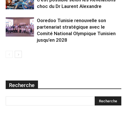
choc du Dr Laurent Alexandre
Ooredoo Tunisie renouvelle son
partenariat stratégique avec le
Comité National Olympique Tunisien
jusqu’en 2028
Recherche