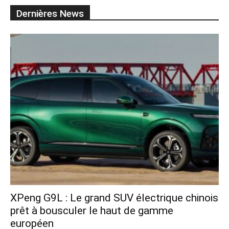
Dernières News
XPeng G9L : Le grand SUV électrique chinois
prêt à bousculer le haut de gamme
européen