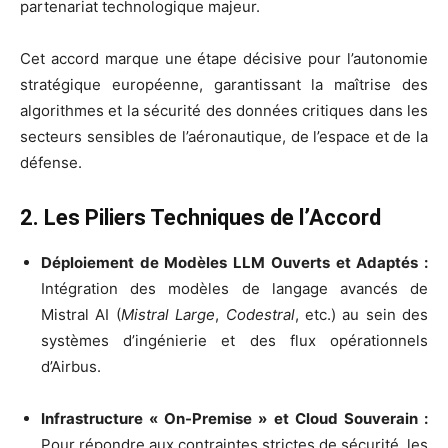
partenariat technologique majeur.
Cet accord marque une étape décisive pour l’autonomie
stratégique européenne, garantissant la maîtrise des
algorithmes et la sécurité des données critiques dans les
secteurs sensibles de l’aéronautique, de l’espace et de la
défense.
2. Les Piliers Techniques de l’Accord
Déploiement de Modèles LLM Ouverts et Adaptés :
Intégration des modèles de langage avancés de
Mistral AI (
Mistral Large
,
Codestral
, etc.) au sein des
systèmes d’ingénierie et des flux opérationnels
d’Airbus.
Infrastructure « On-Premise » et Cloud Souverain :
Pour répondre aux contraintes strictes de sécurité, les