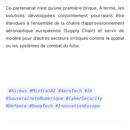
Ce partenariat n’est qu’une première brique. À terme, les
solutions développées conjointement pourraient être
étendues à l’ensemble de la chaîne d’approvisionnement
aéronautique européenne (Supply Chain) et servir de
modèle pour d’autres secteurs critiques comme le spatial
ou les systèmes de combat du futur.
#Airbus #MistralAI #AeroTech #IA
#SouveraineteNumerique #CyberSecurity
#Defence #DeepTech #InnovationEurope