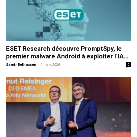
ESET Research découvre PromptSpy, le
premier malware Android à exploiter l’IA...
Samir Belhassen
-
1 mars 2026
0