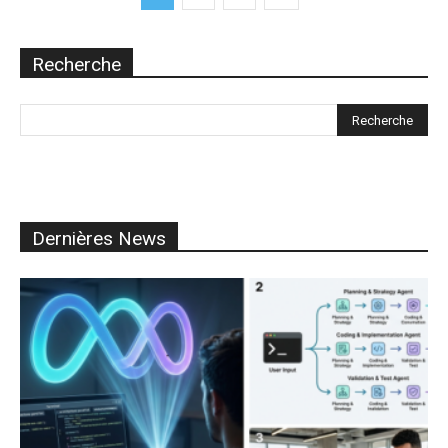
Recherche
Dernières News