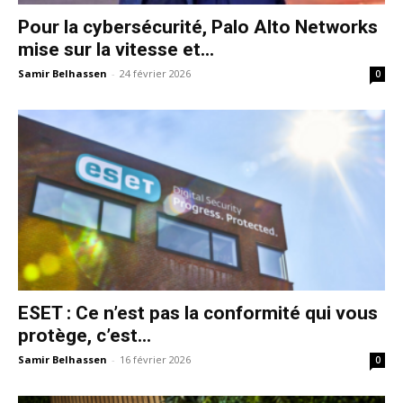
Pour la cybersécurité, Palo Alto Networks
mise sur la vitesse et...
Samir Belhassen
-
24 février 2026
0
ESET : Ce n’est pas la conformité qui vous
protège, c’est...
Samir Belhassen
-
16 février 2026
0