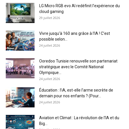
LG Micro RGB evo AI redéfinit l’expérience du
cloud gaming
29 juillet 2026
Vivre jusqu’à 160 ans grâce à l’IA ! C’est
possible selon...
24 juillet 2026
Ooredoo Tunisie renouvelle son partenariat
stratégique avec le Comité National
Olympique...
24 juillet 2026
Éducation : l’iA, est-elle l’arme secrète de
demain pour nos enfants ? (Pour...
24 juillet 2026
Aviation et Climat : La révolution de l’IA et du
Big...