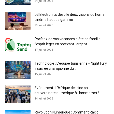
24 juillet 2026
LG Electronics dévoile deux visions du home
cinéma haut de gamme
20 juillet 2026
Profitez de vos vacances d’été en famille
l’esprit léger en recevant l’argent...
17 juillet 2026
Technologie : L’équipe tunisienne « Night Fury
» sacrée championne du...
15 juillet 2026
Évènement : L’Afrique dessine sa
souveraineté numérique à Hammamet !
14 juillet 2026
Révolution Numérique : Comment Raxio