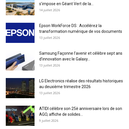
s’impose en Géant Vert de la...
14 juillet 2026
Epson WorkForce DS : Accélérez la
transformation numérique de vos documents
13 juillet 2026
Samsung Façonne l’avenir et célèbre sept ans
d’innovation avec le Galaxy...
13 juillet 2026
LG Electronics réalise des résultats historiques
au deuxième trimestre 2026
13 juillet 2026
ATIDI célèbre son 25è anniversaire lors de son
AGO, affiche de solides...
9 juillet 2026