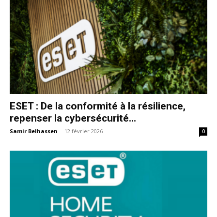
ESET : De la conformité à la résilience,
repenser la cybersécurité...
Samir Belhassen
-
12 février 2026
0