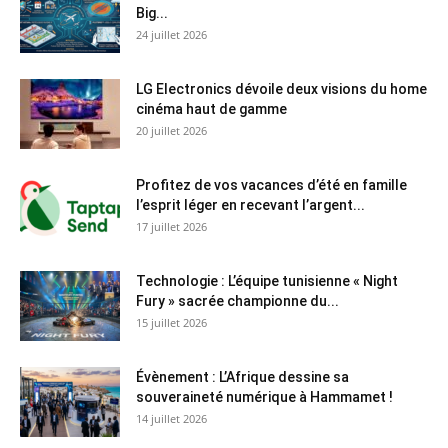
Big...
24 juillet 2026
LG Electronics dévoile deux visions du home
cinéma haut de gamme
20 juillet 2026
Profitez de vos vacances d’été en famille
l’esprit léger en recevant l’argent...
17 juillet 2026
Technologie : L’équipe tunisienne « Night
Fury » sacrée championne du...
15 juillet 2026
Évènement : L’Afrique dessine sa
souveraineté numérique à Hammamet !
14 juillet 2026