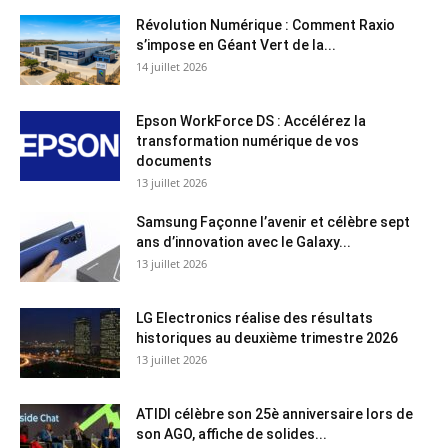
Révolution Numérique : Comment Raxio
s’impose en Géant Vert de la...
14 juillet 2026
Epson WorkForce DS : Accélérez la
transformation numérique de vos
documents
13 juillet 2026
Samsung Façonne l’avenir et célèbre sept
ans d’innovation avec le Galaxy...
13 juillet 2026
LG Electronics réalise des résultats
historiques au deuxième trimestre 2026
13 juillet 2026
ATIDI célèbre son 25è anniversaire lors de
son AGO, affiche de solides...