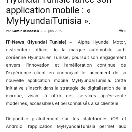
application mobile : «
MyHyundaiTunisia ».
Par
Samir Belhassen
-
26 juin 2025
0
iT-News (Hyundai Tunisie) –
Alpha Hyundai Motor,
distributeur officiel de la marque automobile sud-
coréenne Hyundai en Tunisie, poursuit son engagement
envers l’innovation et l’amélioration continue de
l’expérience client en annonçant le lancement de sa
nouvelle application mobile MyHyundaiTunisia. Cette
initiative s’inscrit dans la stratégie de digitalisation de la
marque, visant à offrir des services après-vente
modernes, accessibles et personnalisés à sa clientèle.
Disponible gratuitement sur les plateformes iOS et
Android, l’application MyHyundaiTunisia permet aux