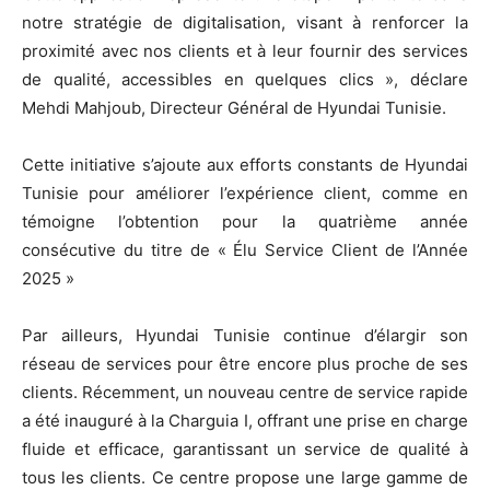
notre stratégie de digitalisation, visant à renforcer la
proximité avec nos clients et à leur fournir des services
de qualité, accessibles en quelques clics », déclare
Mehdi Mahjoub, Directeur Général de Hyundai Tunisie.
Cette initiative s’ajoute aux efforts constants de Hyundai
Tunisie pour améliorer l’expérience client, comme en
témoigne l’obtention pour la quatrième année
consécutive du titre de « Élu Service Client de l’Année
2025 »
Par ailleurs, Hyundai Tunisie continue d’élargir son
réseau de services pour être encore plus proche de ses
clients. Récemment, un nouveau centre de service rapide
a été inauguré à la Charguia I, offrant une prise en charge
fluide et efficace, garantissant un service de qualité à
tous les clients. Ce centre propose une large gamme de