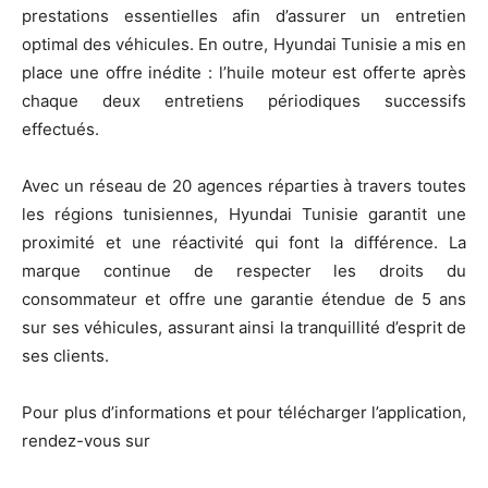
prestations essentielles afin d’assurer un entretien
optimal des véhicules. En outre, Hyundai Tunisie a mis en
place une offre inédite : l’huile moteur est offerte après
chaque deux entretiens périodiques successifs
effectués.
Avec un réseau de 20 agences réparties à travers toutes
les régions tunisiennes, Hyundai Tunisie garantit une
proximité et une réactivité qui font la différence. La
marque continue de respecter les droits du
consommateur et offre une garantie étendue de 5 ans
sur ses véhicules, assurant ainsi la tranquillité d’esprit de
ses clients.
Pour plus d’informations et pour télécharger l’application,
rendez-vous sur