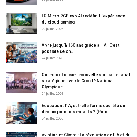
LG Micro RGB evo AI redéfinit l’expérience
du cloud gaming
29 juillet 2026
Vivre jusqu’à 160 ans grâce à l’IA ! C’est
possible selon...
24 juillet 2026
Ooredoo Tunisie renouvelle son partenariat
stratégique avec le Comité National
Olympique...
24 juillet 2026
Éducation : l’iA, est-elle l’arme secrète de
demain pour nos enfants ? (Pour...
24 juillet 2026
Aviation et Climat : La révolution de l’IA et du