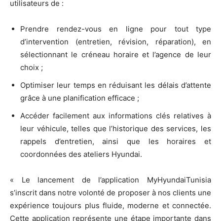
utilisateurs de :
Prendre rendez-vous en ligne pour tout type
d’intervention (entretien, révision, réparation), en
sélectionnant le créneau horaire et l’agence de leur
choix ;
Optimiser leur temps en réduisant les délais d’attente
grâce à une planification efficace ;
Accéder facilement aux informations clés relatives à
leur véhicule, telles que l’historique des services, les
rappels d’entretien, ainsi que les horaires et
coordonnées des ateliers Hyundai.
« Le lancement de l’application MyHyundaiTunisia
s’inscrit dans notre volonté de proposer à nos clients une
expérience toujours plus fluide, moderne et connectée.
Cette application représente une étape importante dans