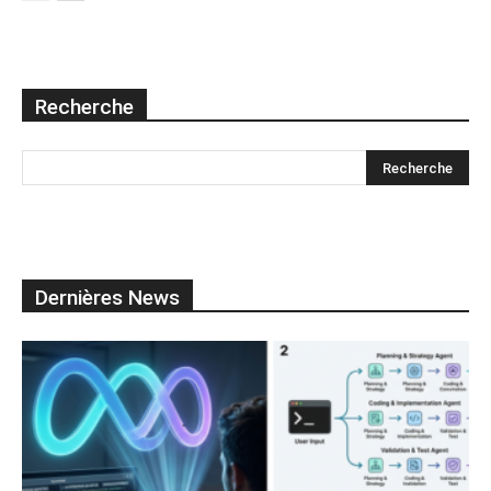
Recherche
Dernières News