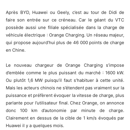
Après BYD, Huawei ou Geely, c’est au tour de Didi de
faire son entrée sur ce créneau. Car le géant du VTC
possède aussi une filiale spécialisée dans la charge de
véhicule électrique : Orange Charging. Un réseau majeur,
qui propose aujourd’hui plus de 46 000 points de charge
en Chine.
Le nouveau chargeur de Orange Charging s’impose
d’emblée comme le plus puissant du marché : 1600 kW.
Ou plutôt 1,6 MW puisqu’il faut s’habituer à cette unité.
Mais les acteurs chinois ne s’étendent pas vraiment sur la
puissance et préfèrent évoquer la vitesse de charge, plus
parlante pour l’utilisateur final. Chez Orange, on annonce
donc 100 km d’autonomie par minute de charge.
Clairement en dessus de la cible de 1 km/s évoqués par
Huawei il y a quelques mois.