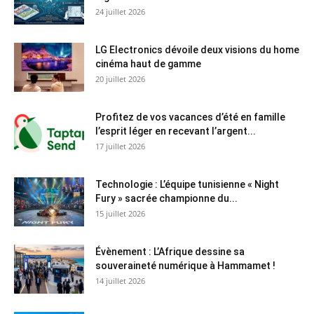
24 juillet 2026
LG Electronics dévoile deux visions du home
cinéma haut de gamme
20 juillet 2026
Profitez de vos vacances d’été en famille
l’esprit léger en recevant l’argent...
17 juillet 2026
Technologie : L’équipe tunisienne « Night
Fury » sacrée championne du...
15 juillet 2026
Évènement : L’Afrique dessine sa
souveraineté numérique à Hammamet !
14 juillet 2026