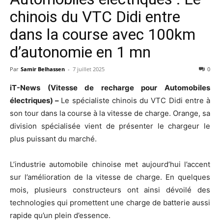
chinois du VTC Didi entre
dans la course avec 100km
d’autonomie en 1 mn
Par
Samir Belhassen
-
7 juillet 2025
0
iT-News (Vitesse de recharge pour Automobiles
électriques) –
Le spécialiste chinois du VTC Didi entre à
son tour dans la course à la vitesse de charge. Orange, sa
division spécialisée vient de présenter le chargeur le
plus puissant du marché.
L’industrie automobile chinoise met aujourd’hui l’accent
sur l’amélioration de la vitesse de charge. En quelques
mois, plusieurs constructeurs ont ainsi dévoilé des
technologies qui promettent une charge de batterie aussi
rapide qu’un plein d’essence.