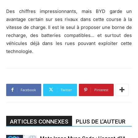
Des chiffres impressionnants, mais BYD garde un
avantage certain sur ses rivaux dans cette course à la
vitesse de charge. Il est le seul à proposer une borne de
recharge, des batteries compatibles… et surtout des
véhicules déjà dans les rues pouvant exploiter cette
technologie.
Facebook
Twitter
Pinterest
ARTICLES CONNEXES
PLUS DE L'AUTEUR