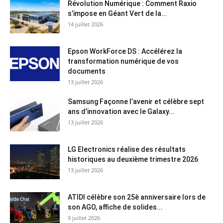
Révolution Numérique : Comment Raxio
s’impose en Géant Vert de la...
14 juillet 2026
Epson WorkForce DS : Accélérez la
transformation numérique de vos
documents
13 juillet 2026
Samsung Façonne l’avenir et célèbre sept
ans d’innovation avec le Galaxy...
13 juillet 2026
LG Electronics réalise des résultats
historiques au deuxième trimestre 2026
13 juillet 2026
ATIDI célèbre son 25è anniversaire lors de
son AGO, affiche de solides...
9 juillet 2026