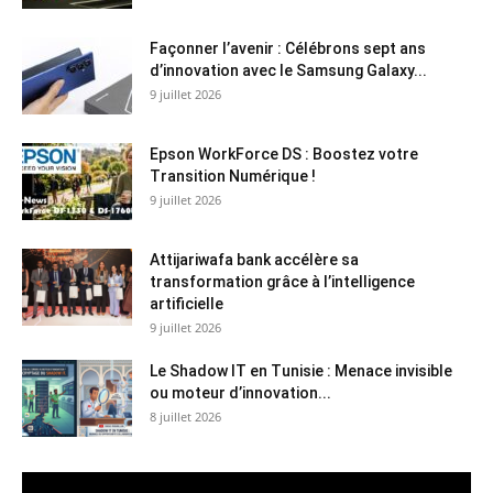
Façonner l’avenir : Célébrons sept ans
d’innovation avec le Samsung Galaxy...
9 juillet 2026
Epson WorkForce DS : Boostez votre
Transition Numérique !
9 juillet 2026
Attijariwafa bank accélère sa
transformation grâce à l’intelligence
artificielle
9 juillet 2026
Le Shadow IT en Tunisie : Menace invisible
ou moteur d’innovation...
8 juillet 2026
Lecteur