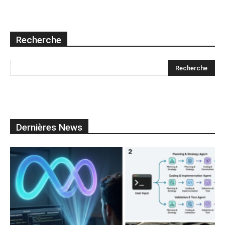
Recherche
Dernières News