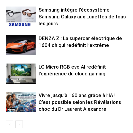
Samsung intègre l’écosystème
Samsung Galaxy aux Lunettes de tous
les jours
DENZA Z : La supercar électrique de
1604 ch qui redéfinit l’extrême
LG Micro RGB evo AI redéfinit
l’expérience du cloud gaming
Vivre jusqu’à 160 ans grâce à l’IA !
C’est possible selon les Révélations
choc du Dr Laurent Alexandre