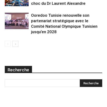
choc du Dr Laurent Alexandre
Ooredoo Tunisie renouvelle son
partenariat stratégique avec le
Comité National Olympique Tunisien
jusqu’en 2028
Recherche