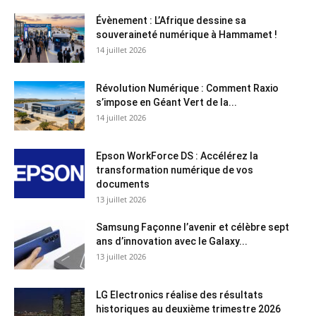
Évènement : L’Afrique dessine sa
souveraineté numérique à Hammamet !
14 juillet 2026
Révolution Numérique : Comment Raxio
s’impose en Géant Vert de la...
14 juillet 2026
Epson WorkForce DS : Accélérez la
transformation numérique de vos
documents
13 juillet 2026
Samsung Façonne l’avenir et célèbre sept
ans d’innovation avec le Galaxy...
13 juillet 2026
LG Electronics réalise des résultats
historiques au deuxième trimestre 2026