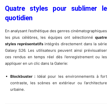
Quatre styles pour sublimer le
quotidien
En analysant l’esthétique des genres cinématographiques
les plus célèbres, les équipes ont sélectionné
quatre
styles représentatifs
intégrés directement dans la série
Galaxy S26. Les utilisateurs peuvent ainsi prévisualiser
ces rendus en temps réel dès l’enregistrement ou les
appliquer en un clic dans la Galerie:
Blockbuster :
Idéal pour les environnements à fort
contraste, les scènes en extérieur ou l’architecture
urbaine.