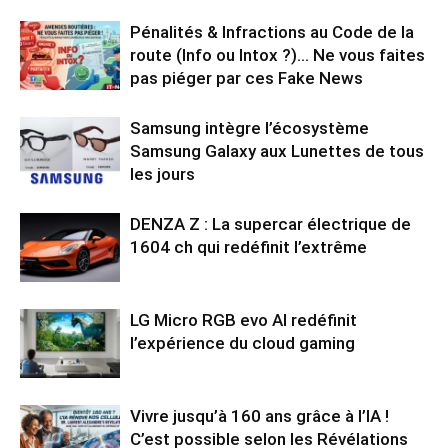
Pénalités & Infractions au Code de la
route (Info ou Intox ?)… Ne vous faites
pas piéger par ces Fake News
Samsung intègre l’écosystème
Samsung Galaxy aux Lunettes de tous
les jours
DENZA Z : La supercar électrique de
1604 ch qui redéfinit l’extrême
LG Micro RGB evo AI redéfinit
l’expérience du cloud gaming
Vivre jusqu’à 160 ans grâce à l’IA !
C’est possible selon les Révélations