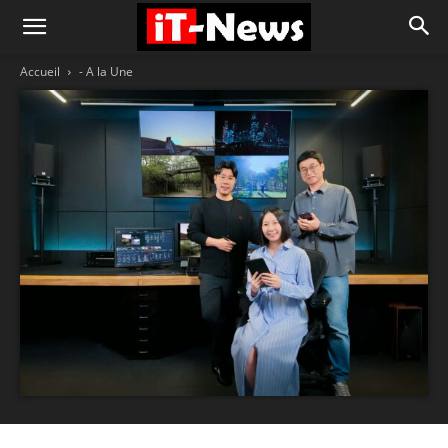
Accueil
- A la Une