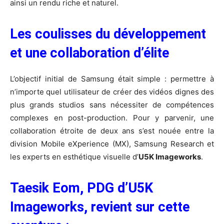
ainsi un rendu riche et naturel.
Les coulisses du développement
et une collaboration d’élite
L’objectif initial de Samsung était simple : permettre à
n’importe quel utilisateur de créer des vidéos dignes des
plus grands studios sans nécessiter de compétences
complexes en post-production. Pour y parvenir, une
collaboration étroite de deux ans s’est nouée entre la
division Mobile eXperience (MX), Samsung Research et
les experts en esthétique visuelle d’
U5K Imageworks
.
Taesik Eom, PDG d’U5K
Imageworks, revient sur cette