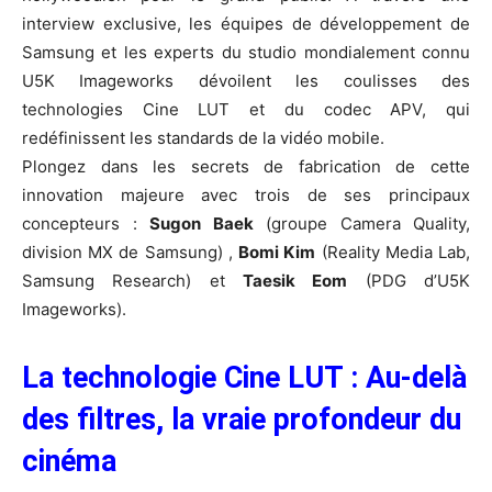
interview exclusive, les équipes de développement de
Samsung et les experts du studio mondialement connu
U5K Imageworks dévoilent les coulisses des
technologies Cine LUT et du codec APV, qui
redéfinissent les standards de la vidéo mobile.
Plongez dans les secrets de fabrication de cette
innovation majeure avec trois de ses principaux
concepteurs :
Sugon Baek
(groupe Camera Quality,
division MX de Samsung) ,
Bomi Kim
(Reality Media Lab,
Samsung Research) et
Taesik Eom
(PDG d’U5K
Imageworks).
La technologie Cine LUT : Au-delà
des filtres, la vraie profondeur du
cinéma