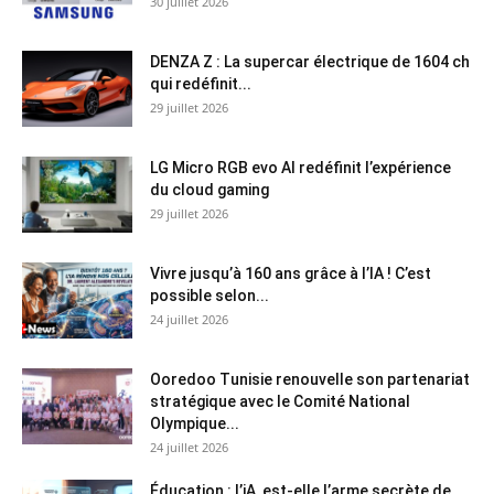
30 juillet 2026
DENZA Z : La supercar électrique de 1604 ch
qui redéfinit...
29 juillet 2026
LG Micro RGB evo AI redéfinit l’expérience
du cloud gaming
29 juillet 2026
Vivre jusqu’à 160 ans grâce à l’IA ! C’est
possible selon...
24 juillet 2026
Ooredoo Tunisie renouvelle son partenariat
stratégique avec le Comité National
Olympique...
24 juillet 2026
Éducation : l’iA, est-elle l’arme secrète de