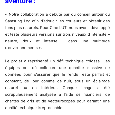
aventure :
« Notre collaboration a débuté par du conseil autour du
Samsung Log afin d’adoucir les couleurs et obtenir des
tons plus naturels. Pour Cine LUT, nous avons développé
et testé plusieurs versions sur trois niveaux d’intensité –
neutre, doux et intense – dans une multitude
d’environnements ».
Le projet a représenté un défi technique colossal. Les
équipes ont dû collecter une quantité massive de
données pour s’assurer que le rendu reste parfait et
constant, de jour comme de nuit, sous un éclairage
naturel ou en intérieur. Chaque image a été
scrupuleusement analysée à l’aide de nuanciers, de
chartes de gris et de vecteurscopes pour garantir une
qualité technique irréprochable.