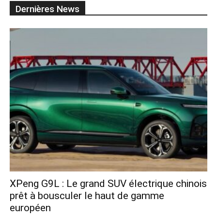
Dernières News
XPeng G9L : Le grand SUV électrique chinois
prêt à bousculer le haut de gamme
européen