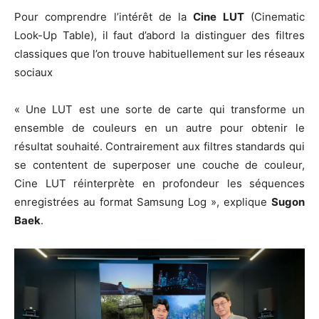
Pour comprendre l’intérêt de la
Cine LUT
(Cinematic
Look-Up Table), il faut d’abord la distinguer des filtres
classiques que l’on trouve habituellement sur les réseaux
sociaux
« Une LUT est une sorte de carte qui transforme un
ensemble de couleurs en un autre pour obtenir le
résultat souhaité. Contrairement aux filtres standards qui
se contentent de superposer une couche de couleur,
Cine LUT réinterprète en profondeur les séquences
enregistrées au format Samsung Log », explique
Sugon
Baek
.