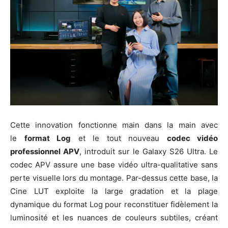
Cette innovation fonctionne main dans la main avec
le
format Log
et le tout nouveau
codec vidéo
professionnel APV
, introduit sur le Galaxy S26 Ultra. Le
codec APV assure une base vidéo ultra-qualitative sans
perte visuelle lors du montage. Par-dessus cette base, la
Cine LUT exploite la large gradation et la plage
dynamique du format Log pour reconstituer fidèlement la
luminosité et les nuances de couleurs subtiles, créant