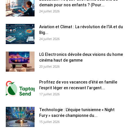
demain pour nos enfants ? (Pour...
24 juillet 2026
Aviation et Climat : La révolution de l’IA et du
Big...
24 juillet 2026
LG Electronics dévoile deux visions du home
cinéma haut de gamme
20 juillet 2026
Profitez de vos vacances d’été en famille
l’esprit léger en recevant l’argent...
17 juillet 2026
Technologie : L’équipe tunisienne « Night
Fury » sacrée championne du...
15 juillet 2026