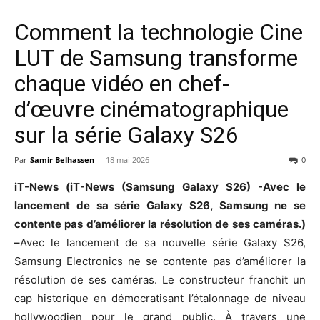
Comment la technologie Cine
LUT de Samsung transforme
chaque vidéo en chef-
d’œuvre cinématographique
sur la série Galaxy S26
Par
Samir Belhassen
-
18 mai 2026
0
iT-News
(iT-News (Samsung Galaxy S26) -Avec le
lancement de sa série Galaxy S26, Samsung ne se
contente pas d’améliorer la résolution de ses caméras.)
–
Avec le lancement de sa nouvelle série Galaxy S26,
Samsung Electronics ne se contente pas d’améliorer la
résolution de ses caméras. Le constructeur franchit un
cap historique en démocratisant l’étalonnage de niveau
hollywoodien pour le grand public. À travers une