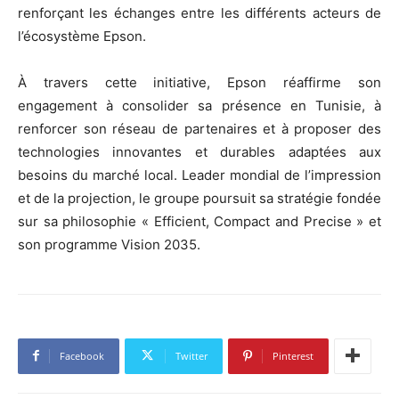
renforçant les échanges entre les différents acteurs de
l’écosystème Epson.
À travers cette initiative, Epson réaffirme son
engagement à consolider sa présence en Tunisie, à
renforcer son réseau de partenaires et à proposer des
technologies innovantes et durables adaptées aux
besoins du marché local. Leader mondial de l’impression
et de la projection, le groupe poursuit sa stratégie fondée
sur sa philosophie « Efficient, Compact and Precise » et
son programme Vision 2035.
Facebook
Twitter
Pinterest