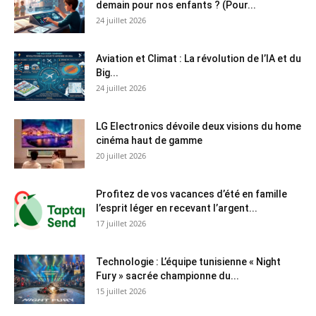
demain pour nos enfants ? (Pour...
24 juillet 2026
Aviation et Climat : La révolution de l’IA et du
Big...
24 juillet 2026
LG Electronics dévoile deux visions du home
cinéma haut de gamme
20 juillet 2026
Profitez de vos vacances d’été en famille
l’esprit léger en recevant l’argent...
17 juillet 2026
Technologie : L’équipe tunisienne « Night
Fury » sacrée championne du...
15 juillet 2026