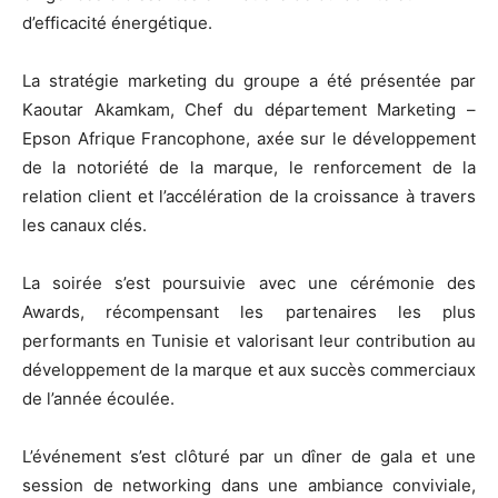
d’efficacité énergétique.
La stratégie marketing du groupe a été présentée par
Kaoutar Akamkam, Chef du département Marketing –
Epson Afrique Francophone, axée sur le développement
de la notoriété de la marque, le renforcement de la
relation client et l’accélération de la croissance à travers
les canaux clés.
La soirée s’est poursuivie avec une cérémonie des
Awards, récompensant les partenaires les plus
performants en Tunisie et valorisant leur contribution au
développement de la marque et aux succès commerciaux
de l’année écoulée.
L’événement s’est clôturé par un dîner de gala et une
session de networking dans une ambiance conviviale,