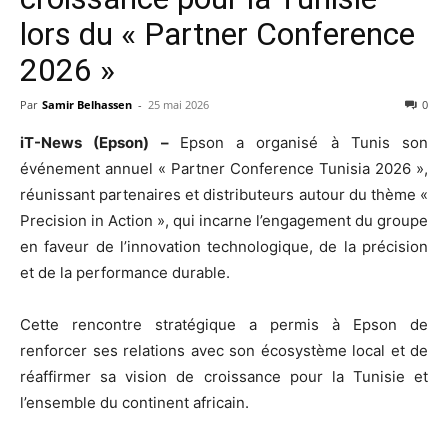
lors du « Partner Conference
2026 »
Par
Samir Belhassen
-
25 mai 2026
0
iT-News (Epson) –
Epson a organisé à Tunis son
événement annuel « Partner Conference Tunisia 2026 »,
réunissant partenaires et distributeurs autour du thème «
Precision in Action », qui incarne l’engagement du groupe
en faveur de l’innovation technologique, de la précision
et de la performance durable.
Cette rencontre stratégique a permis à Epson de
renforcer ses relations avec son écosystème local et de
réaffirmer sa vision de croissance pour la Tunisie et
l’ensemble du continent africain.