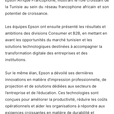
Epson Afrique Francophone, illustrant le rôle croissant de
la Tunisie au sein du réseau francophone africain et son
potentiel de croissance.
Les équipes Epson ont ensuite présenté les résultats et
ambitions des divisions Consumer et B2B, en mettant en
avant les opportunités du marché tunisien et les
solutions technologiques destinées à accompagner la
transformation digitale des entreprises et des
institutions.
Sur le même élan, Epson a dévoilé ses dernières
innovations en matière d’impression professionnelle, de
projection et de solutions dédiées aux secteurs de
l’entreprise et de l’éducation. Ces technologies sont
conçues pour améliorer la productivité, réduire les coûts
opérationnels et aider les organisations à répondre aux
exigences croissantes en matière de durabilité et