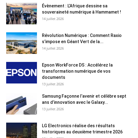
Évènement : L’Afrique dessine sa
souveraineté numérique à Hammamet !
14 juillet 2026
Révolution Numérique : Comment Raxio
s’impose en Géant Vert de la...
14 juillet 2026
Epson WorkForce DS : Accélérez la
transformation numérique de vos
documents
13 juillet 2026
Samsung Façonne l’avenir et célèbre sept
ans d’innovation avec le Galaxy...
13 juillet 2026
LG Electronics réalise des résultats
historiques au deuxième trimestre 2026