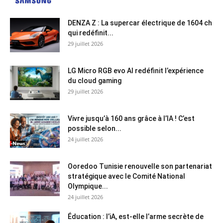
DENZA Z : La supercar électrique de 1604 ch
qui redéfinit...
29 juillet 2026
LG Micro RGB evo AI redéfinit l’expérience
du cloud gaming
29 juillet 2026
Vivre jusqu’à 160 ans grâce à l’IA ! C’est
possible selon...
24 juillet 2026
Ooredoo Tunisie renouvelle son partenariat
stratégique avec le Comité National
Olympique...
24 juillet 2026
Éducation : l’iA, est-elle l’arme secrète de