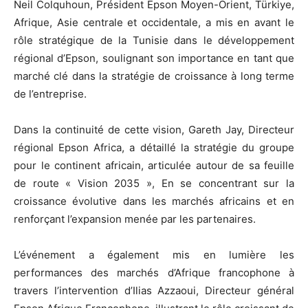
Neil Colquhoun, Président Epson Moyen-Orient, Türkiye,
Afrique, Asie centrale et occidentale, a mis en avant le
rôle stratégique de la Tunisie dans le développement
régional d’Epson, soulignant son importance en tant que
marché clé dans la stratégie de croissance à long terme
de l’entreprise.
Dans la continuité de cette vision, Gareth Jay, Directeur
régional Epson Africa, a détaillé la stratégie du groupe
pour le continent africain, articulée autour de sa feuille
de route « Vision 2035 », En se concentrant sur la
croissance évolutive dans les marchés africains et en
renforçant l’expansion menée par les partenaires.
L’événement a également mis en lumière les
performances des marchés d’Afrique francophone à
travers l’intervention d’Ilias Azzaoui, Directeur général