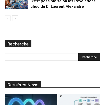
C’est possible selon les Révélations
choc du Dr Laurent Alexandre
Recherche
Dernières News