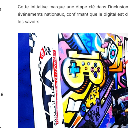
Cette initiative marque une étape clé dans l’inclusi
e
événements nationaux, confirmant que le digital est
les savoirs.
té