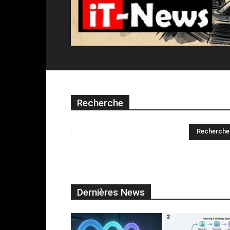
Recherche
Dernières News