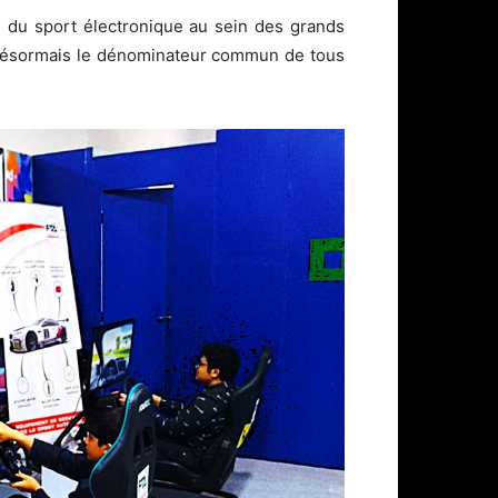
on du sport électronique au sein des grands
 désormais le dénominateur commun de tous