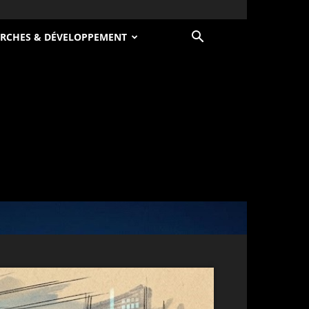
RCHES & DÉVELOPPEMENT