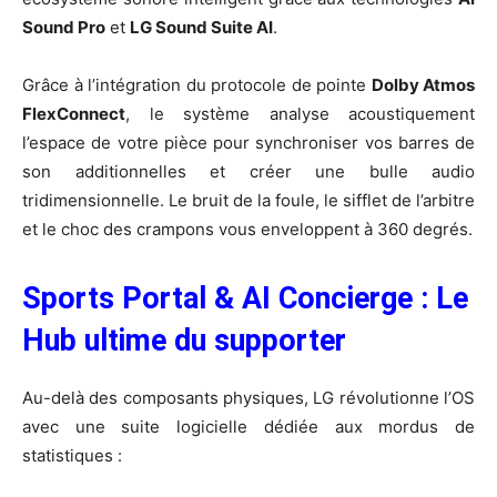
Sound Pro
et
LG Sound Suite AI
.
Grâce à l’intégration du protocole de pointe
Dolby Atmos
FlexConnect
, le système analyse acoustiquement
l’espace de votre pièce pour synchroniser vos barres de
son additionnelles et créer une bulle audio
tridimensionnelle. Le bruit de la foule, le sifflet de l’arbitre
et le choc des crampons vous enveloppent à 360 degrés.
Sports Portal & AI Concierge : Le
Hub ultime du supporter
Au-delà des composants physiques, LG révolutionne l’OS
avec une suite logicielle dédiée aux mordus de
statistiques :