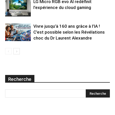
LG Micro RGB evo AI redéfinit
l’expérience du cloud gaming
Vivre jusqu’à 160 ans grâce à l’IA !
C’est possible selon les Révélations
choc du Dr Laurent Alexandre
Recherche