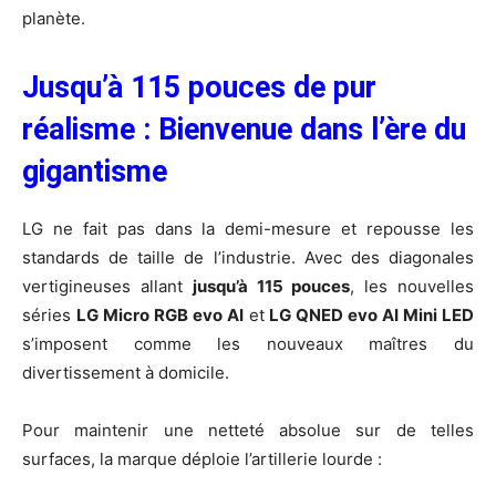
planète.
Jusqu’à 115 pouces de pur
réalisme : Bienvenue dans l’ère du
gigantisme
LG ne fait pas dans la demi-mesure et repousse les
standards de taille de l’industrie. Avec des diagonales
vertigineuses allant
jusqu’à 115 pouces
, les nouvelles
séries
LG Micro RGB evo AI
et
LG QNED evo AI Mini LED
s’imposent comme les nouveaux maîtres du
divertissement à domicile.
Pour maintenir une netteté absolue sur de telles
surfaces, la marque déploie l’artillerie lourde :