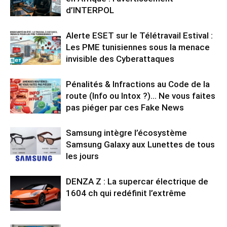
d’INTERPOL
Alerte ESET sur le Télétravail Estival :
Les PME tunisiennes sous la menace
invisible des Cyberattaques
Pénalités & Infractions au Code de la
route (Info ou Intox ?)… Ne vous faites
pas piéger par ces Fake News
Samsung intègre l’écosystème
Samsung Galaxy aux Lunettes de tous
les jours
DENZA Z : La supercar électrique de
1604 ch qui redéfinit l’extrême