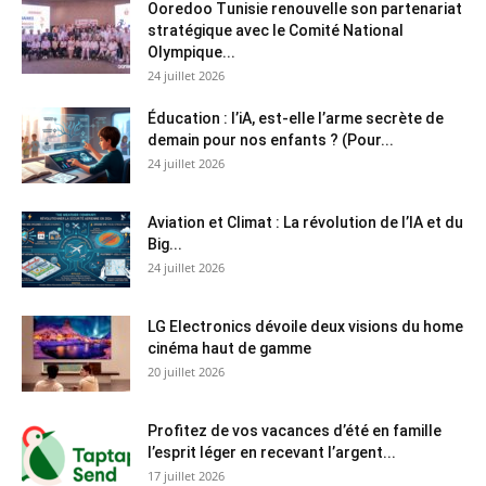
Ooredoo Tunisie renouvelle son partenariat
stratégique avec le Comité National
Olympique...
24 juillet 2026
Éducation : l’iA, est-elle l’arme secrète de
demain pour nos enfants ? (Pour...
24 juillet 2026
Aviation et Climat : La révolution de l’IA et du
Big...
24 juillet 2026
LG Electronics dévoile deux visions du home
cinéma haut de gamme
20 juillet 2026
Profitez de vos vacances d’été en famille
l’esprit léger en recevant l’argent...
17 juillet 2026