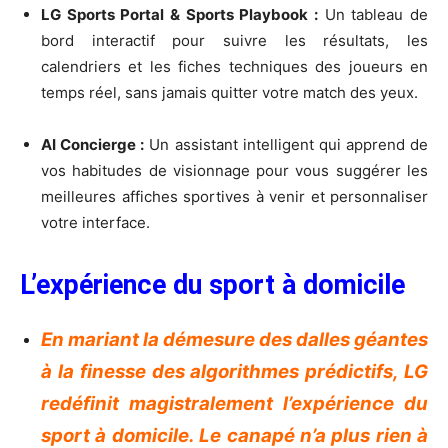
LG Sports Portal & Sports Playbook :
Un tableau de
bord interactif pour suivre les résultats, les
calendriers et les fiches techniques des joueurs en
temps réel, sans jamais quitter votre match des yeux.
AI Concierge :
Un assistant intelligent qui apprend de
vos habitudes de visionnage pour vous suggérer les
meilleures affiches sportives à venir et personnaliser
votre interface.
L’expérience du sport à domicile
En mariant la démesure des dalles géantes
à la finesse des algorithmes prédictifs, LG
redéfinit magistralement l’expérience du
sport à domicile. Le canapé n’a plus rien à