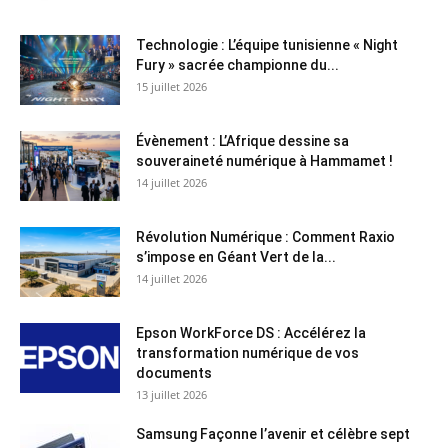
Technologie : L’équipe tunisienne « Night
Fury » sacrée championne du...
15 juillet 2026
Évènement : L’Afrique dessine sa
souveraineté numérique à Hammamet !
14 juillet 2026
Révolution Numérique : Comment Raxio
s’impose en Géant Vert de la...
14 juillet 2026
Epson WorkForce DS : Accélérez la
transformation numérique de vos
documents
13 juillet 2026
Samsung Façonne l’avenir et célèbre sept