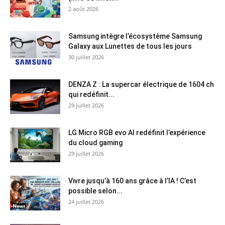
2 août 2026
Samsung intègre l’écosystème Samsung
Galaxy aux Lunettes de tous les jours
30 juillet 2026
DENZA Z : La supercar électrique de 1604 ch
qui redéfinit...
29 juillet 2026
LG Micro RGB evo AI redéfinit l’expérience
du cloud gaming
29 juillet 2026
Vivre jusqu’à 160 ans grâce à l’IA ! C’est
possible selon...
24 juillet 2026