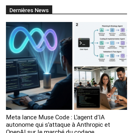
Dernières News
Meta lance Muse Code : L’agent d’IA
autonome qui s’attaque à Anthropic et
OpenAI sur le marché du codage