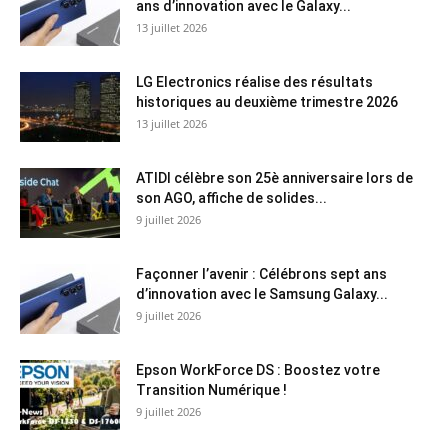
ans d’innovation avec le Galaxy...
13 juillet 2026
LG Electronics réalise des résultats
historiques au deuxième trimestre 2026
13 juillet 2026
ATIDI célèbre son 25è anniversaire lors de
son AGO, affiche de solides...
9 juillet 2026
Façonner l’avenir : Célébrons sept ans
d’innovation avec le Samsung Galaxy...
9 juillet 2026
Epson WorkForce DS : Boostez votre
Transition Numérique !
9 juillet 2026