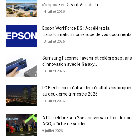
s’impose en Géant Vert de la...
14 juillet 2026
Epson WorkForce DS : Accélérez la
transformation numérique de vos documents
13 juillet 2026
Samsung Façonne l’avenir et célèbre sept ans
d’innovation avec le Galaxy...
13 juillet 2026
LG Electronics réalise des résultats historiques
au deuxième trimestre 2026
13 juillet 2026
ATIDI célèbre son 25è anniversaire lors de son
AGO, affiche de solides...
9 juillet 2026