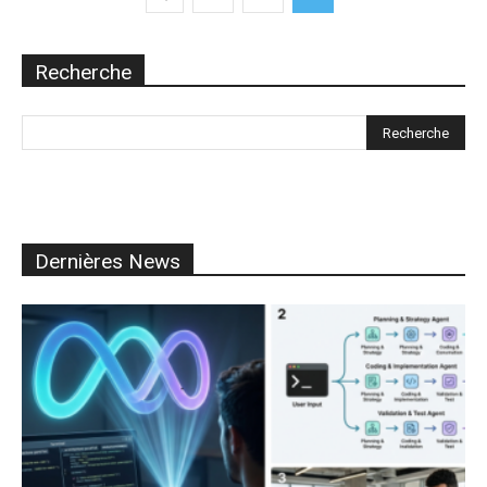
Recherche
Dernières News