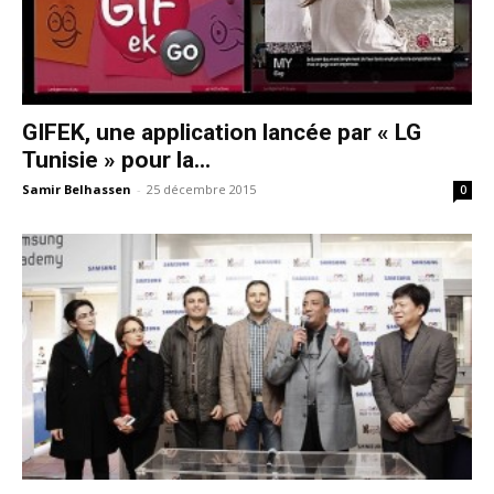
GIFEK, une application lancée par « LG
Tunisie » pour la...
Samir Belhassen
-
25 décembre 2015
0