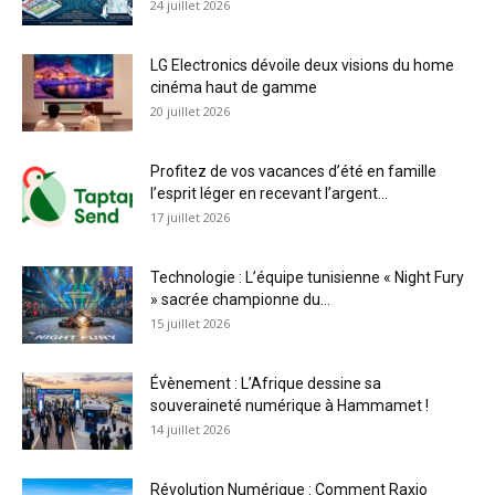
24 juillet 2026
LG Electronics dévoile deux visions du home
cinéma haut de gamme
20 juillet 2026
Profitez de vos vacances d’été en famille
l’esprit léger en recevant l’argent...
17 juillet 2026
Technologie : L’équipe tunisienne « Night Fury
» sacrée championne du...
15 juillet 2026
Évènement : L’Afrique dessine sa
souveraineté numérique à Hammamet !
14 juillet 2026
Révolution Numérique : Comment Raxio