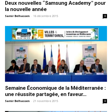
Deux nouvelles ‘‘Samsung Academy’’ pour
la nouvelle année
Samir Belhassen
-
16 décembre 2015
0
Semaine Économique de la Méditerranée :
une réussite partagée, en faveur...
Samir Belhassen
-
21 novembre 2015
0