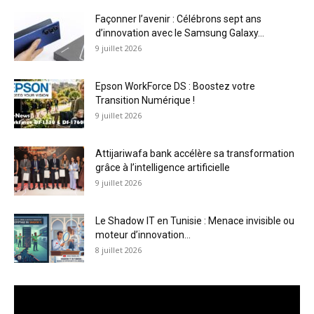
Façonner l’avenir : Célébrons sept ans
d’innovation avec le Samsung Galaxy...
9 juillet 2026
Epson WorkForce DS : Boostez votre
Transition Numérique !
9 juillet 2026
Attijariwafa bank accélère sa transformation
grâce à l’intelligence artificielle
9 juillet 2026
Le Shadow IT en Tunisie : Menace invisible ou
moteur d’innovation...
8 juillet 2026
Lecteur
vidéo