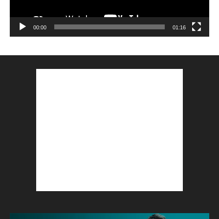
00:00
01:16