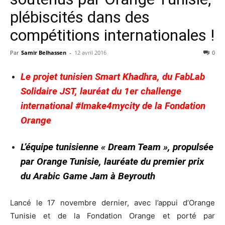
plébiscités dans des
compétitions internationales !
Par
Samir Belhassen
-
12 avril 2016
0
Le projet tunisien Smart Khadhra, du FabLab
Solidaire JST, lauréat du 1er challenge
international #Imake4mycity de la Fondation
Orange
L’équipe tunisienne « Dream Team », propulsée
par Orange Tunisie, lauréate du premier prix
du Arabic Game Jam à Beyrouth
Lancé le 17 novembre dernier, avec l’appui d’Orange
Tunisie et de la Fondation Orange et porté par