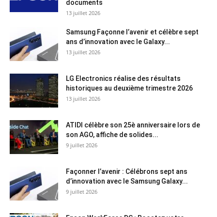
documents
13 juillet 2026
Samsung Façonne l’avenir et célèbre sept
ans d’innovation avec le Galaxy...
13 juillet 2026
LG Electronics réalise des résultats
historiques au deuxième trimestre 2026
13 juillet 2026
ATIDI célèbre son 25è anniversaire lors de
son AGO, affiche de solides...
9 juillet 2026
Façonner l’avenir : Célébrons sept ans
d’innovation avec le Samsung Galaxy...
9 juillet 2026