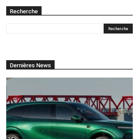
Recherche
Dernières News