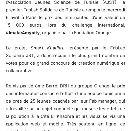
l’Association Jeunes Science de Tunisie (AJST), le
premier FabLab Solidaire de Tunisie a remporté mercredi
6 avril à Paris le prix des internautes, d’une valeur de
15 000 euros, lors du challenge international,
#Imake4mycity
, organisé par la Fondation Orange.
Le projet
Smart Khadhra
, présenté par le FabLab
Solidaire JST, a donc recueilli le plus grand nombre de
votes pour ce grand concours de création numérique et
collaborative.
Remis par Jérôme Barré, DRH du groupe Orange, le prix
des internautes consacre l’effort d’une équipe tunisienne
de près de 25 jeunes coachés par leur Fab manager, qui
a travaillé sur un objet connecté qui mesure les effets de
la pollution à la Cité El Khadhra et les visualise via une
application web et mobile. Très soutenu en ligne, ce