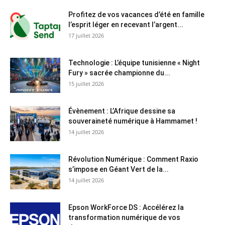
Profitez de vos vacances d’été en famille
l’esprit léger en recevant l’argent...
17 juillet 2026
Technologie : L’équipe tunisienne « Night
Fury » sacrée championne du...
15 juillet 2026
Évènement : L’Afrique dessine sa
souveraineté numérique à Hammamet !
14 juillet 2026
Révolution Numérique : Comment Raxio
s’impose en Géant Vert de la...
14 juillet 2026
Epson WorkForce DS : Accélérez la
transformation numérique de vos