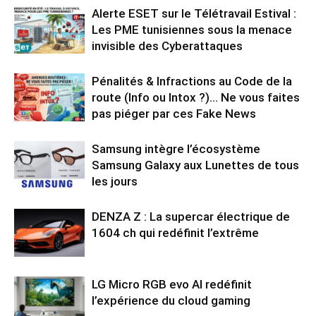
Alerte ESET sur le Télétravail Estival :
Les PME tunisiennes sous la menace
invisible des Cyberattaques
Pénalités & Infractions au Code de la
route (Info ou Intox ?)… Ne vous faites
pas piéger par ces Fake News
Samsung intègre l’écosystème
Samsung Galaxy aux Lunettes de tous
les jours
DENZA Z : La supercar électrique de
1604 ch qui redéfinit l’extrême
LG Micro RGB evo AI redéfinit
l’expérience du cloud gaming