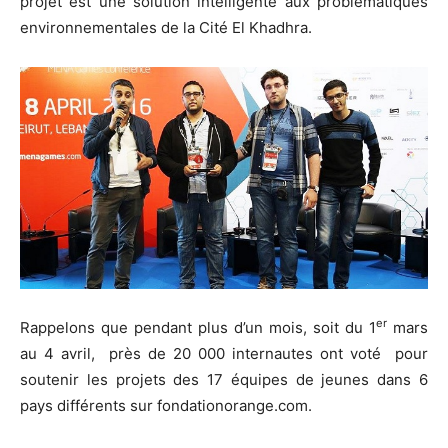
projet est une solution intelligente aux problématiques
environnementales de la Cité El Khadhra.
er
Rappelons que pendant plus d’un mois, soit du 1
mars
au 4 avril, près de 20 000 internautes ont voté pour
soutenir les projets des 17 équipes de jeunes dans 6
pays différents sur fondationorange.com.