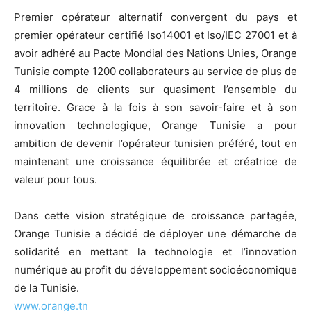
Premier opérateur alternatif convergent du pays et
premier opérateur certifié Iso14001 et Iso/IEC 27001 et à
avoir adhéré au Pacte Mondial des Nations Unies, Orange
Tunisie compte 1200 collaborateurs au service de plus de
4 millions de clients sur quasiment l’ensemble du
territoire. Grace à la fois à son savoir-faire et à son
innovation technologique, Orange Tunisie a pour
ambition de devenir l’opérateur tunisien préféré, tout en
maintenant une croissance équilibrée et créatrice de
valeur pour tous.
Dans cette vision stratégique de croissance partagée,
Orange Tunisie a décidé de déployer une démarche de
solidarité en mettant la technologie et l’innovation
numérique au profit du développement socioéconomique
de la Tunisie.
www.orange.tn