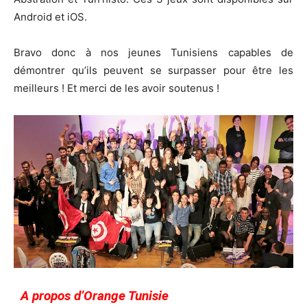
Android et iOS.
Bravo donc à nos jeunes Tunisiens capables de
démontrer qu’ils peuvent se surpasser pour être les
meilleurs ! Et merci de les avoir soutenus !
A propos d’Orange Tunisie