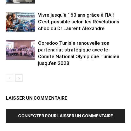
Vivre jusqu’à 160 ans grâce à l’IA !
C’est possible selon les Révélations
choc du Dr Laurent Alexandre
Ooredoo Tunisie renouvelle son
partenariat stratégique avec le
Comité National Olympique Tunisien
jusqu’en 2028
LAISSER UN COMMENTAIRE
CONNECTER POUR LAISSER UN COMMENTAIRE