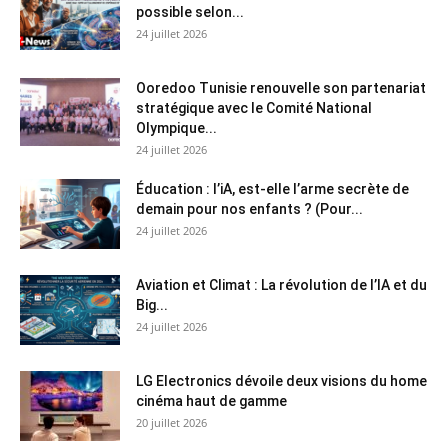
possible selon...
24 juillet 2026
Ooredoo Tunisie renouvelle son partenariat
stratégique avec le Comité National
Olympique...
24 juillet 2026
Éducation : l’iA, est-elle l’arme secrète de
demain pour nos enfants ? (Pour...
24 juillet 2026
Aviation et Climat : La révolution de l’IA et du
Big...
24 juillet 2026
LG Electronics dévoile deux visions du home
cinéma haut de gamme
20 juillet 2026