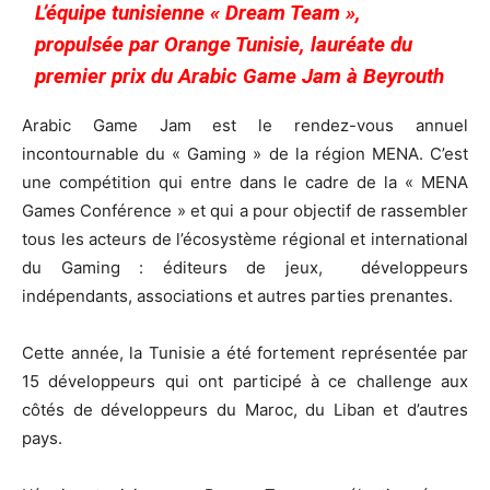
L’équipe tunisienne « Dream Team »,
propulsée par Orange Tunisie, lauréate du
premier prix du Arabic Game Jam à Beyrouth
Arabic Game Jam est le rendez-vous annuel
incontournable du « Gaming » de la région MENA. C’est
une compétition qui entre dans le cadre de la « MENA
Games Conférence » et qui a pour objectif de rassembler
tous les acteurs de l’écosystème régional et international
du Gaming : éditeurs de jeux, développeurs
indépendants, associations et autres parties prenantes.
Cette année, la Tunisie a été fortement représentée par
15 développeurs qui ont participé à ce challenge aux
côtés de développeurs du Maroc, du Liban et d’autres
pays.