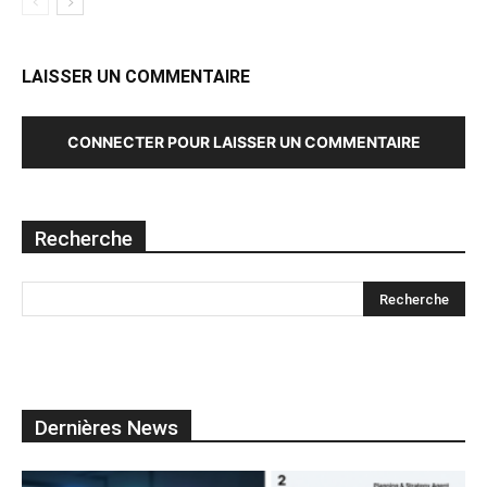
LAISSER UN COMMENTAIRE
CONNECTER POUR LAISSER UN COMMENTAIRE
Recherche
Dernières News