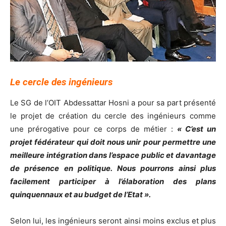
Le cercle des ingénieurs
Le SG de l’OIT Abdessattar Hosni a pour sa part présenté
le projet de création du cercle des ingénieurs comme
une prérogative pour ce corps de métier :
« C’est un
projet fédérateur qui doit nous unir pour permettre une
meilleure intégration dans l’espace public et davantage
de présence en politique. Nous pourrons ainsi plus
facilement participer à l’élaboration des plans
quinquennaux et au budget de l’Etat ».
Selon lui, les ingénieurs seront ainsi moins exclus et plus