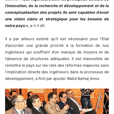
l’innovation, de la recherche et développement et de la
conceptualisation des projets. Ils sont capables d’avoir
une vision claire et stratégique pour les besoins de
notre pays »
, a-t-il dit.
Il a par ailleurs estimé qu’il est nécessaire pour l’Etat
d’accorder une grande priorité à la formation de nos
ingénieurs qui souffrent d’un manque de moyens et de
l’absence de structures adéquates. Il est impossible de
remettre le pays sur les rails des réformes majeures sans
l’implication directe des ingénieurs dans le processus de
développement, a finit par ajouter Walid Belhaj Amor.