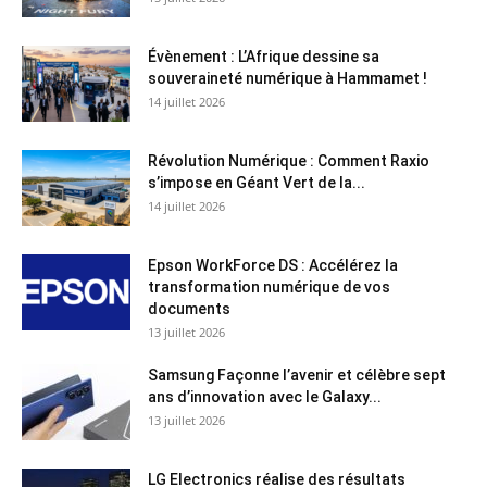
Évènement : L’Afrique dessine sa
souveraineté numérique à Hammamet !
14 juillet 2026
Révolution Numérique : Comment Raxio
s’impose en Géant Vert de la...
14 juillet 2026
Epson WorkForce DS : Accélérez la
transformation numérique de vos
documents
13 juillet 2026
Samsung Façonne l’avenir et célèbre sept
ans d’innovation avec le Galaxy...
13 juillet 2026
LG Electronics réalise des résultats