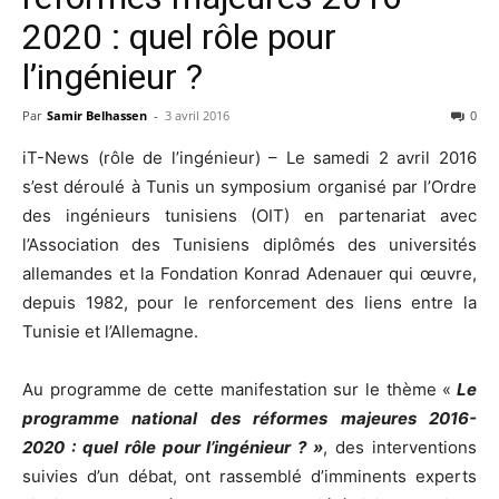
2020 : quel rôle pour
l’ingénieur ?
Par
Samir Belhassen
-
3 avril 2016
0
iT-News (rôle de l’ingénieur) – Le samedi 2 avril 2016
s’est déroulé à Tunis un symposium organisé par l’Ordre
des ingénieurs tunisiens (OIT) en partenariat avec
l’Association des Tunisiens diplômés des universités
allemandes et la Fondation Konrad Adenauer qui œuvre,
depuis 1982, pour le renforcement des liens entre la
Tunisie et l’Allemagne.
Au programme de cette manifestation sur le thème «
Le
programme national des réformes majeures 2016-
2020 : quel rôle pour l’ingénieur ? »
, des interventions
suivies d’un débat, ont rassemblé d’imminents experts