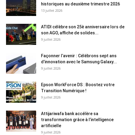
historiques au deuxième trimestre 2026
13 juillet 2026
ATIDI célèbre son 25è anniversaire lors de
son AGO, affiche de solides...
9 juillet 2026
Façonner l’avenir : Célébrons sept ans
d’innovation avec le Samsung Galaxy...
9 juillet 2026
Epson WorkForce DS : Boostez votre
Transition Numérique !
9 juillet 2026
Attijariwafa bank accélère sa
transformation grâce à l’intelligence
artificielle
9 juillet 2026