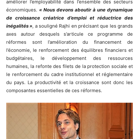
améliorer l’employabilité dans l’ensemble des secteurs
économiques.
« Nous devons aboutir à une dynamique
de croissance créatrice d’emploi et réductrice des
inégalités »
, a souligné Rajhi en précisant que les grands
axes autour desquels s’articule ce programme de
réformes sont l’amélioration du financement de
l’économie, le renforcement des équilibres financiers et
budgétaires, le développement des ressources
humaines, la refonte des filets de la protection sociale et
le renforcement du cadre institutionnel et réglementaire
du pays. La productivité et la croissance sont donc les
composantes essentielles de ces réformes.