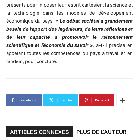
présents pour imposer leur esprit cartésien, la science et
la technologie dans les modèles de développement
économique du pays.
« Le débat sociétal a grandement
besoin de l’apport des ingénieurs, de leurs réflexions et
de leur capacité à promouvoir le raisonnement
scientifique et l’économie du savoir »
, a-t-il précisé en
appelant toutes les compétences du pays à travailler en
tandem, pour conclure.
Facebook
Twitter
Pinterest
ARTICLES CONNEXES
PLUS DE L'AUTEUR