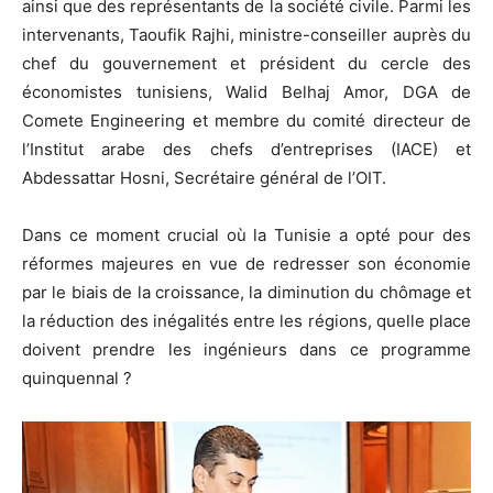
ainsi que des représentants de la société civile. Parmi les
intervenants, Taoufik Rajhi, ministre-conseiller auprès du
chef du gouvernement et président du cercle des
économistes tunisiens, Walid Belhaj Amor, DGA de
Comete Engineering et membre du comité directeur de
l’Institut arabe des chefs d’entreprises (IACE) et
Abdessattar Hosni, Secrétaire général de l’OIT.
Dans ce moment crucial où la Tunisie a opté pour des
réformes majeures en vue de redresser son économie
par le biais de la croissance, la diminution du chômage et
la réduction des inégalités entre les régions, quelle place
doivent prendre les ingénieurs dans ce programme
quinquennal ?