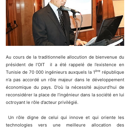
Au cours de la traditionnelle allocution de bienvenue du
président de l’OIT il a été rappelé de l’existence en
ère
Tunisie de 70 000 ingénieurs auxquels la 1
république
n’a pas accordé un rôle majeur dans le développement
économique du pays. D’où la nécessité aujourd’hui de
reconsidérer la place de l’ingénieur dans la société en lui
octroyant le rôle d’acteur privilégié.
Un rôle digne de celui qui innove et qui oriente les
technologies vers une meilleure allocation des