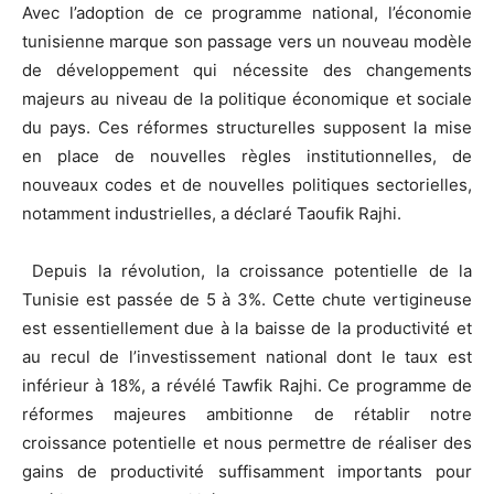
Avec l’adoption de ce programme national, l’économie
tunisienne marque son passage vers un nouveau modèle
de développement qui nécessite des changements
majeurs au niveau de la politique économique et sociale
du pays. Ces réformes structurelles supposent la mise
en place de nouvelles règles institutionnelles, de
nouveaux codes et de nouvelles politiques sectorielles,
notamment industrielles, a déclaré Taoufik Rajhi.
Depuis la révolution, la croissance potentielle de la
Tunisie est passée de 5 à 3%. Cette chute vertigineuse
est essentiellement due à la baisse de la productivité et
au recul de l’investissement national dont le taux est
inférieur à 18%, a révélé Tawfik Rajhi. Ce programme de
réformes majeures ambitionne de rétablir notre
croissance potentielle et nous permettre de réaliser des
gains de productivité suffisamment importants pour