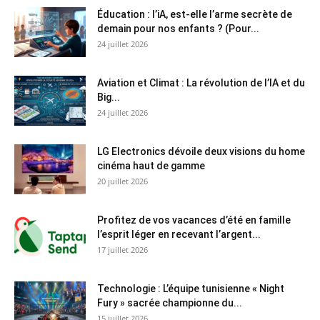
Éducation : l’iA, est-elle l’arme secrète de
demain pour nos enfants ? (Pour...
24 juillet 2026
Aviation et Climat : La révolution de l’IA et du
Big...
24 juillet 2026
LG Electronics dévoile deux visions du home
cinéma haut de gamme
20 juillet 2026
Profitez de vos vacances d’été en famille
l’esprit léger en recevant l’argent...
17 juillet 2026
Technologie : L’équipe tunisienne « Night
Fury » sacrée championne du...
15 juillet 2026