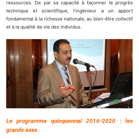
ressources. De par sa capacité à façonner le progrès
technique et scientifique, l’ingénieur a un apport
fondamental à la richesse nationale, au bien-être collectif
et à la qualité de vie des individus.
Le programme quinquennal 2016-2020 : les
grands axes