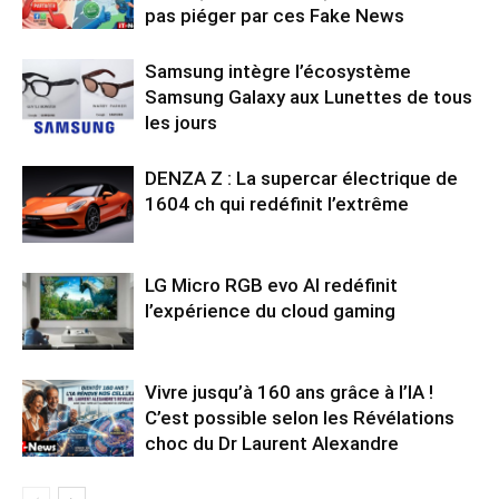
pas piéger par ces Fake News
Samsung intègre l’écosystème
Samsung Galaxy aux Lunettes de tous
les jours
DENZA Z : La supercar électrique de
1604 ch qui redéfinit l’extrême
LG Micro RGB evo AI redéfinit
l’expérience du cloud gaming
Vivre jusqu’à 160 ans grâce à l’IA !
C’est possible selon les Révélations
choc du Dr Laurent Alexandre