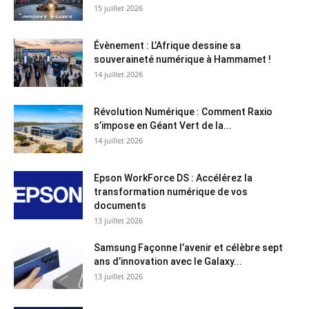
15 juillet 2026
Évènement : L’Afrique dessine sa
souveraineté numérique à Hammamet !
14 juillet 2026
Révolution Numérique : Comment Raxio
s’impose en Géant Vert de la...
14 juillet 2026
Epson WorkForce DS : Accélérez la
transformation numérique de vos
documents
13 juillet 2026
Samsung Façonne l’avenir et célèbre sept
ans d’innovation avec le Galaxy...
13 juillet 2026