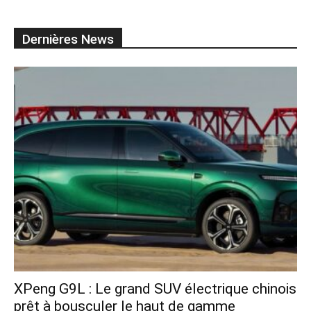
Dernières News
XPeng G9L : Le grand SUV électrique chinois
prêt à bousculer le haut de gamme