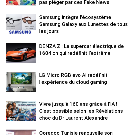
pas piéger par ces Fake News
Samsung intègre l’écosystème
Samsung Galaxy aux Lunettes de tous
les jours
DENZA Z : La supercar électrique de
1604 ch qui redéfinit l’extrême
LG Micro RGB evo AI redéfinit
l’expérience du cloud gaming
Vivre jusqu’à 160 ans grâce à l’IA !
C’est possible selon les Révélations
choc du Dr Laurent Alexandre
Ooredoo Tunisie renouvelle son