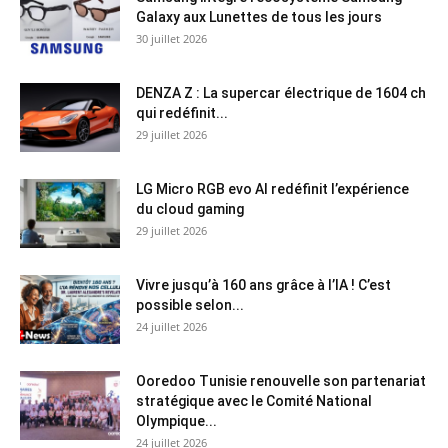
Galaxy aux Lunettes de tous les jours
30 juillet 2026
DENZA Z : La supercar électrique de 1604 ch
qui redéfinit...
29 juillet 2026
LG Micro RGB evo AI redéfinit l’expérience
du cloud gaming
29 juillet 2026
Vivre jusqu’à 160 ans grâce à l’IA ! C’est
possible selon...
24 juillet 2026
Ooredoo Tunisie renouvelle son partenariat
stratégique avec le Comité National
Olympique...
24 juillet 2026