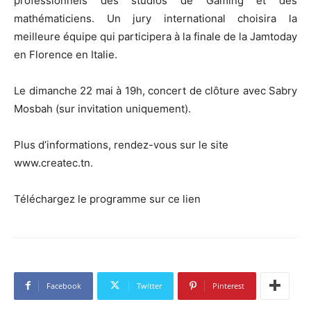
professionnels des studios de Gaming et des
mathématiciens. Un jury international choisira la
meilleure équipe qui participera à la finale de la Jamtoday
en Florence en Italie.
Le dimanche 22 mai à 19h, concert de clôture avec Sabry
Mosbah (sur invitation uniquement).
Plus d’informations, rendez-vous sur le site
www.createc.tn.
Téléchargez le programme sur ce lien
Facebook
Twitter
Pinterest