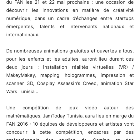
du FAN les 21 et 22 mai prochains : une occasion de
découvrir les innovations en matière de créativité
numérique, dans un cadre d’échanges entre startups
émergentes, talents et intervenants nationaux et
internationaux.
De nombreuses animations gratuites et ouvertes à tous,
pour les enfants et les adultes, auront lieu durant ces
deux jours : installation réalités virtuelles (VR) /
MakeyMakey, mapping, hologrammes, impression et
scanner 3D, Cosplay Assassin’s Creed, animation Star
Wars Tunisia…
Une compétition de jeux vidéo autour des
mathématiques, JamToday Tunisia, aura lieu en marge du
FAN 2016 : 10 équipes de développeurs et artistes vont
concourir à cette compétition, encadrés par des