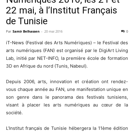
22 mai, à l’Institut Français
de Tunisie
Par
Samir Belhassen
-
20 mai 2016
0
iT-News (Festival des Arts Numériques) – le Festival des
arts numériques (FAN) est organisé par le DigiArt Living
Lab, initié par NET-INFO, la première école de formation
3D en Afrique du nord (Tunis, Nabeul).
Depuis 2006, arts, innovation et création ont rendez-
vous chaque année au FAN, une manifestation unique en
son genre dans le panorama des festivals tunisiens,
visant à placer les arts numériques au cœur de la
société.
L’Institut français de Tunisie hébergera la 11ème édition