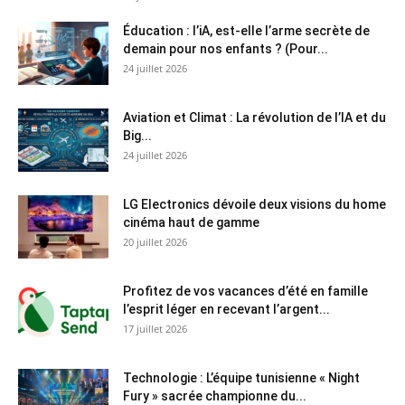
Éducation : l’iA, est-elle l’arme secrète de
demain pour nos enfants ? (Pour...
24 juillet 2026
Aviation et Climat : La révolution de l’IA et du
Big...
24 juillet 2026
LG Electronics dévoile deux visions du home
cinéma haut de gamme
20 juillet 2026
Profitez de vos vacances d’été en famille
l’esprit léger en recevant l’argent...
17 juillet 2026
Technologie : L’équipe tunisienne « Night
Fury » sacrée championne du...