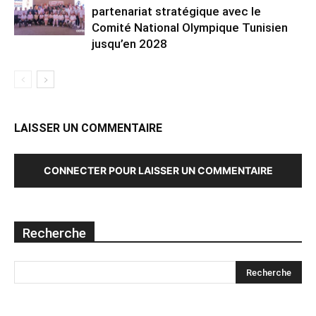
partenariat stratégique avec le
Comité National Olympique Tunisien
jusqu’en 2028
LAISSER UN COMMENTAIRE
CONNECTER POUR LAISSER UN COMMENTAIRE
Recherche