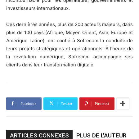
incontournable pour les opérateurs, gouvernements et
investisseurs internationaux.
Ces dernières années, plus de 200 acteurs majeurs, dans
plus de 100 pays (Afrique, Moyen Orient, Asie, Europe et
Amérique Latine), ont confié à Sofrecom la conduite de
leurs projets stratégiques et opérationnels. À l’heure de
la révolution numérique, Sofrecom accompagne ses
clients dans leur transformation digitale.
Facebook
Twitter
Pinterest
ARTICLES CONNEXES
PLUS DE L'AUTEUR