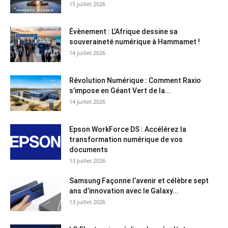
15 juillet 2026
Évènement : L’Afrique dessine sa
souveraineté numérique à Hammamet !
14 juillet 2026
Révolution Numérique : Comment Raxio
s’impose en Géant Vert de la...
14 juillet 2026
Epson WorkForce DS : Accélérez la
transformation numérique de vos
documents
13 juillet 2026
Samsung Façonne l’avenir et célèbre sept
ans d’innovation avec le Galaxy...
13 juillet 2026