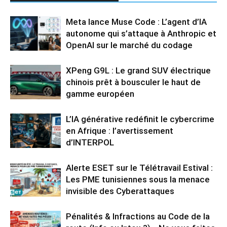
Meta lance Muse Code : L’agent d’IA
autonome qui s’attaque à Anthropic et
OpenAI sur le marché du codage
XPeng G9L : Le grand SUV électrique
chinois prêt à bousculer le haut de
gamme européen
L’IA générative redéfinit le cybercrime
en Afrique : l’avertissement
d’INTERPOL
Alerte ESET sur le Télétravail Estival :
Les PME tunisiennes sous la menace
invisible des Cyberattaques
Pénalités & Infractions au Code de la