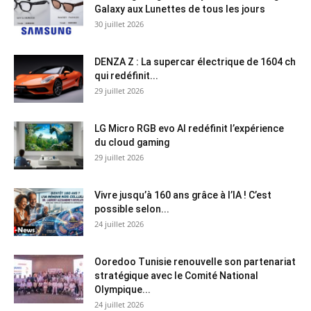
Galaxy aux Lunettes de tous les jours
30 juillet 2026
DENZA Z : La supercar électrique de 1604 ch
qui redéfinit...
29 juillet 2026
LG Micro RGB evo AI redéfinit l’expérience
du cloud gaming
29 juillet 2026
Vivre jusqu’à 160 ans grâce à l’IA ! C’est
possible selon...
24 juillet 2026
Ooredoo Tunisie renouvelle son partenariat
stratégique avec le Comité National
Olympique...
24 juillet 2026