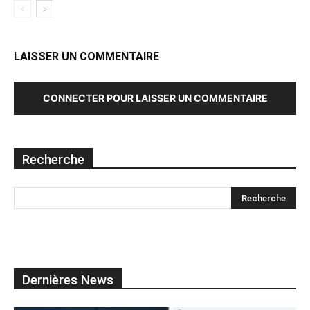
LAISSER UN COMMENTAIRE
CONNECTER POUR LAISSER UN COMMENTAIRE
Recherche
Dernières News