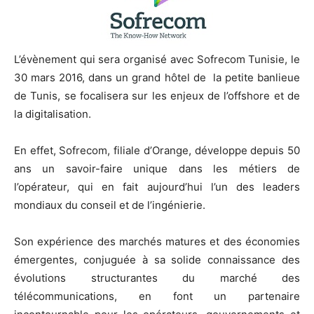
L’évènement qui sera organisé avec Sofrecom Tunisie, le
30 mars 2016, dans un grand hôtel de la petite banlieue
de Tunis, se focalisera sur les enjeux de l’offshore et de
la digitalisation.
En effet, Sofrecom, filiale d’Orange, développe depuis 50
ans un savoir-faire unique dans les métiers de
l’opérateur, qui en fait aujourd’hui l’un des leaders
mondiaux du conseil et de l’ingénierie.
Son expérience des marchés matures et des économies
émergentes, conjuguée à sa solide connaissance des
évolutions structurantes du marché des
télécommunications, en font un partenaire