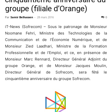
groupe (filiale d’Orange)
Par
Samir Belhassen
-
28 mars 2016
0
iT-News (Sofrecom) – Sous le patronage de Monsieur
Noomane Fehri, Ministre des Technologies de la
Communication et de l’Économie Numérique, et de
Monsieur Zied Laadhari, Ministre de la Formation
Professionnelle et de l’Emploi, et ce, en présence de
Monsieur Marc Rennard, Directeur Général Adjoint du
groupe Orange, et de Monsieur Jacques Moulin,
Directeur Général de Sofrecom, sera fêté le
cinquantième anniversaire du groupe Sofrecom.