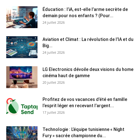
Éducation : l’iA, est-elle l’arme secrète de
demain pour nos enfants ? (Pour...
24 juillet 2026
Aviation et Climat : La révolution de l’IA et du
Big...
24 juillet 2026
LG Electronics dévoile deux visions du home
cinéma haut de gamme
20 juillet 2026
Profitez de vos vacances d’été en famille
l’esprit léger en recevant l’argent...
17 juillet 2026
Technologie : L’équipe tunisienne « Night
Fury » sacrée championne du...