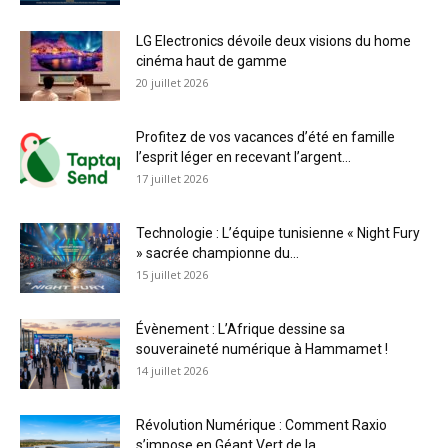
LG Electronics dévoile deux visions du home
cinéma haut de gamme
20 juillet 2026
Profitez de vos vacances d’été en famille
l’esprit léger en recevant l’argent...
17 juillet 2026
Technologie : L’équipe tunisienne « Night Fury
» sacrée championne du...
15 juillet 2026
Évènement : L’Afrique dessine sa
souveraineté numérique à Hammamet !
14 juillet 2026
Révolution Numérique : Comment Raxio
s’impose en Géant Vert de la...