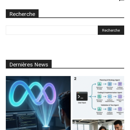
Recherche
Dernières News