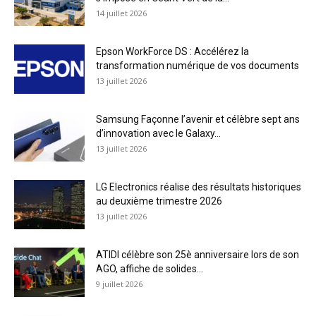
14 juillet 2026
Epson WorkForce DS : Accélérez la
transformation numérique de vos documents
13 juillet 2026
Samsung Façonne l’avenir et célèbre sept ans
d’innovation avec le Galaxy...
13 juillet 2026
LG Electronics réalise des résultats historiques
au deuxième trimestre 2026
13 juillet 2026
ATIDI célèbre son 25è anniversaire lors de son
AGO, affiche de solides...
9 juillet 2026