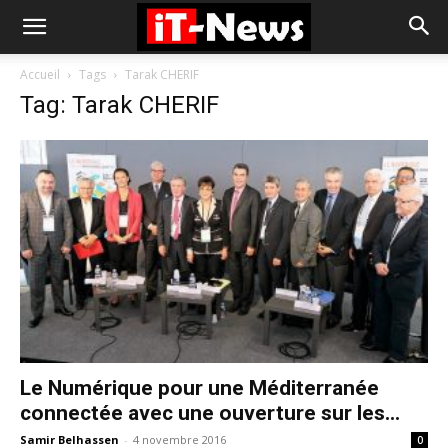
Accueil
Tags
Tarak CHERIF
Tag: Tarak CHERIF
Le Numérique pour une Méditerranée
connectée avec une ouverture sur les...
Samir Belhassen
-
4 novembre 2016
0