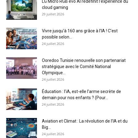
LG Micro RGB evo AI redéfinit l’expérience du
cloud gaming
29 juillet 2026
Vivre jusqu’à 160 ans grâce à l’IA ! C’est
possible selon...
24 juillet 2026
Ooredoo Tunisie renouvelle son partenariat
stratégique avec le Comité National
Olympique...
24 juillet 2026
Éducation : l’iA, est-elle l’arme secrète de
demain pour nos enfants ? (Pour...
24 juillet 2026
Aviation et Climat : La révolution de l’IA et du
Big...
24 juillet 2026