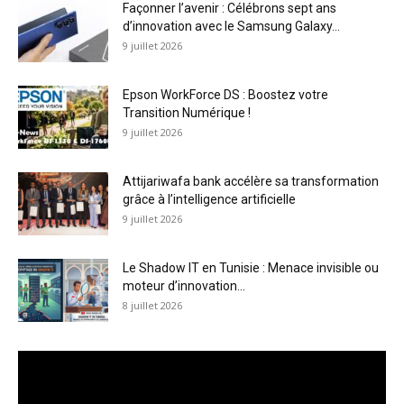
Façonner l’avenir : Célébrons sept ans
d’innovation avec le Samsung Galaxy...
9 juillet 2026
Epson WorkForce DS : Boostez votre
Transition Numérique !
9 juillet 2026
Attijariwafa bank accélère sa transformation
grâce à l’intelligence artificielle
9 juillet 2026
Le Shadow IT en Tunisie : Menace invisible ou
moteur d’innovation...
8 juillet 2026
Lecteur
vidéo