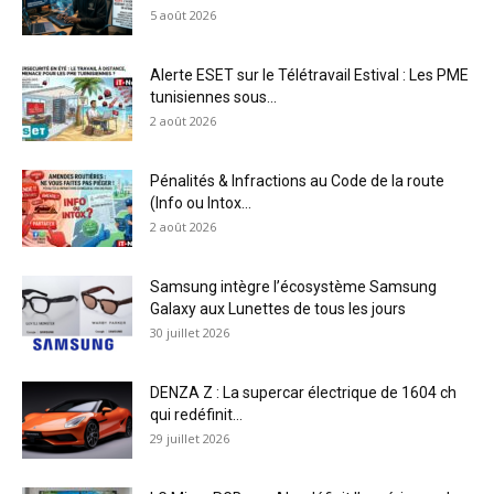
5 août 2026
Alerte ESET sur le Télétravail Estival : Les PME
tunisiennes sous...
2 août 2026
Pénalités & Infractions au Code de la route
(Info ou Intox...
2 août 2026
Samsung intègre l’écosystème Samsung
Galaxy aux Lunettes de tous les jours
30 juillet 2026
DENZA Z : La supercar électrique de 1604 ch
qui redéfinit...
29 juillet 2026