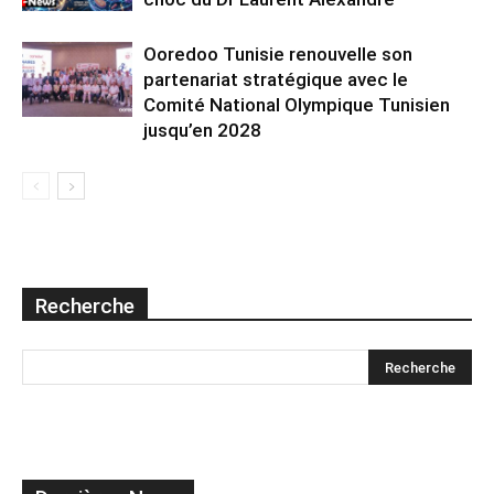
Ooredoo Tunisie renouvelle son
partenariat stratégique avec le
Comité National Olympique Tunisien
jusqu’en 2028
Recherche