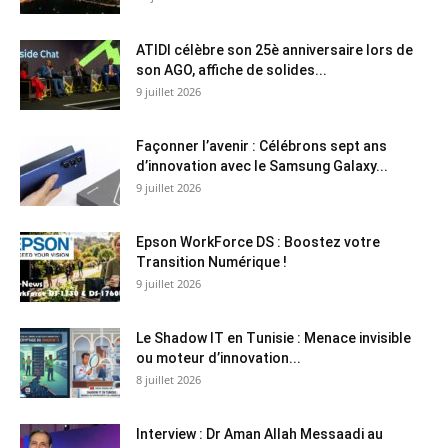
ATIDI célèbre son 25è anniversaire lors de
son AGO, affiche de solides...
9 juillet 2026
Façonner l’avenir : Célébrons sept ans
d’innovation avec le Samsung Galaxy...
9 juillet 2026
Epson WorkForce DS : Boostez votre
Transition Numérique !
9 juillet 2026
Le Shadow IT en Tunisie : Menace invisible
ou moteur d’innovation...
8 juillet 2026
Interview : Dr Aman Allah Messaadi au