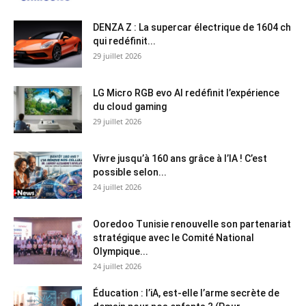
DENZA Z : La supercar électrique de 1604 ch
qui redéfinit...
29 juillet 2026
LG Micro RGB evo AI redéfinit l’expérience
du cloud gaming
29 juillet 2026
Vivre jusqu’à 160 ans grâce à l’IA ! C’est
possible selon...
24 juillet 2026
Ooredoo Tunisie renouvelle son partenariat
stratégique avec le Comité National
Olympique...
24 juillet 2026
Éducation : l’iA, est-elle l’arme secrète de