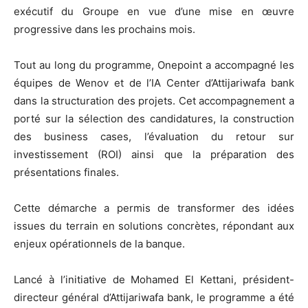
exécutif du Groupe en vue d’une mise en œuvre
progressive dans les prochains mois.
Tout au long du programme, Onepoint a accompagné les
équipes de Wenov et de l’IA Center d’Attijariwafa bank
dans la structuration des projets. Cet accompagnement a
porté sur la sélection des candidatures, la construction
des business cases, l’évaluation du retour sur
investissement (ROI) ainsi que la préparation des
présentations finales.
Cette démarche a permis de transformer des idées
issues du terrain en solutions concrètes, répondant aux
enjeux opérationnels de la banque.
Lancé à l’initiative de Mohamed El Kettani, président-
directeur général d’Attijariwafa bank, le programme a été