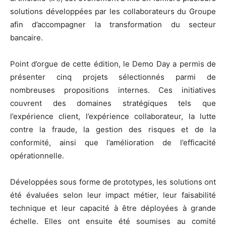
solutions développées par les collaborateurs du Groupe
afin d’accompagner la transformation du secteur
bancaire.
Point d’orgue de cette édition, le Demo Day a permis de
présenter cinq projets sélectionnés parmi de
nombreuses propositions internes. Ces initiatives
couvrent des domaines stratégiques tels que
l’expérience client, l’expérience collaborateur, la lutte
contre la fraude, la gestion des risques et de la
conformité, ainsi que l’amélioration de l’efficacité
opérationnelle.
Développées sous forme de prototypes, les solutions ont
été évaluées selon leur impact métier, leur faisabilité
technique et leur capacité à être déployées à grande
échelle. Elles ont ensuite été soumises au comité