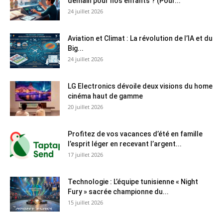
demain pour nos enfants ? (Pour...
24 juillet 2026
Aviation et Climat : La révolution de l’IA et du
Big...
24 juillet 2026
LG Electronics dévoile deux visions du home
cinéma haut de gamme
20 juillet 2026
Profitez de vos vacances d’été en famille
l’esprit léger en recevant l’argent...
17 juillet 2026
Technologie : L’équipe tunisienne « Night
Fury » sacrée championne du...
15 juillet 2026