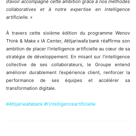
d’avoir accompagné cette ambition grâce à nos méthodes
collaboratives et à notre expertise en intelligence
artificielle. »
À travers cette sixième édition du programme Wenov
Think & Make x IA Center, Attijariwafa bank réaffirme son
ambition de placer l’intelligence artificielle au cœur de sa
stratégie de développement. En misant sur l’intelligence
collective de ses collaborateurs, le Groupe entend
améliorer durablement l’expérience client, renforcer la
performance de ses équipes et accélérer sa
transformation digitale.
#Attijariwafabank #l’intelligenceartificielle