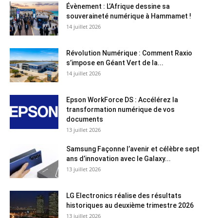
Évènement : L’Afrique dessine sa
souveraineté numérique à Hammamet !
14 juillet 2026
Révolution Numérique : Comment Raxio
s’impose en Géant Vert de la...
14 juillet 2026
Epson WorkForce DS : Accélérez la
transformation numérique de vos
documents
13 juillet 2026
Samsung Façonne l’avenir et célèbre sept
ans d’innovation avec le Galaxy...
13 juillet 2026
LG Electronics réalise des résultats
historiques au deuxième trimestre 2026
13 juillet 2026