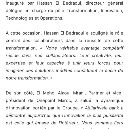
inauguré par Hassan El Bedraoui, directeur général
délégué en charge du pôle Transformation, Innovation,
Technologies et Opérations.
À cette occasion, Hassan El Bedraoui a souligné le rôle
central des collaborateurs dans la réussite de cette
transformation.
« Notre véritable avantage compétitif
réside dans nos collaborateurs. Leur créativité, leur
expertise et leur capacité à unir leurs forces pour
imaginer des solutions inédites constituent le socle de
notre transformation. »
De son côté, El Mehdi Alaoui Mrani, Partner et vice-
président de Onepoint Maroc, a salué la dynamique
d’innovation portée par le Groupe.
« Attijariwafa bank a
démontré aujourd’hui que l’innovation la plus puissante
est celle qui émane de l’intérieur. Nous sommes fiers