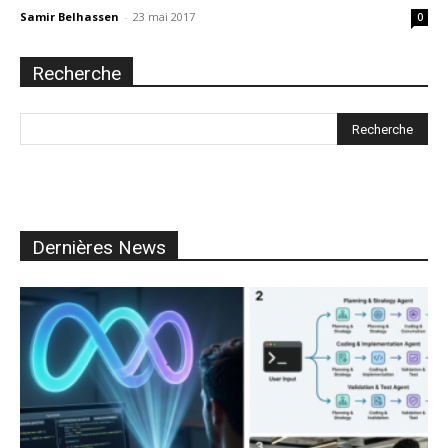
Samir Belhassen
-
23 mai 2017
0
Recherche
Dernières News