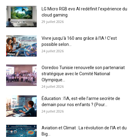
LG Micro RGB evo AI redéfinit l’expérience du
cloud gaming
29 juillet 2026
Vivre jusqu’à 160 ans grâce à l’IA ! C’est
possible selon...
24 juillet 2026
Ooredoo Tunisie renouvelle son partenariat
stratégique avec le Comité National
Olympique...
24 juillet 2026
Éducation : l’iA, est-elle l’arme secrète de
demain pour nos enfants ? (Pour...
24 juillet 2026
Aviation et Climat : La révolution de l’IA et du
Big...