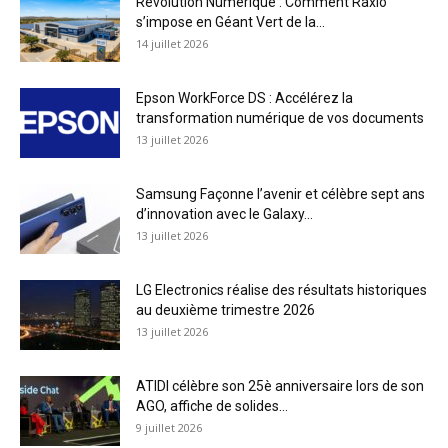
Révolution Numérique : Comment Raxio
s’impose en Géant Vert de la...
14 juillet 2026
Epson WorkForce DS : Accélérez la
transformation numérique de vos documents
13 juillet 2026
Samsung Façonne l’avenir et célèbre sept ans
d’innovation avec le Galaxy...
13 juillet 2026
LG Electronics réalise des résultats historiques
au deuxième trimestre 2026
13 juillet 2026
ATIDI célèbre son 25è anniversaire lors de son
AGO, affiche de solides...
9 juillet 2026