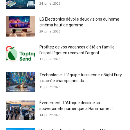
24 juillet 2026
LG Electronics dévoile deux visions du home
cinéma haut de gamme
20 juillet 2026
Profitez de vos vacances d’été en famille
l’esprit léger en recevant l’argent...
17 juillet 2026
Technologie : L’équipe tunisienne « Night Fury
» sacrée championne du...
15 juillet 2026
Évènement : L’Afrique dessine sa
souveraineté numérique à Hammamet !
14 juillet 2026