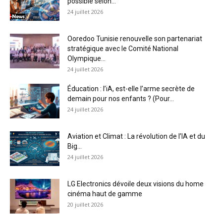
possible selon...
24 juillet 2026
Ooredoo Tunisie renouvelle son partenariat
stratégique avec le Comité National
Olympique...
24 juillet 2026
Éducation : l’iA, est-elle l’arme secrète de
demain pour nos enfants ? (Pour...
24 juillet 2026
Aviation et Climat : La révolution de l’IA et du
Big...
24 juillet 2026
LG Electronics dévoile deux visions du home
cinéma haut de gamme
20 juillet 2026