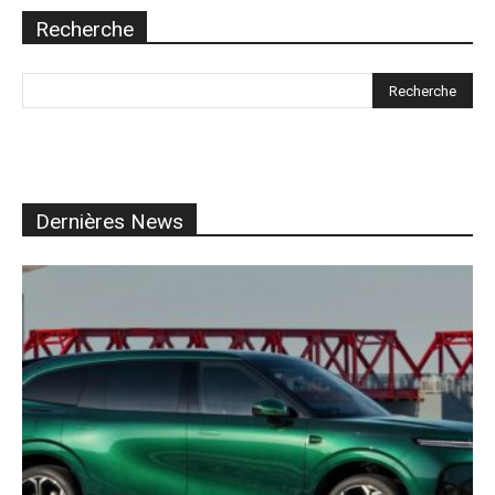
Recherche
Dernières News