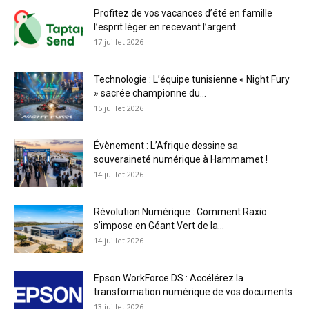
Profitez de vos vacances d’été en famille
l’esprit léger en recevant l’argent...
17 juillet 2026
Technologie : L’équipe tunisienne « Night Fury
» sacrée championne du...
15 juillet 2026
Évènement : L’Afrique dessine sa
souveraineté numérique à Hammamet !
14 juillet 2026
Révolution Numérique : Comment Raxio
s’impose en Géant Vert de la...
14 juillet 2026
Epson WorkForce DS : Accélérez la
transformation numérique de vos documents
13 juillet 2026