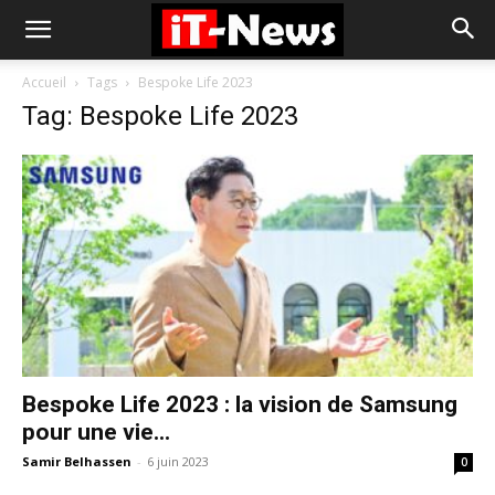
Accueil
Tags
Bespoke Life 2023
Tag: Bespoke Life 2023
Bespoke Life 2023 : la vision de Samsung
pour une vie...
Samir Belhassen
-
6 juin 2023
0