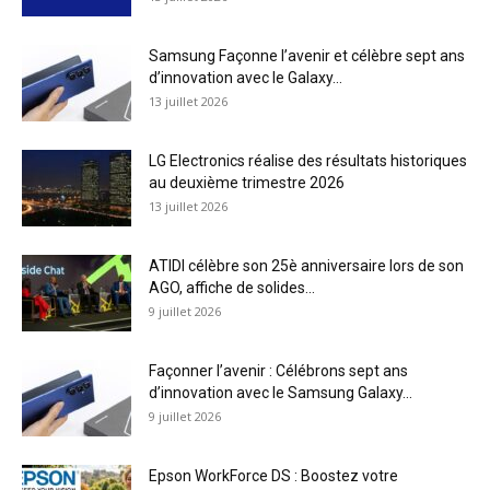
Samsung Façonne l’avenir et célèbre sept ans
d’innovation avec le Galaxy...
13 juillet 2026
LG Electronics réalise des résultats historiques
au deuxième trimestre 2026
13 juillet 2026
ATIDI célèbre son 25è anniversaire lors de son
AGO, affiche de solides...
9 juillet 2026
Façonner l’avenir : Célébrons sept ans
d’innovation avec le Samsung Galaxy...
9 juillet 2026
Epson WorkForce DS : Boostez votre