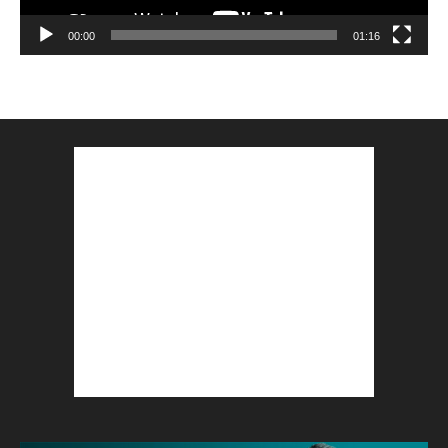
00:00
01:16