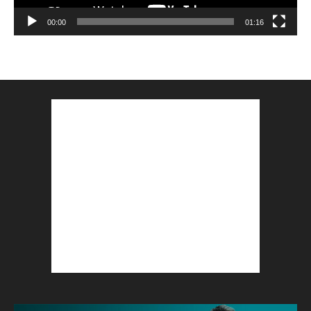
00:00
01:16