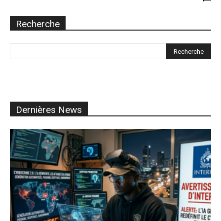
Recherche
Dernières News