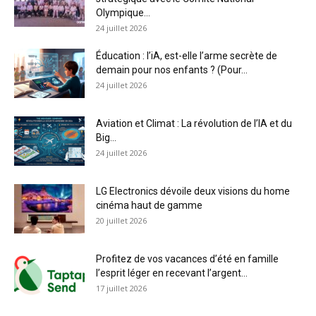
Olympique...
24 juillet 2026
Éducation : l’iA, est-elle l’arme secrète de
demain pour nos enfants ? (Pour...
24 juillet 2026
Aviation et Climat : La révolution de l’IA et du
Big...
24 juillet 2026
LG Electronics dévoile deux visions du home
cinéma haut de gamme
20 juillet 2026
Profitez de vos vacances d’été en famille
l’esprit léger en recevant l’argent...
17 juillet 2026