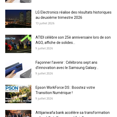
LG Electronics réalise des résultats historiques
au deuxième trimestre 2026
13 juillet 2026
ATIDI célèbre son 25è anniversaire lors de son
AGO, affiche de solides...
9 juillet 2026
Façonner l’avenir : Célébrons sept ans
d’innovation avec le Samsung Galaxy...
9 juillet 2026
Epson WorkForce DS : Boostez votre
Transition Numérique !
9 juillet 2026
Attijariwafa bank accélère sa transformation