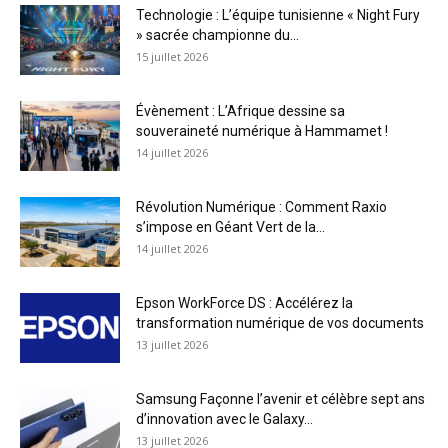
Technologie : L’équipe tunisienne « Night Fury
» sacrée championne du...
15 juillet 2026
Évènement : L’Afrique dessine sa
souveraineté numérique à Hammamet !
14 juillet 2026
Révolution Numérique : Comment Raxio
s’impose en Géant Vert de la...
14 juillet 2026
Epson WorkForce DS : Accélérez la
transformation numérique de vos documents
13 juillet 2026
Samsung Façonne l’avenir et célèbre sept ans
d’innovation avec le Galaxy...
13 juillet 2026