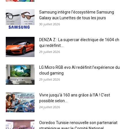
Samsung intègre l’écosystème Samsung
Galaxy aux Lunettes de tous les jours
30 juillet 2026
DENZA Z : La supercar électrique de 1604 ch
qui redéfinit...
29 juillet 2026
LG Micro RGB evo AI redéfinit l’expérience du
cloud gaming
29 juillet 2026
Vivre jusqu’à 160 ans grâce à l’IA ! C’est
possible selon...
24 juillet 2026
Ooredoo Tunisie renouvelle son partenariat
stratégique avec le Comité National