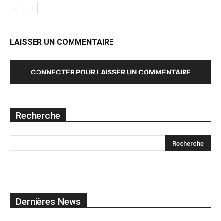
LAISSER UN COMMENTAIRE
CONNECTER POUR LAISSER UN COMMENTAIRE
Recherche
Dernières News