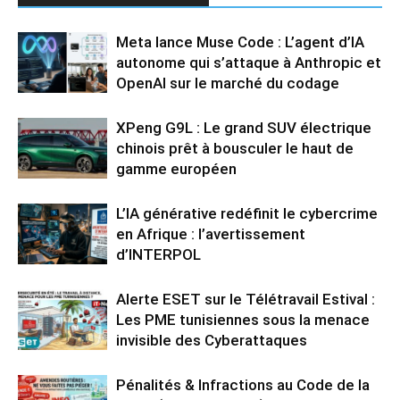
Meta lance Muse Code : L’agent d’IA
autonome qui s’attaque à Anthropic et
OpenAI sur le marché du codage
XPeng G9L : Le grand SUV électrique
chinois prêt à bousculer le haut de
gamme européen
L’IA générative redéfinit le cybercrime
en Afrique : l’avertissement
d’INTERPOL
Alerte ESET sur le Télétravail Estival :
Les PME tunisiennes sous la menace
invisible des Cyberattaques
Pénalités & Infractions au Code de la