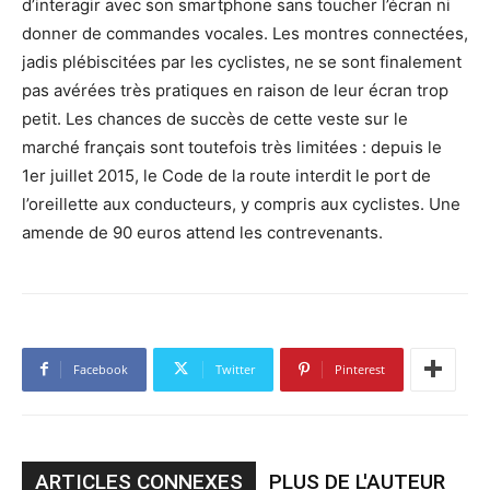
d’interagir avec son smartphone sans toucher l’écran ni
donner de commandes vocales. Les montres connectées,
jadis plébiscitées par les cyclistes, ne se sont finalement
pas avérées très pratiques en raison de leur écran trop
petit. Les chances de succès de cette veste sur le
marché français sont toutefois très limitées : depuis le
1er juillet 2015, le Code de la route interdit le port de
l’oreillette aux conducteurs, y compris aux cyclistes. Une
amende de 90 euros attend les contrevenants.
Facebook
Twitter
Pinterest
ARTICLES CONNEXES
PLUS DE L'AUTEUR