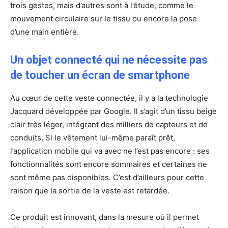
trois gestes, mais d’autres sont à l’étude, comme le
mouvement circulaire sur le tissu ou encore la pose
d’une main entière.
Un objet connecté qui ne nécessite pas
de toucher un écran de smartphone
Au cœur de cette veste connectée, il y a la technologie
Jacquard développée par Google. Il s’agit d’un tissu beige
clair très léger, intégrant des milliers de capteurs et de
conduits. Si le vêtement lui-même paraît prêt,
l’application mobile qui va avec ne l’est pas encore : ses
fonctionnalités sont encore sommaires et certaines ne
sont même pas disponibles. C’est d’ailleurs pour cette
raison que la sortie de la veste est retardée.
Ce produit est innovant, dans la mesure où il permet