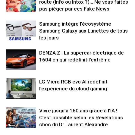
route (Info ou Intox ?)… Ne vous faites
pas piéger par ces Fake News
Samsung intègre l’écosystème
Samsung Galaxy aux Lunettes de tous
les jours
DENZA Z : La supercar électrique de
1604 ch qui redéfinit l’extrême
LG Micro RGB evo AI redéfinit
l’expérience du cloud gaming
Vivre jusqu’à 160 ans grâce à l’IA !
C’est possible selon les Révélations
choc du Dr Laurent Alexandre