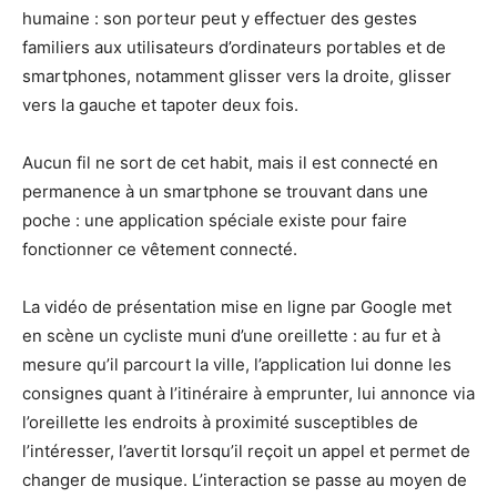
humaine : son porteur peut y effectuer des gestes
familiers aux utilisateurs d’ordinateurs portables et de
smartphones, notamment glisser vers la droite, glisser
vers la gauche et tapoter deux fois.
Aucun fil ne sort de cet habit, mais il est connecté en
permanence à un smartphone se trouvant dans une
poche : une application spéciale existe pour faire
fonctionner ce vêtement connecté.
La vidéo de présentation mise en ligne par Google met
en scène un cycliste muni d’une oreillette : au fur et à
mesure qu’il parcourt la ville, l’application lui donne les
consignes quant à l’itinéraire à emprunter, lui annonce via
l’oreillette les endroits à proximité susceptibles de
l’intéresser, l’avertit lorsqu’il reçoit un appel et permet de
changer de musique. L’interaction se passe au moyen de