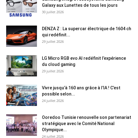
Galaxy aux Lunettes de tous les jours
30 juillet 2026
DENZA Z : La supercar électrique de 1604 ch
qui redéfinit...
29 juillet 2026
LG Micro RGB evo AI redéfinit l’expérience
du cloud gaming
29 juillet 2026
Vivre jusqu’à 160 ans grâce à l’IA ! C’est
possible selon...
24 juillet 2026
Ooredoo Tunisie renouvelle son partenariat
stratégique avec le Comité National
Olympique...
24 juillet 2026