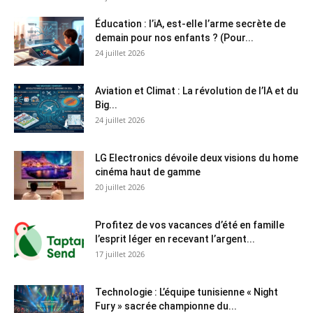
Éducation : l’iA, est-elle l’arme secrète de
demain pour nos enfants ? (Pour...
24 juillet 2026
Aviation et Climat : La révolution de l’IA et du
Big...
24 juillet 2026
LG Electronics dévoile deux visions du home
cinéma haut de gamme
20 juillet 2026
Profitez de vos vacances d’été en famille
l’esprit léger en recevant l’argent...
17 juillet 2026
Technologie : L’équipe tunisienne « Night
Fury » sacrée championne du...