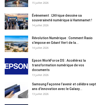
15 juillet 2026
Évènement : L’Afrique dessine sa
souveraineté numérique à Hammamet !
14 juillet 2026
Révolution Numérique : Comment Raxio
s’impose en Géant Vert de la...
14 juillet 2026
Epson WorkForce DS : Accélérez la
transformation numérique de vos
documents
13 juillet 2026
Samsung Façonne l’avenir et célèbre sept
ans d’innovation avec le Galaxy...
13 juillet 2026