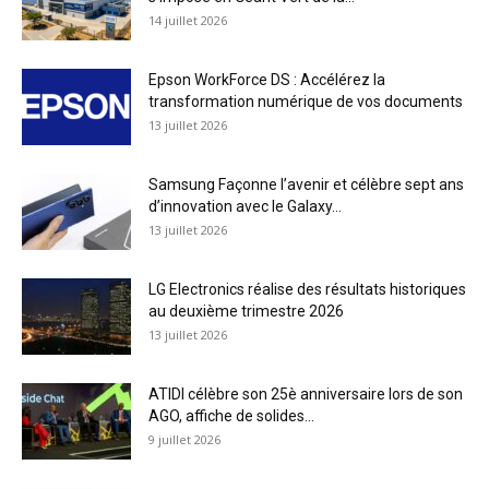
14 juillet 2026
Epson WorkForce DS : Accélérez la
transformation numérique de vos documents
13 juillet 2026
Samsung Façonne l’avenir et célèbre sept ans
d’innovation avec le Galaxy...
13 juillet 2026
LG Electronics réalise des résultats historiques
au deuxième trimestre 2026
13 juillet 2026
ATIDI célèbre son 25è anniversaire lors de son
AGO, affiche de solides...
9 juillet 2026