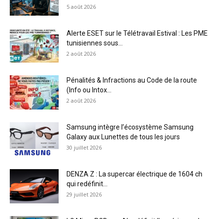
5 août 2026
Alerte ESET sur le Télétravail Estival : Les PME
tunisiennes sous...
2 août 2026
Pénalités & Infractions au Code de la route
(Info ou Intox...
2 août 2026
Samsung intègre l’écosystème Samsung
Galaxy aux Lunettes de tous les jours
30 juillet 2026
DENZA Z : La supercar électrique de 1604 ch
qui redéfinit...
29 juillet 2026