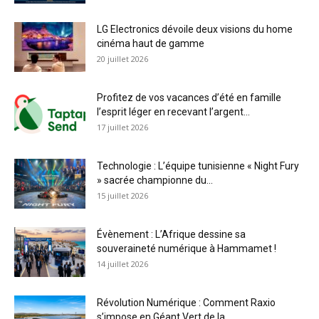
LG Electronics dévoile deux visions du home
cinéma haut de gamme
20 juillet 2026
Profitez de vos vacances d’été en famille
l’esprit léger en recevant l’argent...
17 juillet 2026
Technologie : L’équipe tunisienne « Night Fury
» sacrée championne du...
15 juillet 2026
Évènement : L’Afrique dessine sa
souveraineté numérique à Hammamet !
14 juillet 2026
Révolution Numérique : Comment Raxio
s’impose en Géant Vert de la...