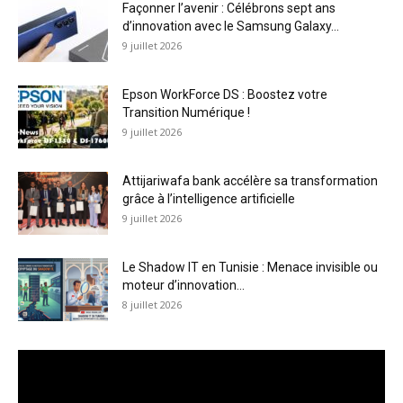
Façonner l’avenir : Célébrons sept ans
d’innovation avec le Samsung Galaxy...
9 juillet 2026
Epson WorkForce DS : Boostez votre
Transition Numérique !
9 juillet 2026
Attijariwafa bank accélère sa transformation
grâce à l’intelligence artificielle
9 juillet 2026
Le Shadow IT en Tunisie : Menace invisible ou
moteur d’innovation...
8 juillet 2026
Lecteur
vidéo