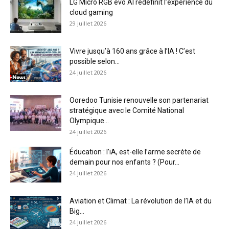
LG Micro RGB evo AI redéfinit l’expérience du
cloud gaming
29 juillet 2026
Vivre jusqu’à 160 ans grâce à l’IA ! C’est
possible selon...
24 juillet 2026
Ooredoo Tunisie renouvelle son partenariat
stratégique avec le Comité National
Olympique...
24 juillet 2026
Éducation : l’iA, est-elle l’arme secrète de
demain pour nos enfants ? (Pour...
24 juillet 2026
Aviation et Climat : La révolution de l’IA et du
Big...
24 juillet 2026