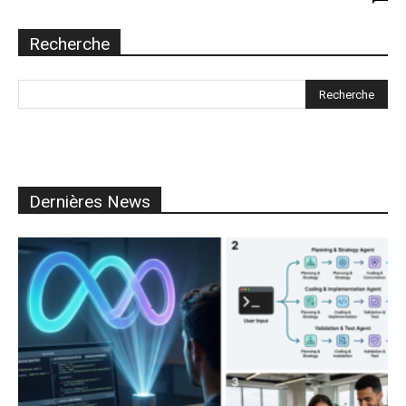
Recherche
Dernières News