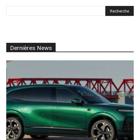
Dernières News