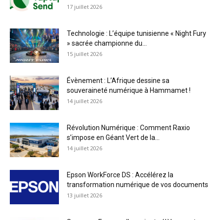
17 juillet 2026
Technologie : L’équipe tunisienne « Night Fury
» sacrée championne du...
15 juillet 2026
Évènement : L’Afrique dessine sa
souveraineté numérique à Hammamet !
14 juillet 2026
Révolution Numérique : Comment Raxio
s’impose en Géant Vert de la...
14 juillet 2026
Epson WorkForce DS : Accélérez la
transformation numérique de vos documents
13 juillet 2026