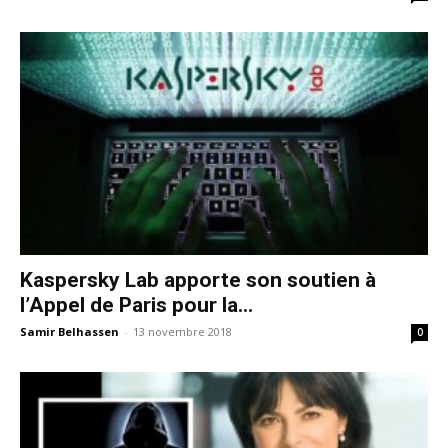
Kaspersky Lab apporte son soutien à
l’Appel de Paris pour la...
Samir Belhassen
-
13 novembre 2018
0