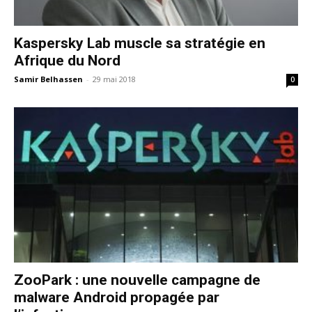
Kaspersky Lab muscle sa stratégie en
Afrique du Nord
Samir Belhassen
-
29 mai 2018
0
ZooPark : une nouvelle campagne de
malware Android propagée par