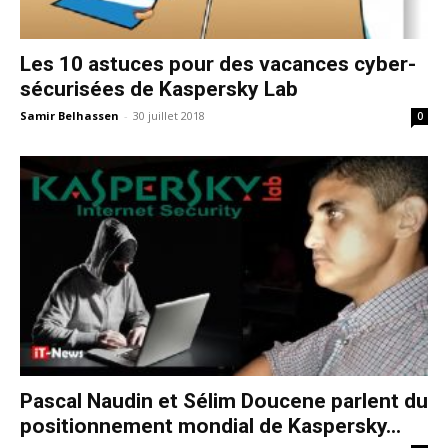
Les 10 astuces pour des vacances cyber-
sécurisées de Kaspersky Lab
Samir Belhassen
-
30 juillet 2018
0
Pascal Naudin et Sélim Doucene parlent du
positionnement mondial de Kaspersky...