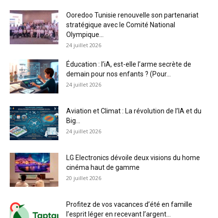
Ooredoo Tunisie renouvelle son partenariat
stratégique avec le Comité National
Olympique...
24 juillet 2026
Éducation : l’iA, est-elle l’arme secrète de
demain pour nos enfants ? (Pour...
24 juillet 2026
Aviation et Climat : La révolution de l’IA et du
Big...
24 juillet 2026
LG Electronics dévoile deux visions du home
cinéma haut de gamme
20 juillet 2026
Profitez de vos vacances d’été en famille
l’esprit léger en recevant l’argent...