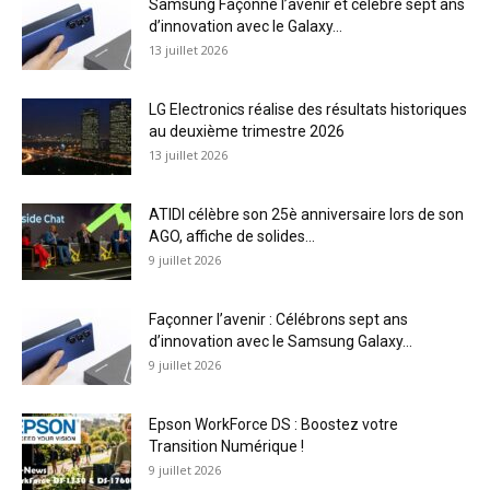
Samsung Façonne l’avenir et célèbre sept ans
d’innovation avec le Galaxy...
13 juillet 2026
LG Electronics réalise des résultats historiques
au deuxième trimestre 2026
13 juillet 2026
ATIDI célèbre son 25è anniversaire lors de son
AGO, affiche de solides...
9 juillet 2026
Façonner l’avenir : Célébrons sept ans
d’innovation avec le Samsung Galaxy...
9 juillet 2026
Epson WorkForce DS : Boostez votre
Transition Numérique !
9 juillet 2026