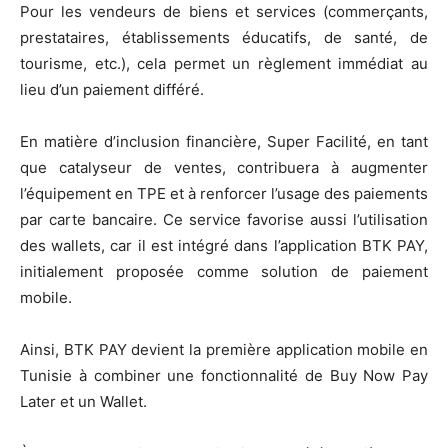
Pour les vendeurs de biens et services (commerçants,
prestataires, établissements éducatifs, de santé, de
tourisme, etc.), cela permet un règlement immédiat au
lieu d’un paiement différé.
En matière d’inclusion financière, Super Facilité, en tant
que catalyseur de ventes, contribuera à augmenter
l’équipement en TPE et à renforcer l’usage des paiements
par carte bancaire. Ce service favorise aussi l’utilisation
des wallets, car il est intégré dans l’application BTK PAY,
initialement proposée comme solution de paiement
mobile.
Ainsi, BTK PAY devient la première application mobile en
Tunisie à combiner une fonctionnalité de Buy Now Pay
Later et un Wallet.