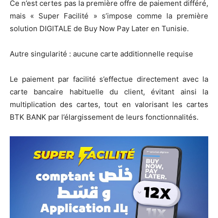
Ce n’est certes pas la première offre de paiement différé,
mais « Super Facilité » s’impose comme la première
solution DIGITALE de Buy Now Pay Later en Tunisie.
Autre singularité : aucune carte additionnelle requise
Le paiement par facilité s’effectue directement avec la
carte bancaire habituelle du client, évitant ainsi la
multiplication des cartes, tout en valorisant les cartes
BTK BANK par l’élargissement de leurs fonctionnalités.