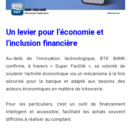
Un levier pour l’économie et
l’inclusion financière
Au-delà de l’innovation technologique, BTK BANK
confirme, à travers « Super Facilité », sa volonté de
soutenir l’activité économique via un mécanisme à la fois
sécurisé pour la banque et adapté aux besoins des
acteurs économiques en matière de trésorerie.
Pour les particuliers, c’est un outil de financement
intelligent et accessible, facilitant les achats souvent
difficiles à réaliser au comptant.