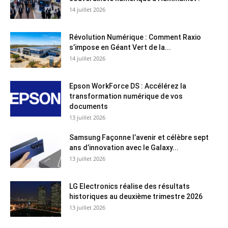
14 juillet 2026
Révolution Numérique : Comment Raxio
s’impose en Géant Vert de la...
14 juillet 2026
Epson WorkForce DS : Accélérez la
transformation numérique de vos
documents
13 juillet 2026
Samsung Façonne l’avenir et célèbre sept
ans d’innovation avec le Galaxy...
13 juillet 2026
LG Electronics réalise des résultats
historiques au deuxième trimestre 2026
13 juillet 2026