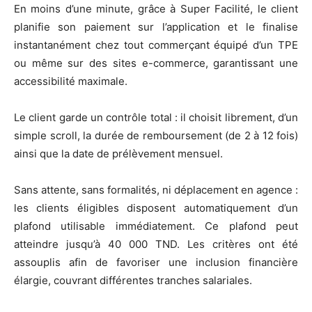
En moins d’une minute, grâce à Super Facilité, le client
planifie son paiement sur l’application et le finalise
instantanément chez tout commerçant équipé d’un TPE
ou même sur des sites e-commerce, garantissant une
accessibilité maximale.
Le client garde un contrôle total : il choisit librement, d’un
simple scroll, la durée de remboursement (de 2 à 12 fois)
ainsi que la date de prélèvement mensuel.
Sans attente, sans formalités, ni déplacement en agence :
les clients éligibles disposent automatiquement d’un
plafond utilisable immédiatement. Ce plafond peut
atteindre jusqu’à 40 000 TND. Les critères ont été
assouplis afin de favoriser une inclusion financière
élargie, couvrant différentes tranches salariales.