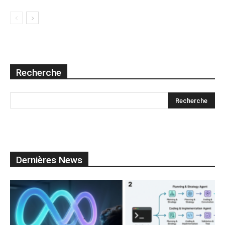
Recherche
Dernières News