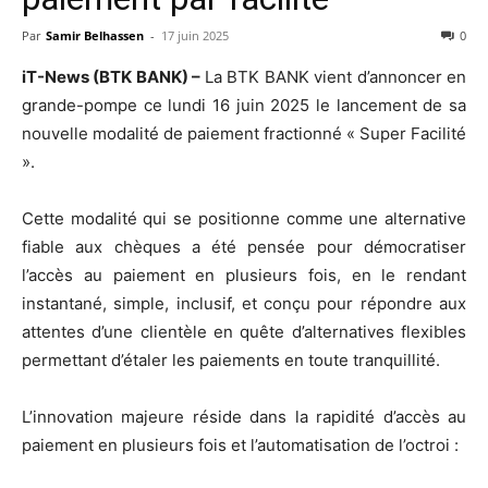
Par
Samir Belhassen
-
17 juin 2025
0
iT-News (BTK BANK) –
La BTK BANK vient d’annoncer en
grande-pompe ce lundi 16 juin 2025 le lancement de sa
nouvelle modalité de paiement fractionné « Super Facilité
».
Cette modalité qui se positionne comme une alternative
fiable aux chèques a été pensée pour démocratiser
l’accès au paiement en plusieurs fois, en le rendant
instantané, simple, inclusif, et conçu pour répondre aux
attentes d’une clientèle en quête d’alternatives flexibles
permettant d’étaler les paiements en toute tranquillité.
L’innovation majeure réside dans la rapidité d’accès au
paiement en plusieurs fois et l’automatisation de l’octroi :