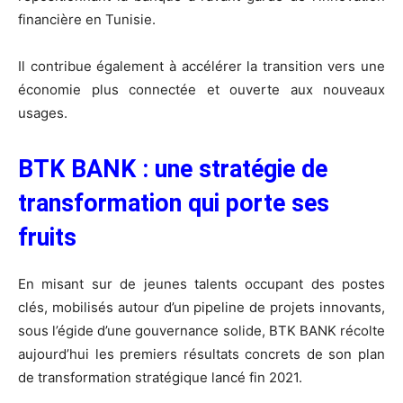
financière en Tunisie.
Il contribue également à accélérer la transition vers une
économie plus connectée et ouverte aux nouveaux
usages.
BTK BANK : une stratégie de
transformation qui porte ses
fruits
En misant sur de jeunes talents occupant des postes
clés, mobilisés autour d’un pipeline de projets innovants,
sous l’égide d’une gouvernance solide, BTK BANK récolte
aujourd’hui les premiers résultats concrets de son plan
de transformation stratégique lancé fin 2021.