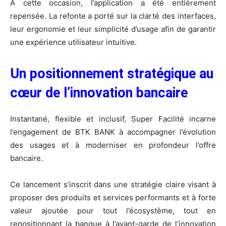
À cette occasion, l’application a été entièrement
repensée. La refonte a porté sur la clarté des interfaces,
leur ergonomie et leur simplicité d’usage afin de garantir
une expérience utilisateur intuitive.
Un positionnement stratégique au
cœur de l’innovation bancaire
Instantané, flexible et inclusif, Super Facilité incarne
l’engagement de BTK BANK à accompagner l’évolution
des usages et à moderniser en profondeur l’offre
bancaire.
Ce lancement s’inscrit dans une stratégie claire visant à
proposer des produits et services performants et à forte
valeur ajoutée pour tout l’écosystème, tout en
repositionnant la banque à l’avant-garde de l’innovation