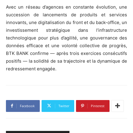
Avec un réseau d’agences en constante évolution, une
succession de lancements de produits et services
innovants, une digitalisation du front et du back-office, un
investissement stratégique dans l’infrastructure
technologique pour plus d’agilité, une gouvernance des
données efficace et une volonté collective de progrès,
BTK BANK confirme — après trois exercices consécutifs
positifs — la solidité de sa trajectoire et la dynamique de
redressement engagée.
Facebook
Twitter
Pinterest