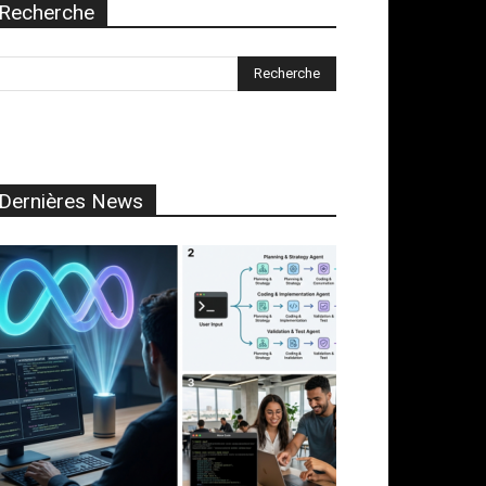
Recherche
Dernières News