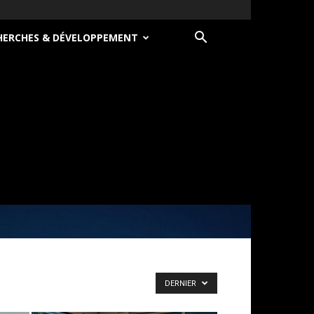
HERCHES & DÉVELOPPEMENT
DERNIER