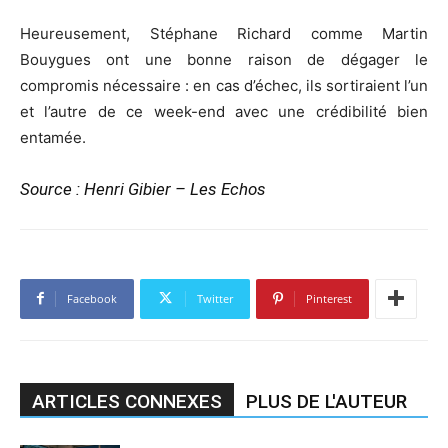
Heureusement, Stéphane Richard comme Martin
Bouygues ont une bonne raison de dégager le
compromis nécessaire : en cas d’échec, ils sortiraient l’un
et l’autre de ce week-end avec une crédibilité bien
entamée.
Source : Henri Gibier – Les Echos
Facebook
Twitter
Pinterest
ARTICLES CONNEXES
PLUS DE L'AUTEUR