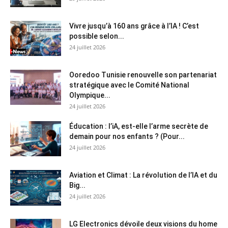
Vivre jusqu’à 160 ans grâce à l’IA ! C’est
possible selon...
24 juillet 2026
Ooredoo Tunisie renouvelle son partenariat
stratégique avec le Comité National
Olympique...
24 juillet 2026
Éducation : l’iA, est-elle l’arme secrète de
demain pour nos enfants ? (Pour...
24 juillet 2026
Aviation et Climat : La révolution de l’IA et du
Big...
24 juillet 2026
LG Electronics dévoile deux visions du home