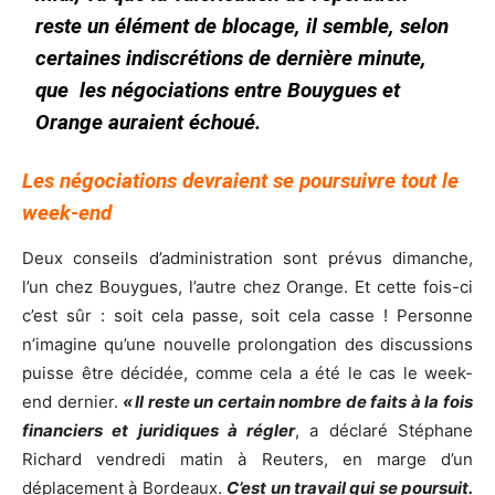
reste un élément de blocage, il semble, selon
certaines indiscrétions de dernière minute,
que les négociations entre Bouygues et
Orange auraient échoué.
Les négociations devraient se poursuivre tout le
week-end
Deux conseils d’administration sont prévus dimanche,
l’un chez Bouygues, l’autre chez Orange. Et cette fois-ci
c’est sûr : soit cela passe, soit cela casse ! Personne
n’imagine qu’une nouvelle prolongation des discussions
puisse être décidée, comme cela a été le cas le week-
end dernier.
« Il reste un certain nombre de faits à la fois
financiers et juridiques à régler
, a déclaré Stéphane
Richard vendredi matin à Reuters, en marge d’un
déplacement à Bordeaux.
C’est un travail qui se poursuit.