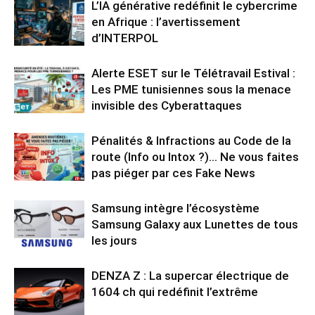
L’IA générative redéfinit le cybercrime
en Afrique : l’avertissement
d’INTERPOL
Alerte ESET sur le Télétravail Estival :
Les PME tunisiennes sous la menace
invisible des Cyberattaques
Pénalités & Infractions au Code de la
route (Info ou Intox ?)… Ne vous faites
pas piéger par ces Fake News
Samsung intègre l’écosystème
Samsung Galaxy aux Lunettes de tous
les jours
DENZA Z : La supercar électrique de
1604 ch qui redéfinit l’extrême