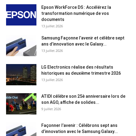
Epson WorkForce DS : Accélérez la
transformation numérique de vos
documents
13 juillet 2026
Samsung Façonne l’avenir et célèbre sept
ans d’innovation avec le Galaxy...
13 juillet 2026
LG Electronics réalise des résultats
historiques au deuxième trimestre 2026
13 juillet 2026
ATIDI célèbre son 25è anniversaire lors de
son AGO, affiche de solides...
9 juillet 2026
Façonner l’avenir : Célébrons sept ans
d’innovation avec le Samsung Galaxy...