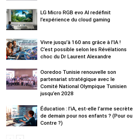
LG Micro RGB evo AI redéfinit
l’expérience du cloud gaming
Vivre jusqu’à 160 ans grâce à l’IA !
C’est possible selon les Révélations
choc du Dr Laurent Alexandre
Ooredoo Tunisie renouvelle son
partenariat stratégique avec le
Comité National Olympique Tunisien
jusqu’en 2028
Éducation : l’iA, est-elle l’arme secrète
de demain pour nos enfants ? (Pour ou
Contre ?)