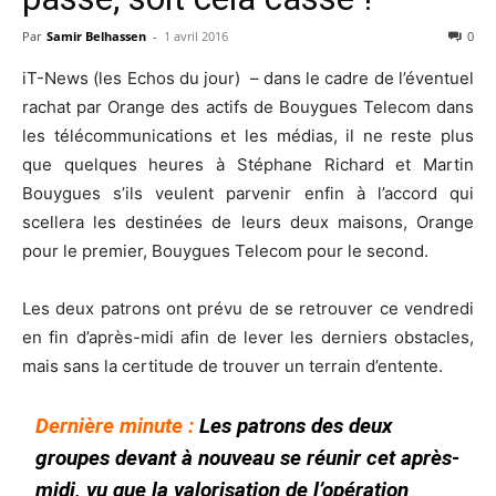
Par
Samir Belhassen
-
1 avril 2016
0
iT-News (les Echos du jour) – dans le cadre de l’éventuel
rachat par Orange des actifs de Bouygues Telecom dans
les télécommunications et les médias, il ne reste plus
que quelques heures à Stéphane Richard et Martin
Bouygues s’ils veulent parvenir enfin à l’accord qui
scellera les destinées de leurs deux maisons, Orange
pour le premier, Bouygues Telecom pour le second.
Les deux patrons ont prévu de se retrouver ce vendredi
en fin d’après-midi afin de lever les derniers obstacles,
mais sans la certitude de trouver un terrain d’entente.
Dernière minute :
Les patrons des deux
groupes devant à nouveau se réunir cet après-
midi, vu que la valorisation de l’opération