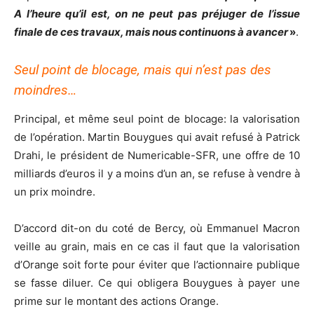
A l’heure qu’il est, on ne peut pas préjuger de l’issue
finale de ces travaux, mais nous continuons à avancer
»
.
Seul point de blocage, mais qui n’est pas des
moindres…
Principal, et même seul point de blocage: la valorisation
de l’opération. Martin Bouygues qui avait refusé à Patrick
Drahi, le président de Numericable-SFR, une offre de 10
milliards d’euros il y a moins d’un an, se refuse à vendre à
un prix moindre.
D’accord dit-on du coté de Bercy, où Emmanuel Macron
veille au grain, mais en ce cas il faut que la valorisation
d’Orange soit forte pour éviter que l’actionnaire publique
se fasse diluer. Ce qui obligera Bouygues à payer une
prime sur le montant des actions Orange.