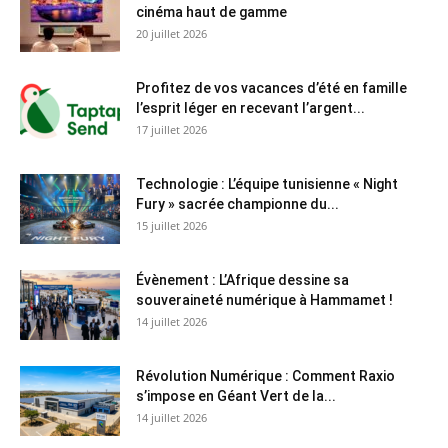
cinéma haut de gamme
20 juillet 2026
Profitez de vos vacances d’été en famille
l’esprit léger en recevant l’argent...
17 juillet 2026
Technologie : L’équipe tunisienne « Night
Fury » sacrée championne du...
15 juillet 2026
Évènement : L’Afrique dessine sa
souveraineté numérique à Hammamet !
14 juillet 2026
Révolution Numérique : Comment Raxio
s’impose en Géant Vert de la...
14 juillet 2026