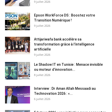
9 juillet 2026
Epson WorkForce DS : Boostez votre
Transition Numérique !
9 juillet 2026
Attijariwafa bank accélère sa
transformation grâce à l’intelligence
artificielle
9 juillet 2026
Le Shadow IT en Tunisie : Menace invisible
ou moteur d’innovation...
8 juillet 2026
Interview : Dr Aman Allah Messaadi au
Technovation 2026 : «...
6 juillet 2026