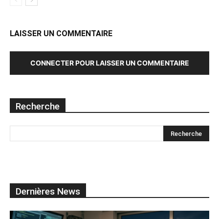
LAISSER UN COMMENTAIRE
CONNECTER POUR LAISSER UN COMMENTAIRE
Recherche
Dernières News