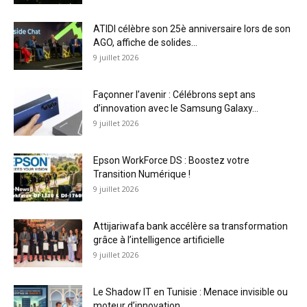
ATIDI célèbre son 25è anniversaire lors de son
AGO, affiche de solides...
9 juillet 2026
Façonner l’avenir : Célébrons sept ans
d’innovation avec le Samsung Galaxy...
9 juillet 2026
Epson WorkForce DS : Boostez votre
Transition Numérique !
9 juillet 2026
Attijariwafa bank accélère sa transformation
grâce à l’intelligence artificielle
9 juillet 2026
Le Shadow IT en Tunisie : Menace invisible ou
moteur d’innovation...