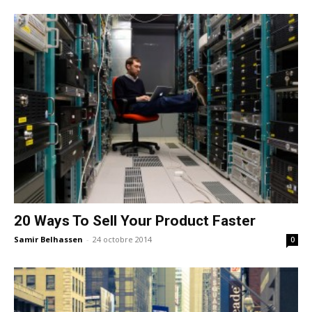
20 Ways To Sell Your Product Faster
Samir Belhassen
-
24 octobre 2014
0