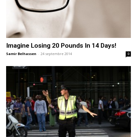
Imagine Losing 20 Pounds In 14 Days!
Samir Belhassen
-
24 septembre 2014
0