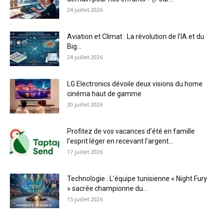
24 juillet 2026
Aviation et Climat : La révolution de l’IA et du
Big...
24 juillet 2026
LG Electronics dévoile deux visions du home
cinéma haut de gamme
20 juillet 2026
Profitez de vos vacances d’été en famille
l’esprit léger en recevant l’argent...
17 juillet 2026
Technologie : L’équipe tunisienne « Night Fury
» sacrée championne du...
15 juillet 2026