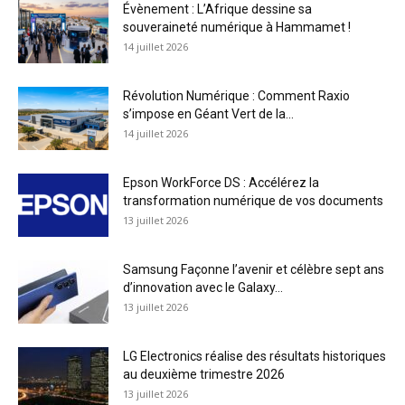
Évènement : L’Afrique dessine sa
souveraineté numérique à Hammamet !
14 juillet 2026
Révolution Numérique : Comment Raxio
s’impose en Géant Vert de la...
14 juillet 2026
Epson WorkForce DS : Accélérez la
transformation numérique de vos documents
13 juillet 2026
Samsung Façonne l’avenir et célèbre sept ans
d’innovation avec le Galaxy...
13 juillet 2026
LG Electronics réalise des résultats historiques
au deuxième trimestre 2026
13 juillet 2026