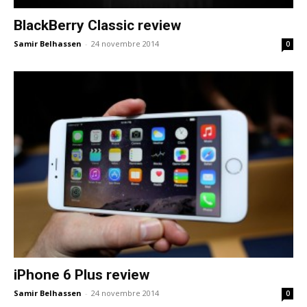
BlackBerry Classic review
Samir Belhassen
-
24 novembre 2014
0
iPhone 6 Plus review
Samir Belhassen
-
24 novembre 2014
0