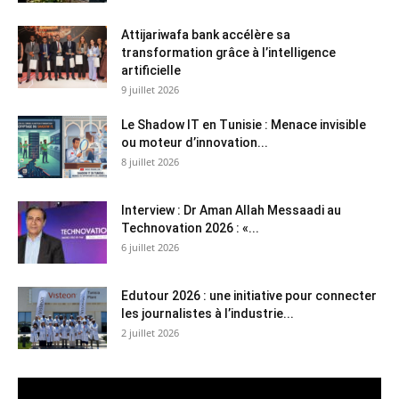
Attijariwafa bank accélère sa
transformation grâce à l’intelligence
artificielle
9 juillet 2026
Le Shadow IT en Tunisie : Menace invisible
ou moteur d’innovation...
8 juillet 2026
Interview : Dr Aman Allah Messaadi au
Technovation 2026 : «...
6 juillet 2026
Edutour 2026 : une initiative pour connecter
les journalistes à l’industrie...
2 juillet 2026
Lecteur