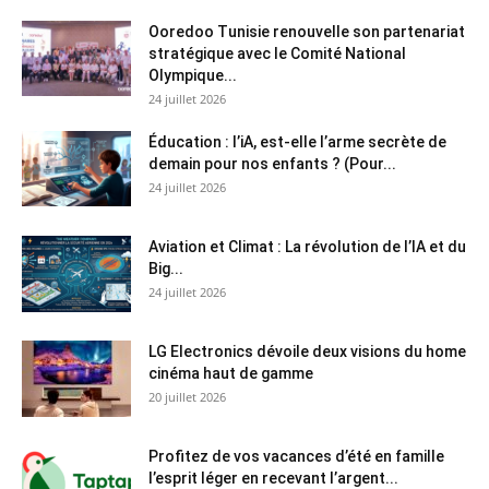
Ooredoo Tunisie renouvelle son partenariat
stratégique avec le Comité National
Olympique...
24 juillet 2026
Éducation : l’iA, est-elle l’arme secrète de
demain pour nos enfants ? (Pour...
24 juillet 2026
Aviation et Climat : La révolution de l’IA et du
Big...
24 juillet 2026
LG Electronics dévoile deux visions du home
cinéma haut de gamme
20 juillet 2026
Profitez de vos vacances d’été en famille
l’esprit léger en recevant l’argent...