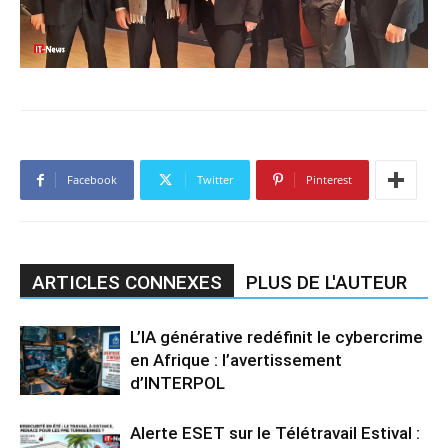
Facebook
Twitter
Pinterest
ARTICLES CONNEXES
PLUS DE L'AUTEUR
L’IA générative redéfinit le cybercrime
en Afrique : l’avertissement
d’INTERPOL
Alerte ESET sur le Télétravail Estival :