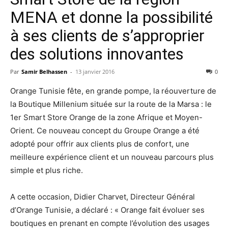
MENA et donne la possibilité
à ses clients de s’approprier
des solutions innovantes
Par
Samir Belhassen
-
13 janvier 2016
0
Orange Tunisie fête, en grande pompe, la réouverture de
la Boutique Millenium située sur la route de la Marsa : le
1er Smart Store Orange de la zone Afrique et Moyen-
Orient. Ce nouveau concept du Groupe Orange a été
adopté pour offrir aux clients plus de confort, une
meilleure expérience client et un nouveau parcours plus
simple et plus riche.
A cette occasion, Didier Charvet, Directeur Général
d’Orange Tunisie, a déclaré : « Orange fait évoluer ses
boutiques en prenant en compte l’évolution des usages