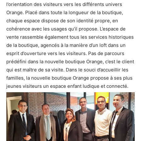
l’orientation des visiteurs vers les différents univers
Orange. Placé dans toute la longueur de la boutique,
chaque espace dispose de son identité propre, en
cohérence avec les usages qu’il propose. L’espace de
vente rassemble également tous les services historiques
de la boutique, agencés à la manière d’un loft dans un
esprit d’ouverture vers les visiteurs. Pas de parcours
prédéfini dans la nouvelle boutique Orange, c’est le client
qui est maître de sa visite. Dans le souci d’accueillir les
familles, la nouvelle boutique Orange propose à ses plus
jeunes visiteurs un espace enfant ludique et connecté.