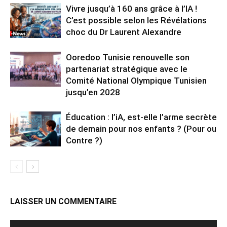
Vivre jusqu’à 160 ans grâce à l’IA !
C’est possible selon les Révélations
choc du Dr Laurent Alexandre
Ooredoo Tunisie renouvelle son
partenariat stratégique avec le
Comité National Olympique Tunisien
jusqu’en 2028
Éducation : l’iA, est-elle l’arme secrète
de demain pour nos enfants ? (Pour ou
Contre ?)
LAISSER UN COMMENTAIRE