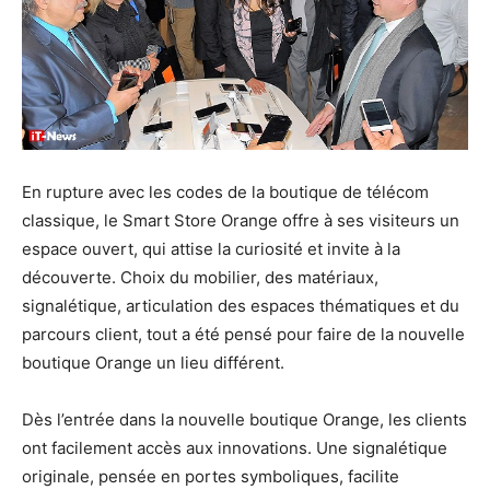
En rupture avec les codes de la boutique de télécom
classique, le Smart Store Orange offre à ses visiteurs un
espace ouvert, qui attise la curiosité et invite à la
découverte. Choix du mobilier, des matériaux,
signalétique, articulation des espaces thématiques et du
parcours client, tout a été pensé pour faire de la nouvelle
boutique Orange un lieu différent.
Dès l’entrée dans la nouvelle boutique Orange, les clients
ont facilement accès aux innovations. Une signalétique
originale, pensée en portes symboliques, facilite