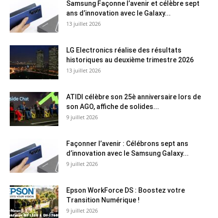
Samsung Façonne l’avenir et célèbre sept
ans d’innovation avec le Galaxy...
13 juillet 2026
LG Electronics réalise des résultats
historiques au deuxième trimestre 2026
13 juillet 2026
ATIDI célèbre son 25è anniversaire lors de
son AGO, affiche de solides...
9 juillet 2026
Façonner l’avenir : Célébrons sept ans
d’innovation avec le Samsung Galaxy...
9 juillet 2026
Epson WorkForce DS : Boostez votre
Transition Numérique !
9 juillet 2026