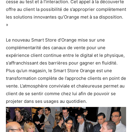
cesse au test et à l’interaction. Cet appel à la découverte
offre au client la possibilité de s’approprier complètement
les solutions innovantes qu’Orange met à sa disposition.
»
Le nouveau Smart Store d’Orange mise sur une
complémentarité des canaux de vente pour une
expérience client continue entre le digital et le physique,
s’affranchissant des barrières pour gagner en fluidité.
Plus qu’un magasin, le Smart Store Orange est une
transformation complète de l’approche clients en point de
vente. L’atmosphère conviviale et chaleureuse permet au
client de se sentir comme chez lui afin de pouvoir se
projeter dans ses usages au quotidien.