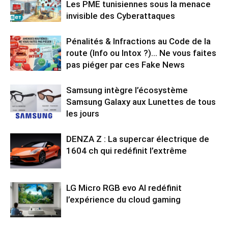
Les PME tunisiennes sous la menace
invisible des Cyberattaques
Pénalités & Infractions au Code de la
route (Info ou Intox ?)… Ne vous faites
pas piéger par ces Fake News
Samsung intègre l’écosystème
Samsung Galaxy aux Lunettes de tous
les jours
DENZA Z : La supercar électrique de
1604 ch qui redéfinit l’extrême
LG Micro RGB evo AI redéfinit
l’expérience du cloud gaming