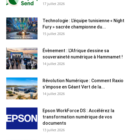
17 juillet 2026
Technologie : L’équipe tunisienne « Night
Fury » sacrée championne du...
15 juillet 2026
Évènement : L’Afrique dessine sa
souveraineté numérique à Hammamet !
14 juillet 2026
Révolution Numérique : Comment Raxio
s’impose en Géant Vert de la...
14 juillet 2026
Epson WorkForce DS : Accélérez la
transformation numérique de vos
documents
13 juillet 2026