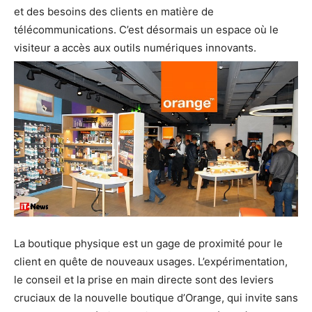
et des besoins des clients en matière de
télécommunications. C’est désormais un espace où le
visiteur a accès aux outils numériques innovants.
La boutique physique est un gage de proximité pour le
client en quête de nouveaux usages. L’expérimentation,
le conseil et la prise en main directe sont des leviers
cruciaux de la nouvelle boutique d’Orange, qui invite sans