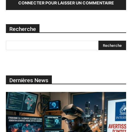
CONNECTER POUR LAISSER UN COMMENTAIRE
Recherche
Dernières News