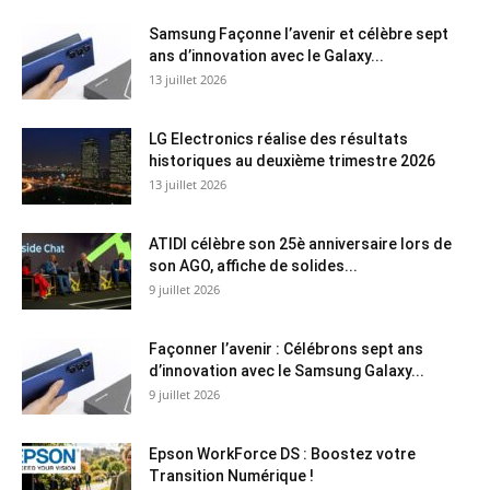
Samsung Façonne l’avenir et célèbre sept
ans d’innovation avec le Galaxy...
13 juillet 2026
LG Electronics réalise des résultats
historiques au deuxième trimestre 2026
13 juillet 2026
ATIDI célèbre son 25è anniversaire lors de
son AGO, affiche de solides...
9 juillet 2026
Façonner l’avenir : Célébrons sept ans
d’innovation avec le Samsung Galaxy...
9 juillet 2026
Epson WorkForce DS : Boostez votre
Transition Numérique !