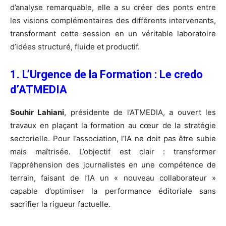
d’analyse remarquable, elle a su créer des ponts entre
les visions complémentaires des différents intervenants,
transformant cette session en un véritable laboratoire
d’idées structuré, fluide et productif.
1. L’Urgence de la Formation : Le credo
d’ATMEDIA
Souhir Lahiani
, présidente de l’ATMEDIA, a ouvert les
travaux en plaçant la formation au cœur de la stratégie
sectorielle. Pour l’association, l’IA ne doit pas être subie
mais maîtrisée. L’objectif est clair : transformer
l’appréhension des journalistes en une compétence de
terrain, faisant de l’IA un « nouveau collaborateur »
capable d’optimiser la performance éditoriale sans
sacrifier la rigueur factuelle.