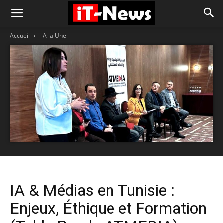
Accueil
- A la Une
IA & Médias en Tunisie :
Enjeux, Éthique et Formation