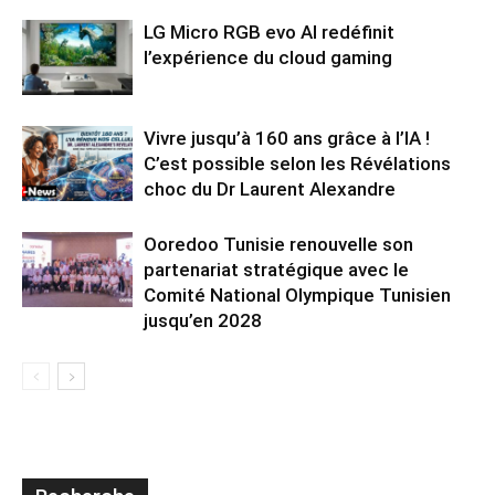
LG Micro RGB evo AI redéfinit
l’expérience du cloud gaming
Vivre jusqu’à 160 ans grâce à l’IA !
C’est possible selon les Révélations
choc du Dr Laurent Alexandre
Ooredoo Tunisie renouvelle son
partenariat stratégique avec le
Comité National Olympique Tunisien
jusqu’en 2028