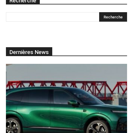
Recherche
Dernières News