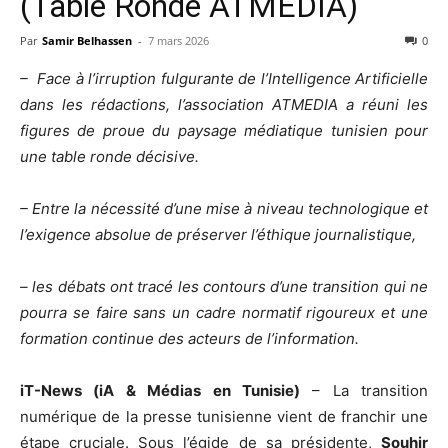
(Table Ronde ATMEDIA)
Par
Samir Belhassen
-
7 mars 2026
0
– Face à l’irruption fulgurante de l’Intelligence Artificielle
dans les rédactions, l’association ATMEDIA a réuni les
figures de proue du paysage médiatique tunisien pour
une table ronde décisive.
– Entre la nécessité d’une mise à niveau technologique et
l’exigence absolue de préserver l’éthique journalistique,
– les débats ont tracé les contours d’une transition qui ne
pourra se faire sans un cadre normatif rigoureux et une
formation continue des acteurs de l’information.
iT-News (iA & Médias en Tunisie)
– La transition
numérique de la presse tunisienne vient de franchir une
étape cruciale. Sous l’égide de sa présidente,
Souhir