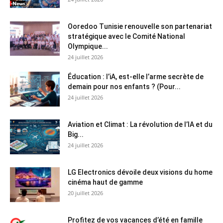
Ooredoo Tunisie renouvelle son partenariat
stratégique avec le Comité National
Olympique...
24 juillet 2026
Éducation : l’iA, est-elle l’arme secrète de
demain pour nos enfants ? (Pour...
24 juillet 2026
Aviation et Climat : La révolution de l’IA et du
Big...
24 juillet 2026
LG Electronics dévoile deux visions du home
cinéma haut de gamme
20 juillet 2026
Profitez de vos vacances d’été en famille