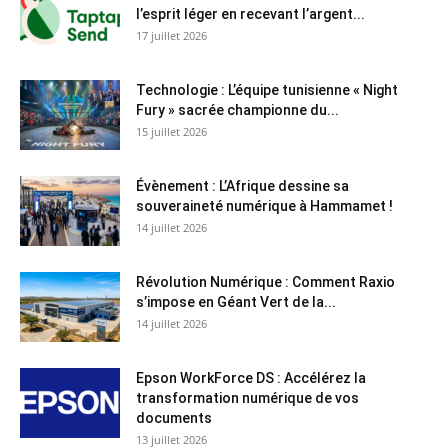
l’esprit léger en recevant l’argent...
17 juillet 2026
Technologie : L’équipe tunisienne « Night
Fury » sacrée championne du...
15 juillet 2026
Évènement : L’Afrique dessine sa
souveraineté numérique à Hammamet !
14 juillet 2026
Révolution Numérique : Comment Raxio
s’impose en Géant Vert de la...
14 juillet 2026
Epson WorkForce DS : Accélérez la
transformation numérique de vos
documents
13 juillet 2026