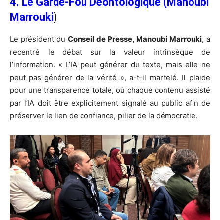
4. Le Garde-Fou Déontologique (Manoubi
Marrouki
)
Le président du
Conseil de Presse, Manoubi Marrouki
, a
recentré le débat sur la valeur intrinsèque de
l’information. « L’IA peut générer du texte, mais elle ne
peut pas générer de la vérité », a-t-il martelé. Il plaide
pour une transparence totale, où chaque contenu assisté
par l’IA doit être explicitement signalé au public afin de
préserver le lien de confiance, pilier de la démocratie.