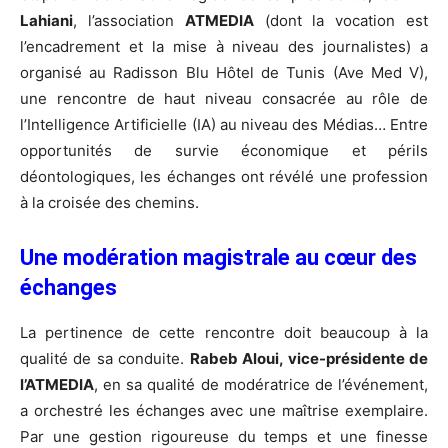
Lahiani
, l’association
ATMEDIA
(dont la vocation est
l’encadrement et la mise à niveau des journalistes) a
organisé au Radisson Blu Hôtel de Tunis (Ave Med V),
une rencontre de haut niveau consacrée au rôle de
l’Intelligence Artificielle (IA) au niveau des Médias… Entre
opportunités de survie économique et périls
déontologiques, les échanges ont révélé une profession
à la croisée des chemins.
Une modération magistrale au cœur des
échanges
La pertinence de cette rencontre doit beaucoup à la
qualité de sa conduite.
Rabeb Aloui, vice
-présidente de
l’ATMEDIA
, en sa qualité de modératrice de l’événement,
a orchestré les échanges avec une maîtrise exemplaire.
Par une gestion rigoureuse du temps et une finesse