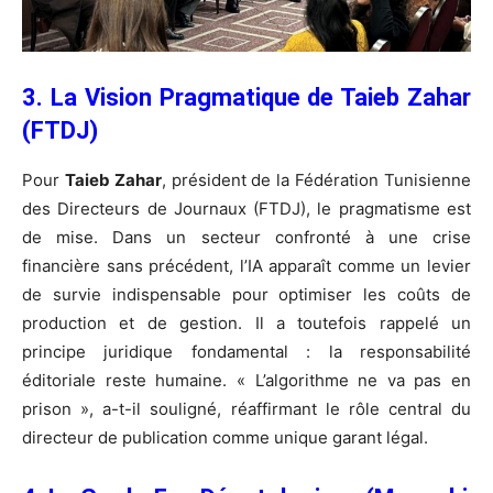
3. La Vision Pragmatique de Taieb Zahar
(FTDJ)
Pour
Taieb Zahar
, président de la Fédération Tunisienne
des Directeurs de Journaux (FTDJ), le pragmatisme est
de mise. Dans un secteur confronté à une crise
financière sans précédent, l’IA apparaît comme un levier
de survie indispensable pour optimiser les coûts de
production et de gestion. Il a toutefois rappelé un
principe juridique fondamental : la responsabilité
éditoriale reste humaine. « L’algorithme ne va pas en
prison », a-t-il souligné, réaffirmant le rôle central du
directeur de publication comme unique garant légal.