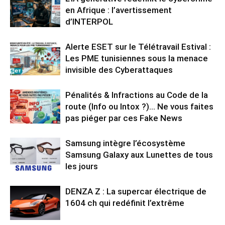
en Afrique : l’avertissement
d’INTERPOL
Alerte ESET sur le Télétravail Estival :
Les PME tunisiennes sous la menace
invisible des Cyberattaques
Pénalités & Infractions au Code de la
route (Info ou Intox ?)… Ne vous faites
pas piéger par ces Fake News
Samsung intègre l’écosystème
Samsung Galaxy aux Lunettes de tous
les jours
DENZA Z : La supercar électrique de
1604 ch qui redéfinit l’extrême