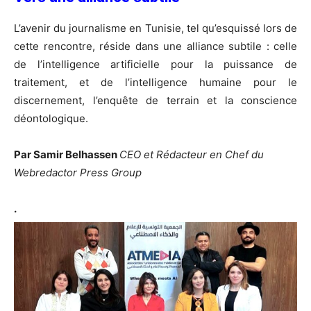
L’avenir du journalisme en Tunisie, tel qu’esquissé lors de
cette rencontre, réside dans une alliance subtile : celle
de l’intelligence artificielle pour la puissance de
traitement, et de l’intelligence humaine pour le
discernement, l’enquête de terrain et la conscience
déontologique.
Par Samir Belhassen
CEO et Rédacteur en Chef du
Webredactor Press Group
.