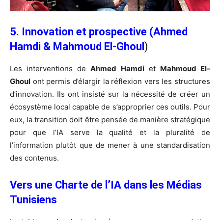
5. Innovation et prospective (Ahmed
Hamdi & Mahmoud El-Ghoul
)
Les interventions de
Ahmed Hamdi
et
Mahmoud El-
Ghoul
ont permis d’élargir la réflexion vers les structures
d’innovation. Ils ont insisté sur la nécessité de créer un
écosystème local capable de s’approprier ces outils. Pour
eux, la transition doit être pensée de manière stratégique
pour que l’IA serve la qualité et la pluralité de
l’information plutôt que de mener à une standardisation
des contenus.
Vers une Charte de l’IA dans les Médias
Tunisiens