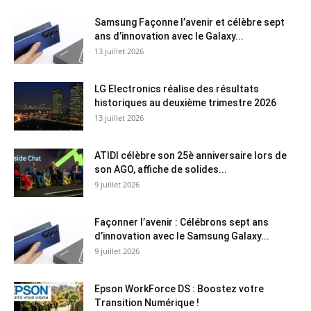
Samsung Façonne l’avenir et célèbre sept
ans d’innovation avec le Galaxy...
13 juillet 2026
LG Electronics réalise des résultats
historiques au deuxième trimestre 2026
13 juillet 2026
ATIDI célèbre son 25è anniversaire lors de
son AGO, affiche de solides...
9 juillet 2026
Façonner l’avenir : Célébrons sept ans
d’innovation avec le Samsung Galaxy...
9 juillet 2026
Epson WorkForce DS : Boostez votre
Transition Numérique !