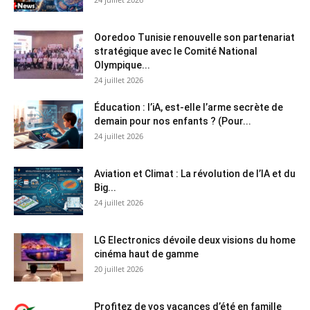
Ooredoo Tunisie renouvelle son partenariat
stratégique avec le Comité National
Olympique...
24 juillet 2026
Éducation : l’iA, est-elle l’arme secrète de
demain pour nos enfants ? (Pour...
24 juillet 2026
Aviation et Climat : La révolution de l’IA et du
Big...
24 juillet 2026
LG Electronics dévoile deux visions du home
cinéma haut de gamme
20 juillet 2026
Profitez de vos vacances d’été en famille