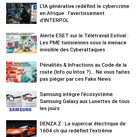
L’IA générative redéfinit le cybercrime
en Afrique : l’avertissement
d’INTERPOL
Alerte ESET sur le Télétravail Estival :
Les PME tunisiennes sous la menace
invisible des Cyberattaques
Pénalités & Infractions au Code de la
route (Info ou Intox ?)… Ne vous faites
pas piéger par ces Fake News
Samsung intègre l’écosystème
Samsung Galaxy aux Lunettes de tous
les jours
DENZA Z : La supercar électrique de
1604 ch qui redéfinit l’extrême