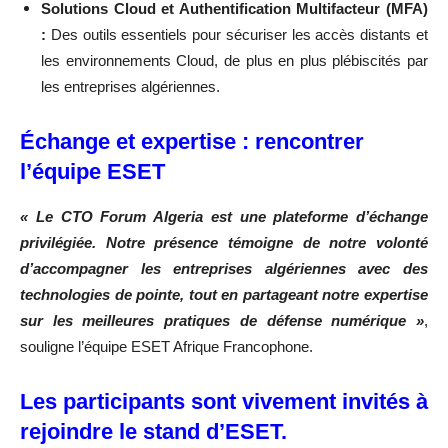
Solutions Cloud et Authentification Multifacteur (MFA)
:
Des outils essentiels pour sécuriser les accès distants et
les environnements Cloud, de plus en plus plébiscités par
les entreprises algériennes.
Échange et expertise : rencontrer
l’équipe ESET
« Le CTO Forum Algeria est une plateforme d’échange
privilégiée. Notre présence témoigne de notre volonté
d’accompagner les entreprises algériennes avec des
technologies de pointe, tout en partageant notre expertise
sur les meilleures pratiques de défense numérique »
,
souligne l’équipe ESET Afrique Francophone.
Les participants sont vivement invités à
rejoindre le stand d’ESET.