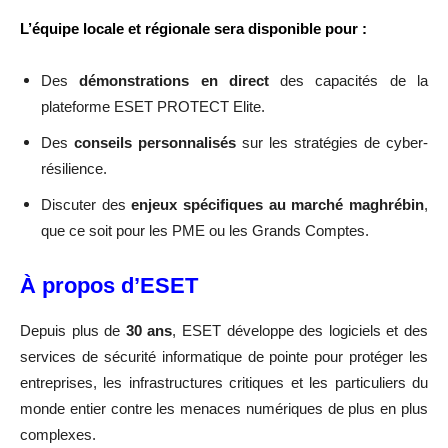
L’équipe locale et régionale sera disponible pour :
Des
démonstrations en direct
des capacités de la
plateforme ESET PROTECT Elite.
Des
conseils personnalisés
sur les stratégies de cyber-
résilience.
Discuter des
enjeux spécifiques au marché maghrébin
,
que ce soit pour les PME ou les Grands Comptes.
À propos d’ESET
Depuis plus de
30 ans
, ESET développe des logiciels et des
services de sécurité informatique de pointe pour protéger les
entreprises, les infrastructures critiques et les particuliers du
monde entier contre les menaces numériques de plus en plus
complexes.