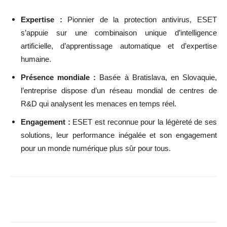
Expertise :
Pionnier de la protection antivirus, ESET
s’appuie sur une combinaison unique d’intelligence
artificielle, d’apprentissage automatique et d’expertise
humaine.
Présence mondiale :
Basée à Bratislava, en Slovaquie,
l’entreprise dispose d’un réseau mondial de centres de
R&D qui analysent les menaces en temps réel.
Engagement :
ESET est reconnue pour la légèreté de ses
solutions, leur performance inégalée et son engagement
pour un monde numérique plus sûr pour tous.