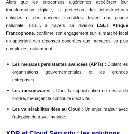
Alors que les entreprises algériennes accélèrent leur
transformation digitale, la protection des infrastructures
critiques et des données sensibles devient une priorité
nationale. ESET, à travers sa division
ESET Afrique
Francophone
, confirme son engagement sur le marché local
en apportant des réponses concrètes aux menaces les plus
complexes, notamment :
Les menaces persistantes avancées (APTs) :
Ciblant les
organisations gouvernementales et les grandes
entreprises.
Les ransomwares :
Dont la sophistication ne cesse de
croître, menaçant la continuité d’activité.
Les vulnérabilités liées au Cloud :
Un enjeu majeur avec
l’adoption du travail hybride.
XDR et Cloud Security : les solutions