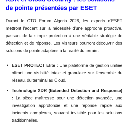
de pointe présentées par ESET
Durant le CTO Forum Algeria 2026, les experts d’ESET
mettront l’accent sur la nécessité d’une approche proactive,
passant de la simple protection à une véritable stratégie de
détection et de réponse. Les visiteurs pourront découvrir des
solutions de pointe adaptées à la réalité du terrain :
ESET PROTECT Elite :
Une plateforme de gestion unifiée
offrant une visibilité totale et granulaire sur l’ensemble du
réseau, du terminal au Cloud.
Technologie XDR (Extended Detection and Response)
:
La pièce maîtresse pour une détection avancée, une
investigation approfondie et une réponse rapide aux
incidents complexes, souvent invisible pour les solutions
traditionnelles.