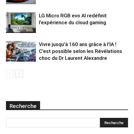
LG Micro RGB evo AI redéfinit
l’expérience du cloud gaming
Vivre jusqu’à 160 ans grâce à l’IA !
C’est possible selon les Révélations
choc du Dr Laurent Alexandre
Recherche