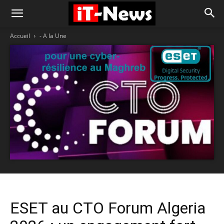
Accueil
- A la Une
ESET au CTO Forum Algeria