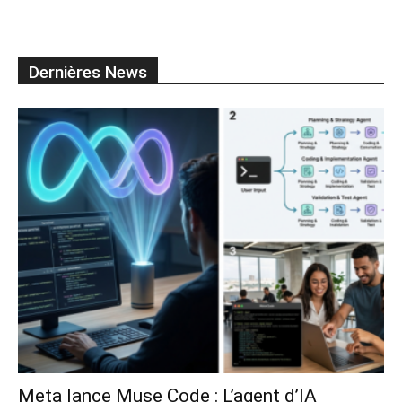
Dernières News
Meta lance Muse Code : L’agent d’IA