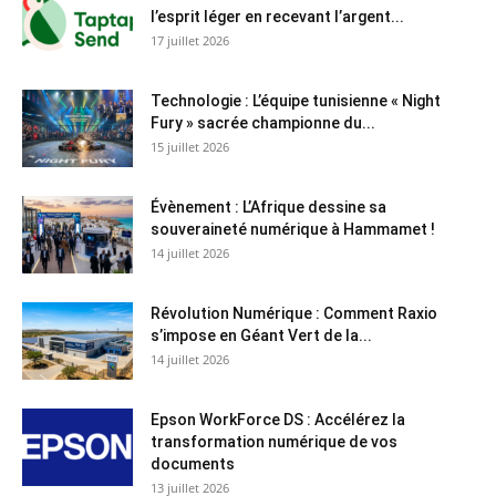
l’esprit léger en recevant l’argent...
17 juillet 2026
Technologie : L’équipe tunisienne « Night
Fury » sacrée championne du...
15 juillet 2026
Évènement : L’Afrique dessine sa
souveraineté numérique à Hammamet !
14 juillet 2026
Révolution Numérique : Comment Raxio
s’impose en Géant Vert de la...
14 juillet 2026
Epson WorkForce DS : Accélérez la
transformation numérique de vos
documents
13 juillet 2026