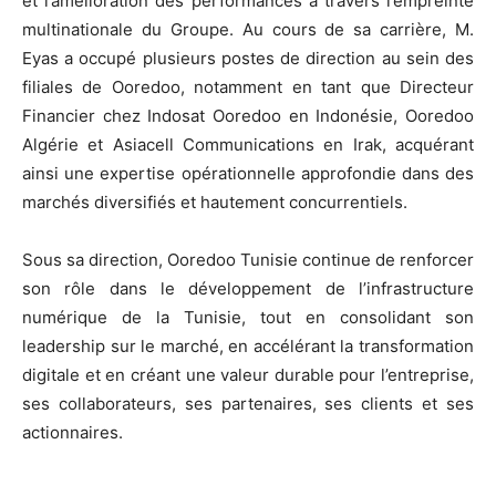
et l’amélioration des performances à travers l’empreinte
multinationale du Groupe. Au cours de sa carrière, M.
Eyas a occupé plusieurs postes de direction au sein des
filiales de Ooredoo, notamment en tant que Directeur
Financier chez Indosat Ooredoo en Indonésie, Ooredoo
Algérie et Asiacell Communications en Irak, acquérant
ainsi une expertise opérationnelle approfondie dans des
marchés diversifiés et hautement concurrentiels.
Sous sa direction, Ooredoo Tunisie continue de renforcer
son rôle dans le développement de l’infrastructure
numérique de la Tunisie, tout en consolidant son
leadership sur le marché, en accélérant la transformation
digitale et en créant une valeur durable pour l’entreprise,
ses collaborateurs, ses partenaires, ses clients et ses
actionnaires.