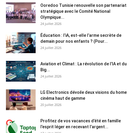
Ooredoo Tunisie renouvelle son partenariat
stratégique avec le Comité National
Olympique...
24 juillet 2026
Éducation : l’iA, est-elle l’arme secrète de
demain pour nos enfants ? (Pour...
24 juillet 2026
Aviation et Climat : La révolution de l’IA et du
Big...
24 juillet 2026
LG Electronics dévoile deux visions du home
cinéma haut de gamme
20 juillet 2026
Profitez de vos vacances d’été en famille
l’esprit léger en recevant l’argent...