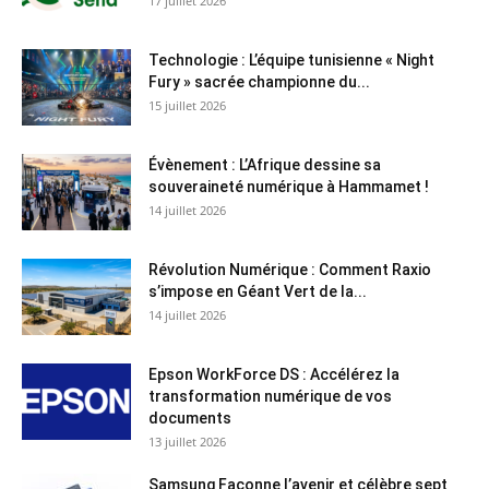
17 juillet 2026
Technologie : L’équipe tunisienne « Night
Fury » sacrée championne du...
15 juillet 2026
Évènement : L’Afrique dessine sa
souveraineté numérique à Hammamet !
14 juillet 2026
Révolution Numérique : Comment Raxio
s’impose en Géant Vert de la...
14 juillet 2026
Epson WorkForce DS : Accélérez la
transformation numérique de vos
documents
13 juillet 2026
Samsung Façonne l’avenir et célèbre sept