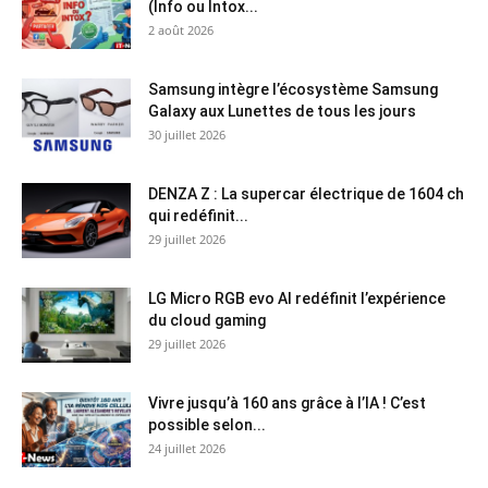
(Info ou Intox...
2 août 2026
Samsung intègre l’écosystème Samsung
Galaxy aux Lunettes de tous les jours
30 juillet 2026
DENZA Z : La supercar électrique de 1604 ch
qui redéfinit...
29 juillet 2026
LG Micro RGB evo AI redéfinit l’expérience
du cloud gaming
29 juillet 2026
Vivre jusqu’à 160 ans grâce à l’IA ! C’est
possible selon...
24 juillet 2026