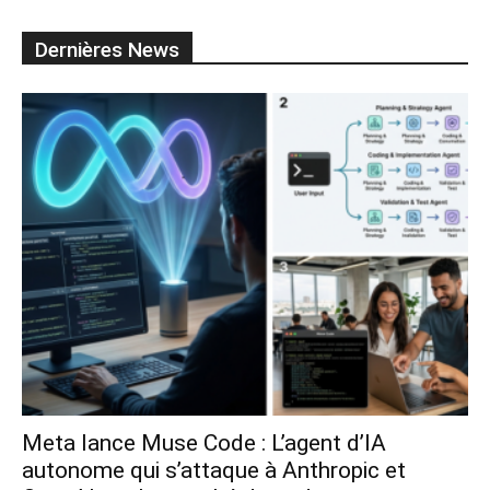
Dernières News
Meta lance Muse Code : L’agent d’IA
autonome qui s’attaque à Anthropic et