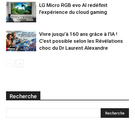
LG Micro RGB evo AI redéfinit
l’expérience du cloud gaming
Vivre jusqu’à 160 ans grâce à l’IA !
C’est possible selon les Révélations
choc du Dr Laurent Alexandre
Recherche