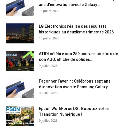
ans d’innovation avec le Galaxy...
13 juillet 2026
LG Electronics réalise des résultats
historiques au deuxième trimestre 2026
13 juillet 2026
ATIDI célèbre son 25è anniversaire lors de
son AGO, affiche de solides...
9 juillet 2026
Façonner l’avenir : Célébrons sept ans
d’innovation avec le Samsung Galaxy...
9 juillet 2026
Epson WorkForce DS : Boostez votre
Transition Numérique !
9 juillet 2026