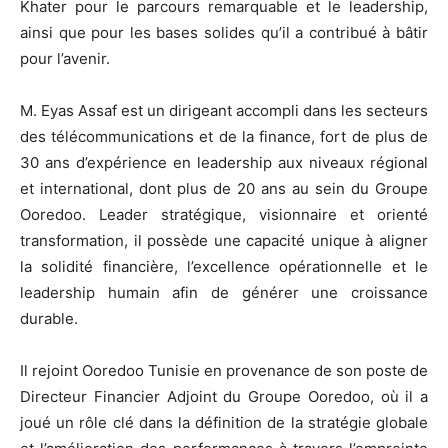
Khater pour le parcours remarquable et le leadership,
ainsi que pour les bases solides qu’il a contribué à bâtir
pour l’avenir.
M. Eyas Assaf est un dirigeant accompli dans les secteurs
des télécommunications et de la finance, fort de plus de
30 ans d’expérience en leadership aux niveaux régional
et international, dont plus de 20 ans au sein du Groupe
Ooredoo. Leader stratégique, visionnaire et orienté
transformation, il possède une capacité unique à aligner
la solidité financière, l’excellence opérationnelle et le
leadership humain afin de générer une croissance
durable.
Il rejoint Ooredoo Tunisie en provenance de son poste de
Directeur Financier Adjoint du Groupe Ooredoo, où il a
joué un rôle clé dans la définition de la stratégie globale