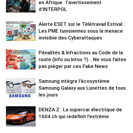
en Afrique : l’avertissement
d’INTERPOL
Alerte ESET sur le Télétravail Estival :
Les PME tunisiennes sous la menace
invisible des Cyberattaques
Pénalités & Infractions au Code de la
route (Info ou Intox ?)… Ne vous faites
pas piéger par ces Fake News
Samsung intègre l’écosystème
Samsung Galaxy aux Lunettes de tous
les jours
DENZA Z : La supercar électrique de
1604 ch qui redéfinit l’extrême