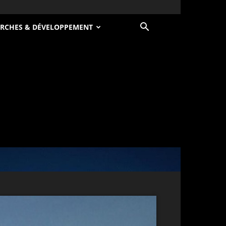
RCHES & DÉVELOPPEMENT