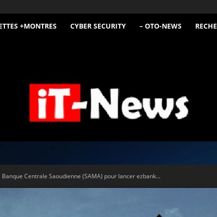
ETTES +MONTRES
CYBER SECURITY
– OTO-NEWS
RECHE
iT
 Banque Centrale Saoudienne (SAMA) pour lancer ezbank...