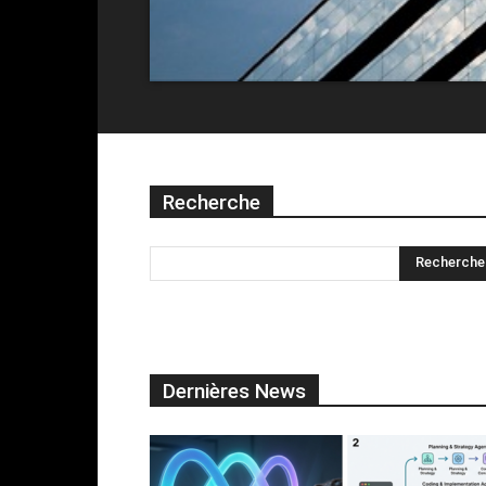
Recherche
Dernières News