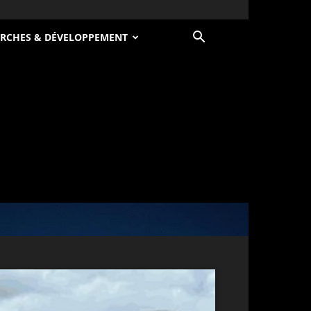
RCHES & DÉVELOPPEMENT