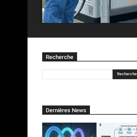
Recherche
Dernières News