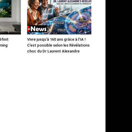
finit
Vivre jusqu’à 160 ans grâce à l’IA !
aming
C’est possible selon les Révélations
choc du Dr Laurent Alexandre