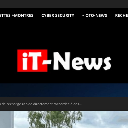
ETTES +MONTRES
CYBER SECURITY
– OTO-NEWS
RECHE
iT
 de recharge rapide directement raccordée à des...