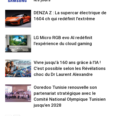
DENZA Z : La supercar électrique de
1604 ch qui redéfinit l’extrême
LG Micro RGB evo AI redéfinit
l’expérience du cloud gaming
Vivre jusqu’à 160 ans grâce à l’IA !
C’est possible selon les Révélations
choc du Dr Laurent Alexandre
Ooredoo Tunisie renouvelle son
partenariat stratégique avec le
Comité National Olympique Tunisien
jusqu’en 2028