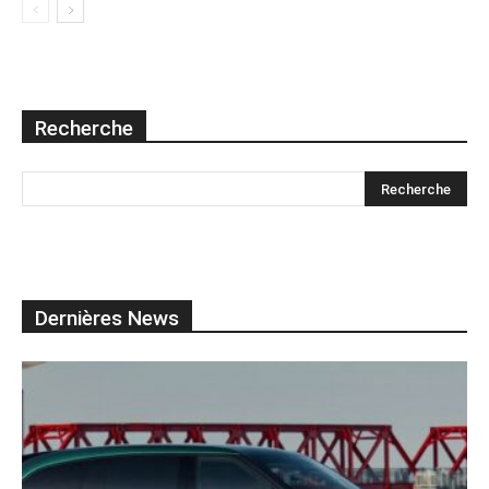
Recherche
Dernières News