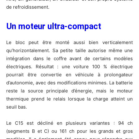
de refroidissement.
Un moteur ultra-compact
Le bloc peut être monté aussi bien verticalement
qu’horizontalement. Sa petite taille autorise même une
intégration dans le coffre avant de certains modèles
électriques. Résultat : une voiture 100 % électrique
pourrait être convertie en véhicule à prolongateur
d’autonomie, avec des modifications minimes. La batterie
reste la source principale d’énergie, mais le moteur
thermique prend le relais lorsque la charge atteint un
seuil bas.
Le C15 est décliné en plusieurs variantes : 94 ch
(segments B et C) ou 161 ch pour les grands et gros