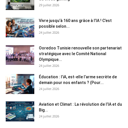
29 juillet 2026
Vivre jusqu’à 160 ans grâce à l’IA ! C’est
possible selon...
24 juillet 2026
Ooredoo Tunisie renouvelle son partenariat
stratégique avec le Comité National
Olympique...
24 juillet 2026
Éducation : l’iA, est-elle l’arme secrète de
demain pour nos enfants ? (Pour...
24 juillet 2026
Aviation et Climat : La révolution de l’IA et du
Big...
24 juillet 2026