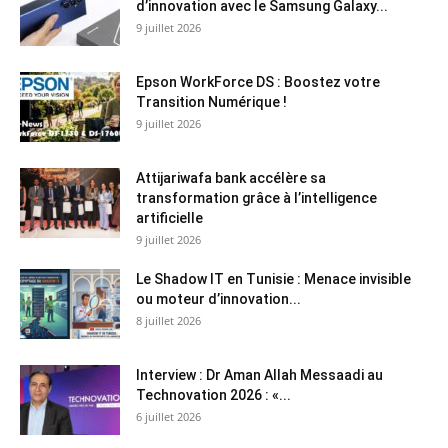
d’innovation avec le Samsung Galaxy...
9 juillet 2026
Epson WorkForce DS : Boostez votre
Transition Numérique !
9 juillet 2026
Attijariwafa bank accélère sa
transformation grâce à l’intelligence
artificielle
9 juillet 2026
Le Shadow IT en Tunisie : Menace invisible
ou moteur d’innovation...
8 juillet 2026
Interview : Dr Aman Allah Messaadi au
Technovation 2026 : «...
6 juillet 2026