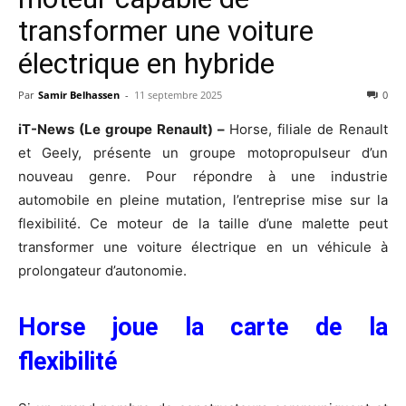
transformer une voiture
électrique en hybride
Par
Samir Belhassen
-
11 septembre 2025
0
iT-News (Le groupe Renault) –
Horse, filiale de Renault
et Geely, présente un groupe motopropulseur d’un
nouveau genre. Pour répondre à une industrie
automobile en pleine mutation, l’entreprise mise sur la
flexibilité. Ce moteur de la taille d’une malette peut
transformer une voiture électrique en un véhicule à
prolongateur d’autonomie.
Horse joue la carte de la
flexibilité