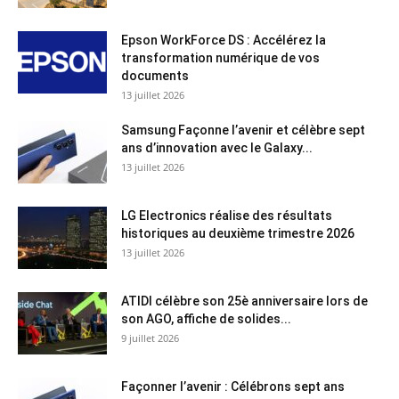
Epson WorkForce DS : Accélérez la
transformation numérique de vos
documents
13 juillet 2026
Samsung Façonne l’avenir et célèbre sept
ans d’innovation avec le Galaxy...
13 juillet 2026
LG Electronics réalise des résultats
historiques au deuxième trimestre 2026
13 juillet 2026
ATIDI célèbre son 25è anniversaire lors de
son AGO, affiche de solides...
9 juillet 2026
Façonner l’avenir : Célébrons sept ans