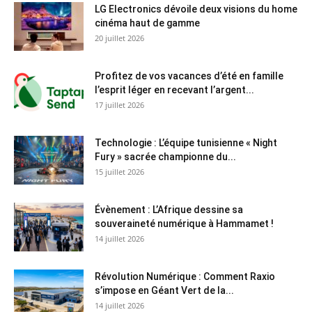
LG Electronics dévoile deux visions du home
cinéma haut de gamme
20 juillet 2026
Profitez de vos vacances d’été en famille
l’esprit léger en recevant l’argent...
17 juillet 2026
Technologie : L’équipe tunisienne « Night
Fury » sacrée championne du...
15 juillet 2026
Évènement : L’Afrique dessine sa
souveraineté numérique à Hammamet !
14 juillet 2026
Révolution Numérique : Comment Raxio
s’impose en Géant Vert de la...
14 juillet 2026