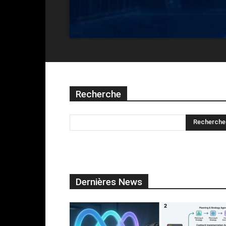
Recherche
Dernières News