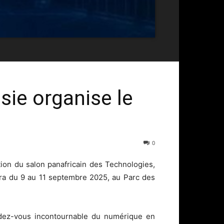
sie organise le
0
ion du salon panafricain des Technologies,
dra du 9 au 11 septembre 2025, au Parc des
ez-vous incontournable du numérique en