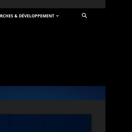
RCHES & DÉVELOPPEMENT