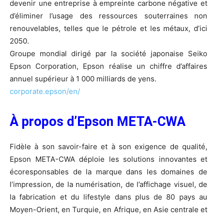
devenir une entreprise à empreinte carbone négative et
d’éliminer l’usage des ressources souterraines non
renouvelables, telles que le pétrole et les métaux, d’ici
2050.
Groupe mondial dirigé par la société japonaise Seiko
Epson Corporation, Epson réalise un chiffre d’affaires
annuel supérieur à 1 000 milliards de yens.
corporate.epson/en/
À propos d’Epson META-CWA
Fidèle à son savoir-faire et à son exigence de qualité,
Epson META-CWA déploie les solutions innovantes et
écoresponsables de la marque dans les domaines de
l’impression, de la numérisation, de l’affichage visuel, de
la fabrication et du lifestyle dans plus de 80 pays au
Moyen-Orient, en Turquie, en Afrique, en Asie centrale et