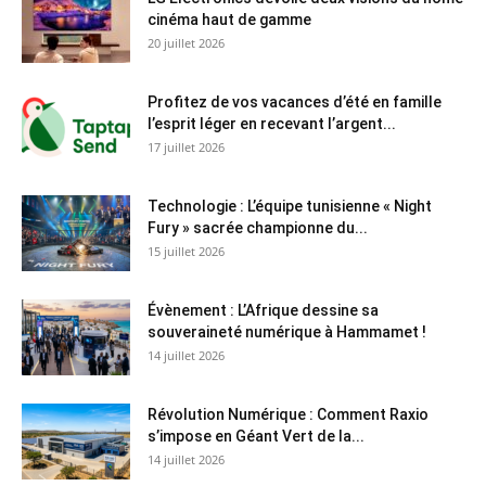
cinéma haut de gamme
20 juillet 2026
Profitez de vos vacances d’été en famille
l’esprit léger en recevant l’argent...
17 juillet 2026
Technologie : L’équipe tunisienne « Night
Fury » sacrée championne du...
15 juillet 2026
Évènement : L’Afrique dessine sa
souveraineté numérique à Hammamet !
14 juillet 2026
Révolution Numérique : Comment Raxio
s’impose en Géant Vert de la...
14 juillet 2026