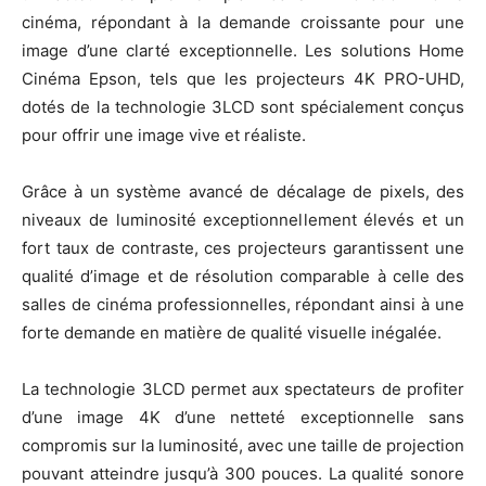
cinéma, répondant à la demande croissante pour une
image d’une clarté exceptionnelle. Les solutions Home
Cinéma Epson, tels que les projecteurs 4K PRO-UHD,
dotés de la technologie 3LCD sont spécialement conçus
pour offrir une image vive et réaliste.
Grâce à un système avancé de décalage de pixels, des
niveaux de luminosité exceptionnellement élevés et un
fort taux de contraste, ces projecteurs garantissent une
qualité d’image et de résolution comparable à celle des
salles de cinéma professionnelles, répondant ainsi à une
forte demande en matière de qualité visuelle inégalée.
La technologie 3LCD permet aux spectateurs de profiter
d’une image 4K d’une netteté exceptionnelle sans
compromis sur la luminosité, avec une taille de projection
pouvant atteindre jusqu’à 300 pouces. La qualité sonore