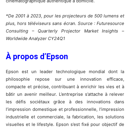
cinématographique authentique à domicile.
*De 2001 à 2023, pour les projecteurs de 500 lumens et
plus, hors téléviseurs sans écran. Source : Futuresource
Consulting – Quarterly Projector Market Insights –
Worldwide Analyzer CY24Q1
À propos d’Epson
Epson est un leader technologique mondial dont la
philosophie repose sur une innovation efficace,
compacte et précise, contribuant à enrichir les vies et à
bâtir un avenir meilleur. L’entreprise s’attache à relever
les défis sociétaux grâce à des innovations dans
l’impression domestique et professionnelle, l’impression
industrielle et commerciale, la fabrication, les solutions
visuelles et le lifestyle. Epson s’est fixé pour objectif de