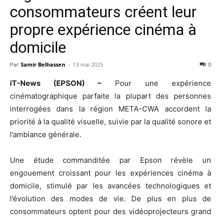
consommateurs créent leur
propre expérience cinéma à
domicile
Par
Samir Belhassen
-
13 mai 2025
0
iT-News (EPSON) –
Pour une expérience
cinématographique parfaite la plupart des personnes
interrogées dans la région META-CWA accordent la
priorité à la qualité visuelle, suivie par la qualité sonore et
l’ambiance générale.
Une étude commanditée par Epson révèle un
engouement croissant pour les expériences cinéma à
domicile, stimulé par les avancées technologiques et
l’évolution des modes de vie. De plus en plus de
consommateurs optent pour des vidéoprojecteurs grand