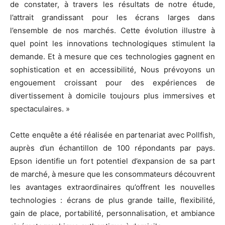
de constater, à travers les résultats de notre étude,
l’attrait grandissant pour les écrans larges dans
l’ensemble de nos marchés. Cette évolution illustre à
quel point les innovations technologiques stimulent la
demande. Et à mesure que ces technologies gagnent en
sophistication et en accessibilité, Nous prévoyons un
engouement croissant pour des expériences de
divertissement à domicile toujours plus immersives et
spectaculaires. »
Cette enquête a été réalisée en partenariat avec Pollfish,
auprès d’un échantillon de 100 répondants par pays.
Epson identifie un fort potentiel d’expansion de sa part
de marché, à mesure que les consommateurs découvrent
les avantages extraordinaires qu’offrent les nouvelles
technologies : écrans de plus grande taille, flexibilité,
gain de place, portabilité, personnalisation, et ambiance