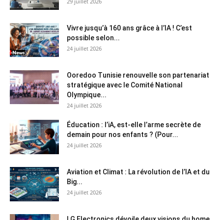
29 juillet 2026
Vivre jusqu’à 160 ans grâce à l’IA ! C’est
possible selon...
24 juillet 2026
Ooredoo Tunisie renouvelle son partenariat
stratégique avec le Comité National
Olympique...
24 juillet 2026
Éducation : l’iA, est-elle l’arme secrète de
demain pour nos enfants ? (Pour...
24 juillet 2026
Aviation et Climat : La révolution de l’IA et du
Big...
24 juillet 2026
LG Electronics dévoile deux visions du home