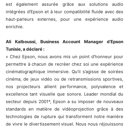
est également assurée grâce aux solutions audio
intégrées d’Epson et à leur compatibilité fluide avec des
haut-parleurs externes, pour une expérience audio
enrichie.
Ali Kalboussi, Business Account Manager d’Epson
Tunisie, a déclaré :
« Chez Epson, nous avons mis un point d’honneur pour
permettre à chacun de recréer chez soi une expérience
cinématographique immersive. Qu’il s’agisse de soirées
cinéma, de jeux vidéo ou de retransmissions sportives,
nos projecteurs allient performance, polyvalence et
excellence tant visuelle que sonore. Leader mondial du
secteur depuis 2001*, Epson a su imposer de nouveaux
standards en matière de vidéoprojection grâce à des
technologies de rupture qui transforment notre manière
de vivre le divertissement visuel. Nous nous réjouissons