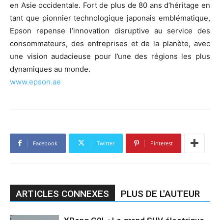
en Asie occidentale. Fort de plus de 80 ans d’héritage en
tant que pionnier technologique japonais emblématique,
Epson repense l’innovation disruptive au service des
consommateurs, des entreprises et de la planète, avec
une vision audacieuse pour l’une des régions les plus
dynamiques au monde.
www.epson.ae
Facebook
Twitter
Pinterest
ARTICLES CONNEXES
PLUS DE L'AUTEUR