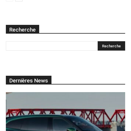
Recherche
Dernières News