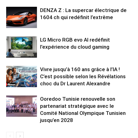
DENZA Z : La supercar électrique de
1604 ch qui redéfinit l’extrême
LG Micro RGB evo AI redéfinit
l’expérience du cloud gaming
Vivre jusqu’à 160 ans grâce à l’IA !
C’est possible selon les Révélations
choc du Dr Laurent Alexandre
Ooredoo Tunisie renouvelle son
partenariat stratégique avec le
Comité National Olympique Tunisien
jusqu’en 2028