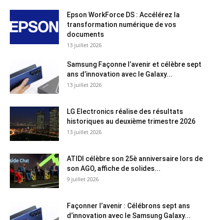
Epson WorkForce DS : Accélérez la
transformation numérique de vos
documents
13 juillet 2026
Samsung Façonne l’avenir et célèbre sept
ans d’innovation avec le Galaxy...
13 juillet 2026
LG Electronics réalise des résultats
historiques au deuxième trimestre 2026
13 juillet 2026
ATIDI célèbre son 25è anniversaire lors de
son AGO, affiche de solides...
9 juillet 2026
Façonner l’avenir : Célébrons sept ans
d’innovation avec le Samsung Galaxy...