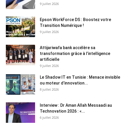
9 juillet 2026
Epson WorkForce DS : Boostez votre
Transition Numérique !
9 juillet 2026
Attijariwafa bank accélère sa
transformation grâce à l’intelligence
artificielle
9 juillet 2026
Le Shadow IT en Tunisie : Menace invisible
ou moteur d’innovation...
8 juillet 2026
Interview : Dr Aman Allah Messaadi au
Technovation 2026 : «...
6 juillet 2026