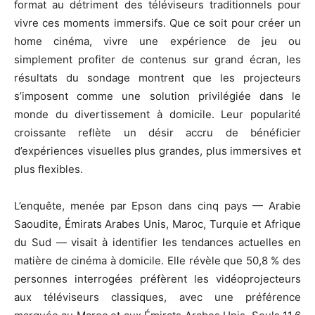
format au détriment des téléviseurs traditionnels pour
vivre ces moments immersifs. Que ce soit pour créer un
home cinéma, vivre une expérience de jeu ou
simplement profiter de contenus sur grand écran, les
résultats du sondage montrent que les projecteurs
s’imposent comme une solution privilégiée dans le
monde du divertissement à domicile. Leur popularité
croissante reflète un désir accru de bénéficier
d’expériences visuelles plus grandes, plus immersives et
plus flexibles.
L’enquête, menée par Epson dans cinq pays — Arabie
Saoudite, Émirats Arabes Unis, Maroc, Turquie et Afrique
du Sud — visait à identifier les tendances actuelles en
matière de cinéma à domicile. Elle révèle que 50,8 % des
personnes interrogées préfèrent les vidéoprojecteurs
aux téléviseurs classiques, avec une préférence