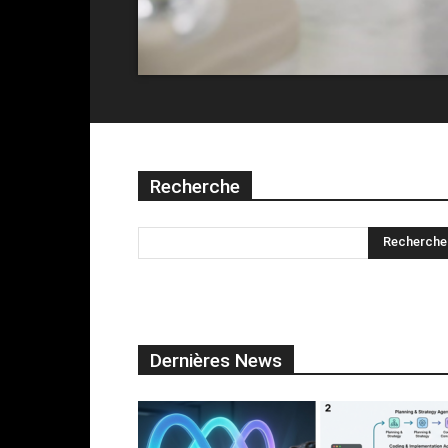
Recherche
Dernières News