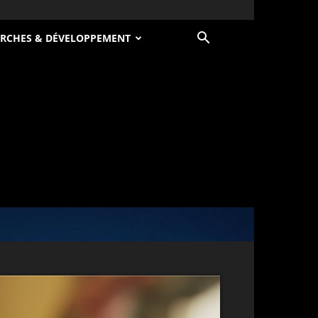
RCHES & DÉVELOPPEMENT