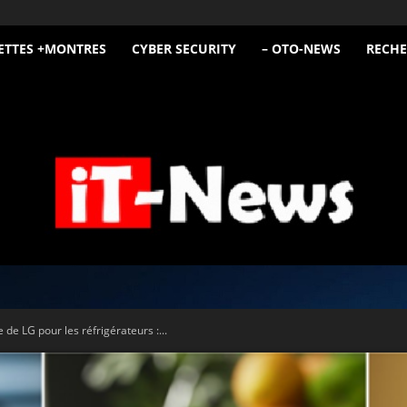
ETTES +MONTRES
CYBER SECURITY
– OTO-NEWS
RECHE
iT
 de LG pour les réfrigérateurs :...