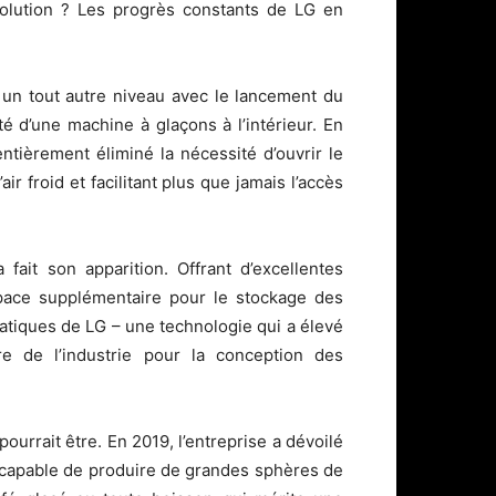
volution ? Les progrès constants de LG en
 un tout autre niveau avec le lancement du
é d’une machine à glaçons à l’intérieur. En
ntièrement éliminé la nécessité d’ouvrir le
r froid et facilitant plus que jamais l’accès
ait son apparition. Offrant d’excellentes
espace supplémentaire pour le stockage des
atiques de LG – une technologie qui a élevé
re de l’industrie pour la conception des
urrait être. En 2019, l’entreprise a dévoilé
 capable de produire de grandes sphères de