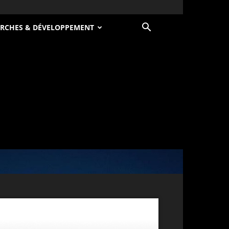
RCHES & DÉVELOPPEMENT