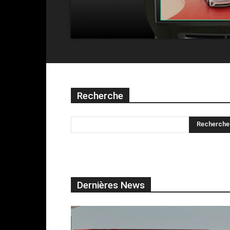
Recherche
Dernières News