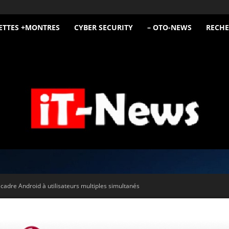
ETTES +MONTRES
CYBER SECURITY
– OTO-NEWS
RECHE
iT
cadre Android à utilisateurs multiples simultanés