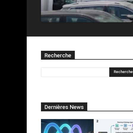
Recherche
Dernières News