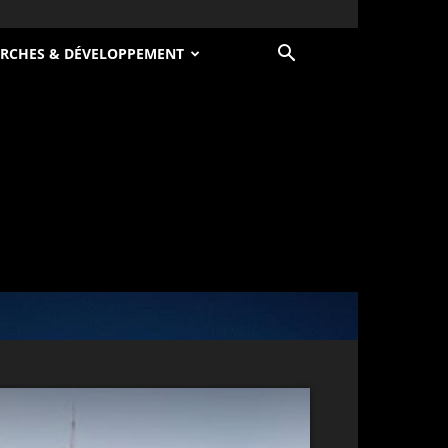
RCHES & DÉVELOPPEMENT