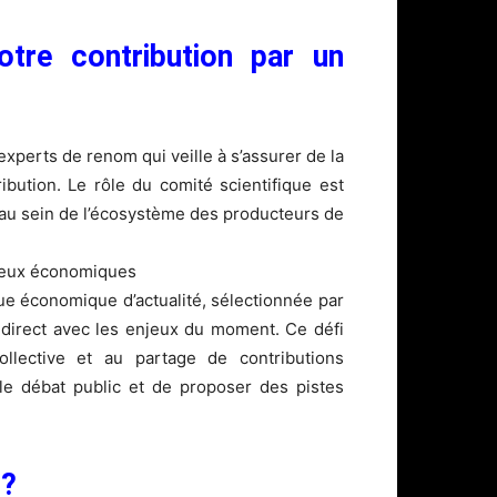
otre contribution par un
xperts de renom qui veille à s’assurer de la
ibution. Le rôle du comité scientifique est
e au sein de l’écosystème des producteurs de
enjeux économiques
e économique d’actualité, sélectionnée par
n direct avec les enjeux du moment. Ce défi
ollective et au partage de contributions
 le débat public et de proposer des pistes
 ?