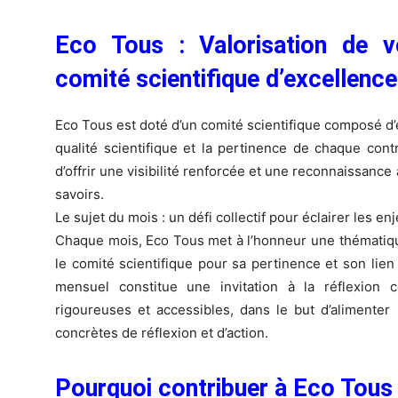
Eco Tous : Valorisation de v
comité scientifique d’excellence
Eco Tous est doté d’un comité scientifique composé d’e
qualité scientifique et la pertinence de chaque contr
d’offrir une visibilité renforcée et une reconnaissanc
savoirs.
Le sujet du mois : un défi collectif pour éclairer les 
Chaque mois, Eco Tous met à l’honneur une thématiqu
le comité scientifique pour sa pertinence et son lie
mensuel constitue une invitation à la réflexion c
rigoureuses et accessibles, dans le but d’alimenter
concrètes de réflexion et d’action.
Pourquoi contribuer à Eco Tous