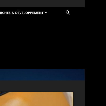
RCHES & DÉVELOPPEMENT