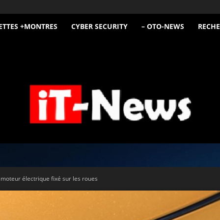
ETTES +MONTRES
CYBER SECURITY
– OTO-NEWS
RECHE
iT
moteur électrique fixé sur les roues