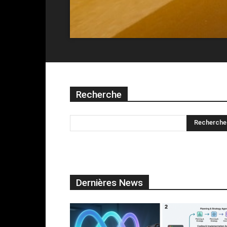
Recherche
Dernières News