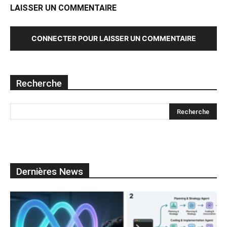
LAISSER UN COMMENTAIRE
CONNECTER POUR LAISSER UN COMMENTAIRE
Recherche
Dernières News