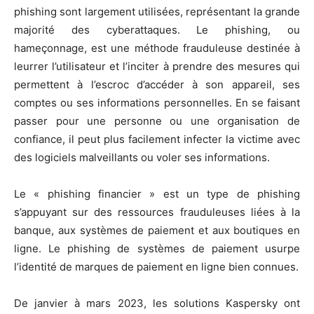
phishing sont largement utilisées, représentant la grande
majorité des cyberattaques. Le phishing, ou
hameçonnage, est une méthode frauduleuse destinée à
leurrer l’utilisateur et l’inciter à prendre des mesures qui
permettent à l’escroc d’accéder à son appareil, ses
comptes ou ses informations personnelles. En se faisant
passer pour une personne ou une organisation de
confiance, il peut plus facilement infecter la victime avec
des logiciels malveillants ou voler ses informations.
Le « phishing financier » est un type de phishing
s’appuyant sur des ressources frauduleuses liées à la
banque, aux systèmes de paiement et aux boutiques en
ligne. Le phishing de systèmes de paiement usurpe
l’identité de marques de paiement en ligne bien connues.
De janvier à mars 2023, les solutions Kaspersky ont