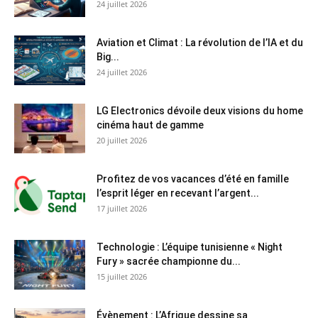
24 juillet 2026
Aviation et Climat : La révolution de l’IA et du
Big...
24 juillet 2026
LG Electronics dévoile deux visions du home
cinéma haut de gamme
20 juillet 2026
Profitez de vos vacances d’été en famille
l’esprit léger en recevant l’argent...
17 juillet 2026
Technologie : L’équipe tunisienne « Night
Fury » sacrée championne du...
15 juillet 2026
Évènement : L’Afrique dessine sa