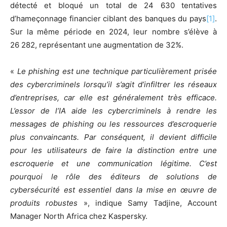
détecté et bloqué un total de 24 630 tentatives
d’hameçonnage financier ciblant des banques du pays
[1]
.
Sur la même période en 2024, leur nombre s’élève à
26 282, représentant une augmentation de 32%.
«
Le phishing est une technique particulièrement prisée
des cybercriminels lorsqu’il s’agit d’infiltrer les réseaux
d’entreprises, car elle est généralement très efficace.
L’essor de l’IA aide les cybercriminels à rendre les
messages de phishing ou les ressources d’escroquerie
plus convaincants. Par conséquent, il devient difficile
pour les utilisateurs de faire la distinction entre une
escroquerie et une communication légitime. C’est
pourquoi le rôle des éditeurs de solutions de
cybersécurité est essentiel dans la mise en œuvre de
produits robustes
», indique Samy Tadjine, Account
Manager North Africa chez Kaspersky.