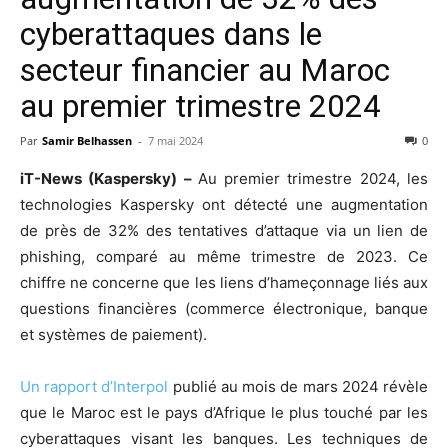
cyberattaques dans le
secteur financier au Maroc
au premier trimestre 2024
Par
Samir Belhassen
-
7 mai 2024
0
iT-News (Kaspersky) –
Au premier trimestre 2024, les
technologies Kaspersky ont détecté une augmentation
de près de 32% des tentatives d’attaque via un lien de
phishing, comparé au même trimestre de 2023. Ce
chiffre ne concerne que les liens d’hameçonnage liés aux
questions financières (commerce électronique, banque
et systèmes de paiement).
Un rapport d’Interpol
publié au mois de mars 2024 révèle
que le Maroc est le pays d’Afrique le plus touché par les
cyberattaques visant les banques. Les techniques de