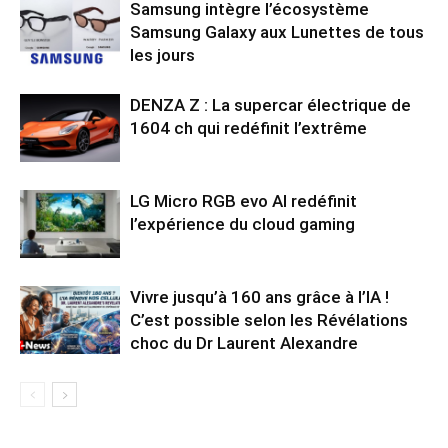
Samsung intègre l’écosystème
Samsung Galaxy aux Lunettes de tous
les jours
DENZA Z : La supercar électrique de
1604 ch qui redéfinit l’extrême
LG Micro RGB evo AI redéfinit
l’expérience du cloud gaming
Vivre jusqu’à 160 ans grâce à l’IA !
C’est possible selon les Révélations
choc du Dr Laurent Alexandre