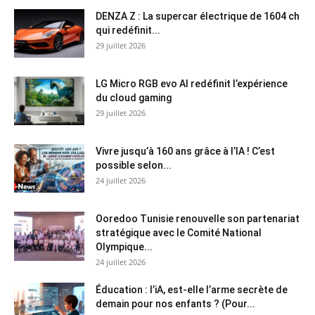
DENZA Z : La supercar électrique de 1604 ch
qui redéfinit...
29 juillet 2026
LG Micro RGB evo AI redéfinit l’expérience
du cloud gaming
29 juillet 2026
Vivre jusqu’à 160 ans grâce à l’IA ! C’est
possible selon...
24 juillet 2026
Ooredoo Tunisie renouvelle son partenariat
stratégique avec le Comité National
Olympique...
24 juillet 2026
Éducation : l’iA, est-elle l’arme secrète de
demain pour nos enfants ? (Pour...