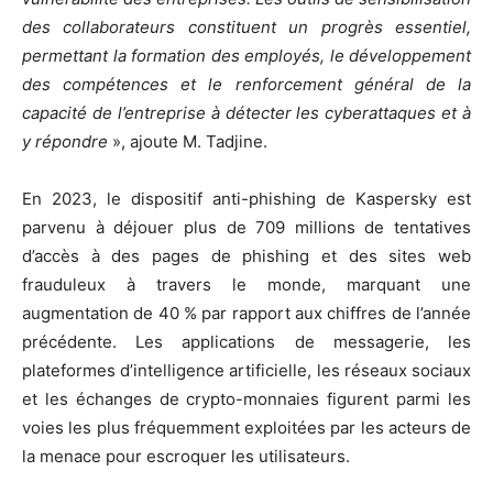
des collaborateurs constituent un progrès essentiel,
permettant la formation des employés, le développement
des compétences et le renforcement général de la
capacité de l’entreprise à détecter les cyberattaques et à
y répondre
», ajoute M. Tadjine.
En 2023, le dispositif anti-phishing de Kaspersky est
parvenu à déjouer plus de 709 millions de tentatives
d’accès à des pages de phishing et des sites web
frauduleux à travers le monde, marquant une
augmentation de 40 % par rapport aux chiffres de l’année
précédente. Les applications de messagerie, les
plateformes d’intelligence artificielle, les réseaux sociaux
et les échanges de crypto-monnaies figurent parmi les
voies les plus fréquemment exploitées par les acteurs de
la menace pour escroquer les utilisateurs.