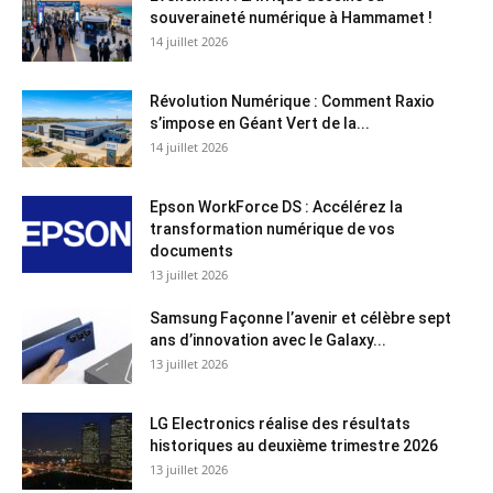
souveraineté numérique à Hammamet !
14 juillet 2026
Révolution Numérique : Comment Raxio
s’impose en Géant Vert de la...
14 juillet 2026
Epson WorkForce DS : Accélérez la
transformation numérique de vos
documents
13 juillet 2026
Samsung Façonne l’avenir et célèbre sept
ans d’innovation avec le Galaxy...
13 juillet 2026
LG Electronics réalise des résultats
historiques au deuxième trimestre 2026
13 juillet 2026