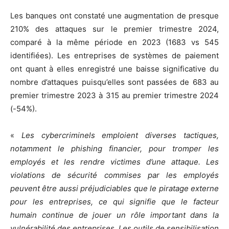
Les banques ont constaté une augmentation de presque
210% des attaques sur le premier trimestre 2024,
comparé à la même période en 2023 (1683 vs 545
identifiées). Les entreprises de systèmes de paiement
ont quant à elles enregistré une baisse significative du
nombre d’attaques puisqu’elles sont passées de 683 au
premier trimestre 2023 à 315 au premier trimestre 2024
(-54%).
«
Les cybercriminels emploient diverses tactiques,
notamment le phishing financier, pour tromper les
employés et les rendre victimes d’une attaque. Les
violations de sécurité commises par les employés
peuvent être aussi préjudiciables que le piratage externe
pour les entreprises, ce qui signifie que le facteur
humain continue de jouer un rôle important dans la
vulnérabilité des entreprises. Les outils de sensibilisation