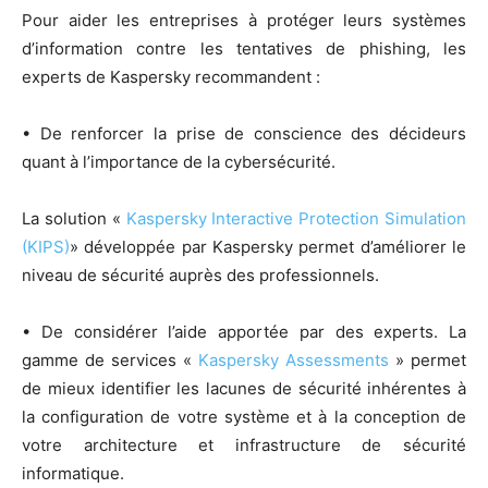
Pour aider les entreprises à protéger leurs systèmes
d’information contre les tentatives de phishing, les
experts de Kaspersky recommandent :
• De renforcer la prise de conscience des décideurs
quant à l’importance de la cybersécurité.
La solution «
Kaspersky Interactive Protection Simulation
(KIPS)
» développée par Kaspersky permet d’améliorer le
niveau de sécurité auprès des professionnels.
• De considérer l’aide apportée par des experts. La
gamme de services «
Kaspersky Assessments
» permet
de mieux identifier les lacunes de sécurité inhérentes à
la configuration de votre système et à la conception de
votre architecture et infrastructure de sécurité
informatique.