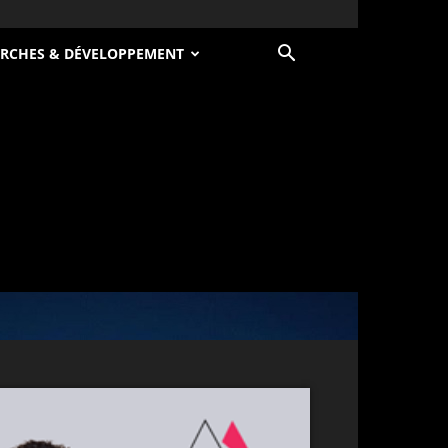
RCHES & DÉVELOPPEMENT