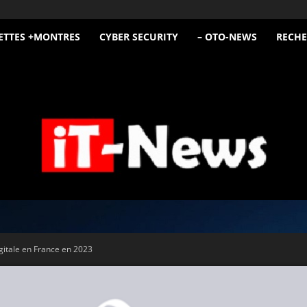
ETTES +MONTRES
CYBER SECURITY
– OTO-NEWS
RECHE
iT
Digitale en France en 2023