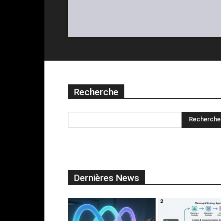
Recherche
Dernières News