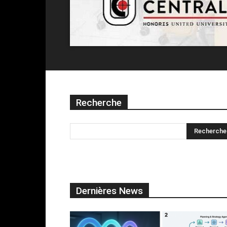
Recherche
Dernières News