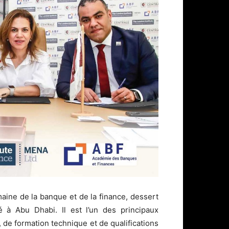
aine de la banque et de la finance, dessert
é à Abu Dhabi. Il est l’un des principaux
de formation technique et de qualifications