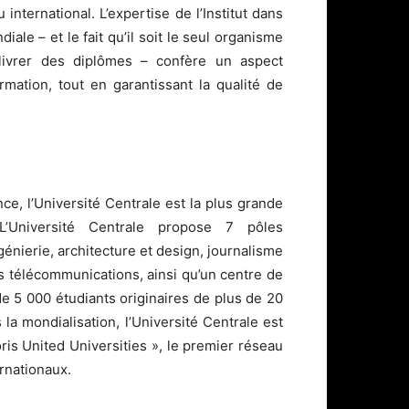
international. L’expertise de l’Institut dans
ale – et le fait qu’il soit le seul organisme
livrer des diplômes – confère un aspect
mation, tout en garantissant la qualité de
ce, l’Université Centrale est la plus grande
. L’Université Centrale propose 7 pôles
énierie, architecture et design, journalisme
s télécommunications, ainsi qu’un centre de
de 5 000 étudiants originaires de plus de 20
la mondialisation, l’Université Centrale est
ris United Universities », le premier réseau
rnationaux.