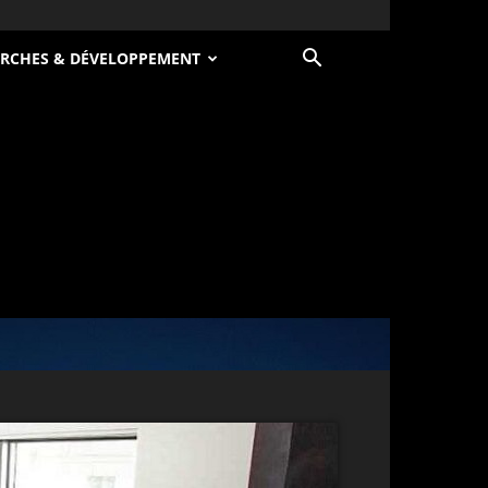
RCHES & DÉVELOPPEMENT