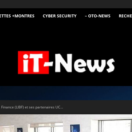
ETTES +MONTRES
CYBER SECURITY
– OTO-NEWS
RECHE
iT
 Finance (LIBF) et ses partenaires UC...