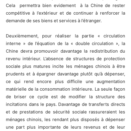
Cela permettra bien evidement à la Chine de rester
compétitive à l’extérieur et de continuer à renforcer la
demande de ses biens et services à l’étranger.
Deuxièmement, pour réaliser la partie « circulation
interne » de l’équation de la « double circulation », la
Chine devra promouvoir davantage la redistribution du
revenu intérieur. L’absence de structures de protection
sociale plus matures incite les ménages chinois à être
prudents et à épargner davantage plutôt qu’à dépenser,
ce qui rend encore plus difficile une augmentation
matérielle de la consommation intérieure. La seule façon
de briser ce cycle est de modifier la structure des
incitations dans le pays. Davantage de transferts directs
et de prestations de sécurité sociale rassureraient les
ménages chinois, les rendant plus disposés à dépenser
une part plus importante de leurs revenus et de leur