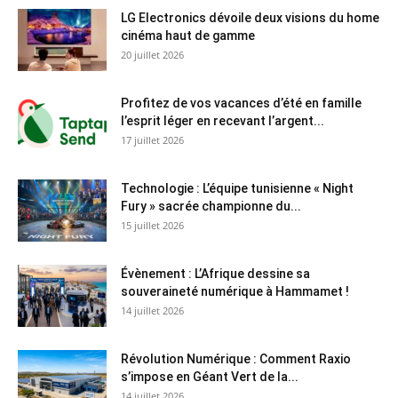
LG Electronics dévoile deux visions du home
cinéma haut de gamme
20 juillet 2026
Profitez de vos vacances d’été en famille
l’esprit léger en recevant l’argent...
17 juillet 2026
Technologie : L’équipe tunisienne « Night
Fury » sacrée championne du...
15 juillet 2026
Évènement : L’Afrique dessine sa
souveraineté numérique à Hammamet !
14 juillet 2026
Révolution Numérique : Comment Raxio
s’impose en Géant Vert de la...
14 juillet 2026