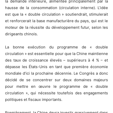
la demande intérieure, alimentée principalement par la
hausse de la consommation (circulation interne). L’idée
est que la « double circulation » soutiendrait, stimulerait
et renforcerait la base manufacturière du pays, qui est le
moteur de la réussite du développement futur, selon les
dirigeants chinois.
La bonne exécution du programme de « double
circulation » est essentielle pour que la Chine maintienne
des taux de croissance élevés – supérieurs à 4 % – et
dépasse les États-Unis en tant que première économie
mondiale d’ici la prochaine décennie. Le Congrès a donc
décidé de se concentrer sur deux domaines majeurs
pour mettre en œuvre le programme de « double
circulation », qui nécessite toutefois des engagements
politiques et fiscaux importants.
Premièrement, la Chine devra investir massivement dans