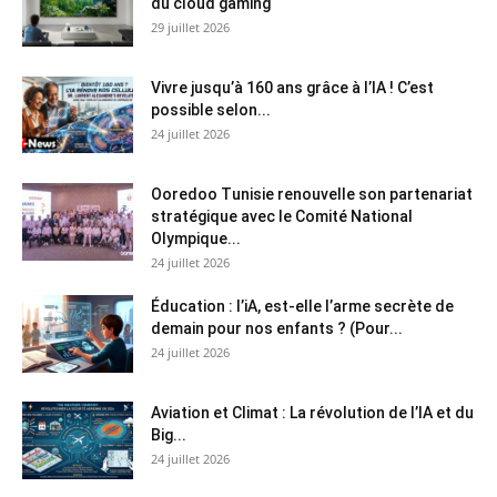
du cloud gaming
29 juillet 2026
Vivre jusqu’à 160 ans grâce à l’IA ! C’est
possible selon...
24 juillet 2026
Ooredoo Tunisie renouvelle son partenariat
stratégique avec le Comité National
Olympique...
24 juillet 2026
Éducation : l’iA, est-elle l’arme secrète de
demain pour nos enfants ? (Pour...
24 juillet 2026
Aviation et Climat : La révolution de l’IA et du
Big...
24 juillet 2026