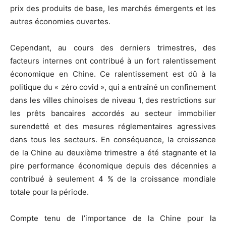
prix des produits de base, les marchés émergents et les
autres économies ouvertes.
Cependant, au cours des derniers trimestres, des
facteurs internes ont contribué à un fort ralentissement
économique en Chine. Ce ralentissement est dû à la
politique du « zéro covid », qui a entraîné un confinement
dans les villes chinoises de niveau 1, des restrictions sur
les prêts bancaires accordés au secteur immobilier
surendetté et des mesures réglementaires agressives
dans tous les secteurs. En conséquence, la croissance
de la Chine au deuxième trimestre a été stagnante et la
pire performance économique depuis des décennies a
contribué à seulement 4 % de la croissance mondiale
totale pour la période.
Compte tenu de l’importance de la Chine pour la