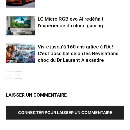
LG Micro RGB evo AI redéfinit
l’expérience du cloud gaming
Vivre jusqu’à 160 ans grâce à l’IA !
C’est possible selon les Révélations
choc du Dr Laurent Alexandre
LAISSER UN COMMENTAIRE
CONNECTER POUR LAISSER UN COMMENTAIRE