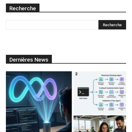
Recherche
Dernières News