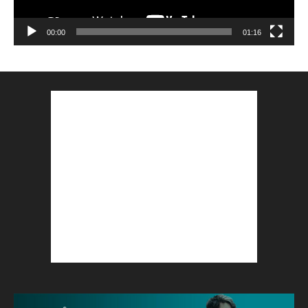
00:00
01:16