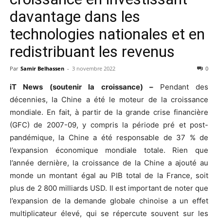
davantage dans les
technologies nationales et en
redistribuant les revenus
Par
Samir Belhassen
-
3 novembre 2022
0
iT News (soutenir la croissance) –
Pendant des
décennies, la Chine a été le moteur de la croissance
mondiale. En fait, à partir de la grande crise financière
(GFC) de 2007-09, y compris la période pré et post-
pandémique, la Chine a été responsable de 37 % de
l’expansion économique mondiale totale. Rien que
l’année dernière, la croissance de la Chine a ajouté au
monde un montant égal au PIB total de la France, soit
plus de 2 800 milliards USD. Il est important de noter que
l’expansion de la demande globale chinoise a un effet
multiplicateur élevé, qui se répercute souvent sur les