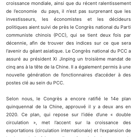
croissance mondiale, ainsi que du récent ralentissement
de l’economie du pays, il n’est pas surprenant que les
investisseurs, les économistes et les décideurs
politiques aient suivi de près le Congrès national du Parti
communiste chinois (PCC), qui se tient deux fois par
décennie, afin de trouver des indices sur ce que sera
l’avenir du géant asiatique. Le Congrès national du PCC a
assuré au président Xi Jinping un troisième mandat de
cinq ans à la tête de la Chine. Il a également permis à une
nouvelle génération de fonctionnaires d’accéder à des
postes clé au sein du PCC.
Selon nous, le Congrès a encore ratifié le 14e plan
quinquennal de la Chine, approuvé il y a deux ans en
2020. Ce plan, qui repose sur l’idée d’une « double
circulation », met l’accent sur la croissance des
exportations (circulation internationale) et l’expansion de