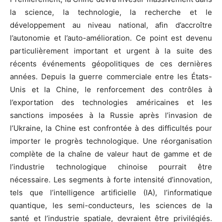
la science, la technologie, la recherche et le
développement au niveau national, afin d’accroître
l’autonomie et l’auto-amélioration. Ce point est devenu
particulièrement important et urgent à la suite des
récents événements géopolitiques de ces dernières
années. Depuis la guerre commerciale entre les États-
Unis et la Chine, le renforcement des contrôles à
l’exportation des technologies américaines et les
sanctions imposées à la Russie après l’invasion de
l’Ukraine, la Chine est confrontée à des difficultés pour
importer le progrès technologique. Une réorganisation
complète de la chaîne de valeur haut de gamme et de
l’industrie technologique chinoise pourrait être
nécessaire. Les segments à forte intensité d’innovation,
tels que l’intelligence artificielle (IA), l’informatique
quantique, les semi-conducteurs, les sciences de la
santé et l’industrie spatiale, devraient être privilégiés.