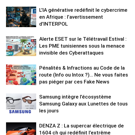
L’IA générative redéfinit le cybercrime
en Afrique : l’avertissement
d’INTERPOL
Alerte ESET sur le Télétravail Estival :
Les PME tunisiennes sous la menace
invisible des Cyberattaques
Pénalités & Infractions au Code de la
route (Info ou Intox ?)… Ne vous faites
pas piéger par ces Fake News
Samsung intègre l’écosystème
Samsung Galaxy aux Lunettes de tous
les jours
DENZA Z : La supercar électrique de
1604 ch qui redéfinit l’extrême