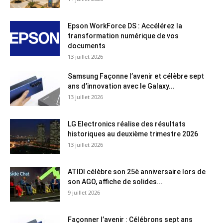
Epson WorkForce DS : Accélérez la
transformation numérique de vos
documents
13 juillet 2026
Samsung Façonne l’avenir et célèbre sept
ans d’innovation avec le Galaxy...
13 juillet 2026
LG Electronics réalise des résultats
historiques au deuxième trimestre 2026
13 juillet 2026
ATIDI célèbre son 25è anniversaire lors de
son AGO, affiche de solides...
9 juillet 2026
Façonner l’avenir : Célébrons sept ans