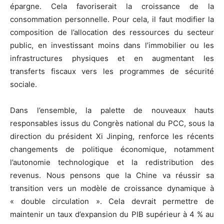
épargne. Cela favoriserait la croissance de la
consommation personnelle. Pour cela, il faut modifier la
composition de l’allocation des ressources du secteur
public, en investissant moins dans l’immobilier ou les
infrastructures physiques et en augmentant les
transferts fiscaux vers les programmes de sécurité
sociale.
Dans l’ensemble, la palette de nouveaux hauts
responsables issus du Congrès national du PCC, sous la
direction du président Xi Jinping, renforce les récents
changements de politique économique, notamment
l’autonomie technologique et la redistribution des
revenus. Nous pensons que la Chine va réussir sa
transition vers un modèle de croissance dynamique à
« double circulation ». Cela devrait permettre de
maintenir un taux d’expansion du PIB supérieur à 4 % au