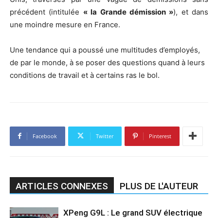
précédent (intitulée
« la Grande démission »
), et dans
une moindre mesure en France.
Une tendance qui a poussé une multitudes d’employés,
de par le monde, à se poser des questions quand à leurs
conditions de travail et à certains ras le bol.
Facebook
Twitter
Pinterest
ARTICLES CONNEXES
PLUS DE L'AUTEUR
XPeng G9L : Le grand SUV électrique