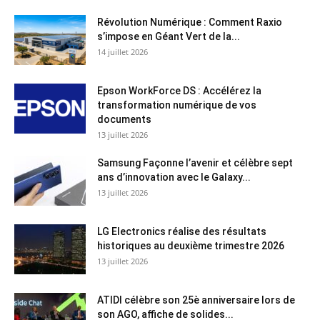
Révolution Numérique : Comment Raxio
s’impose en Géant Vert de la...
14 juillet 2026
Epson WorkForce DS : Accélérez la
transformation numérique de vos
documents
13 juillet 2026
Samsung Façonne l’avenir et célèbre sept
ans d’innovation avec le Galaxy...
13 juillet 2026
LG Electronics réalise des résultats
historiques au deuxième trimestre 2026
13 juillet 2026
ATIDI célèbre son 25è anniversaire lors de
son AGO, affiche de solides...