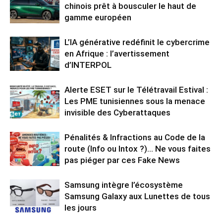
chinois prêt à bousculer le haut de
gamme européen
L’IA générative redéfinit le cybercrime
en Afrique : l’avertissement
d’INTERPOL
Alerte ESET sur le Télétravail Estival :
Les PME tunisiennes sous la menace
invisible des Cyberattaques
Pénalités & Infractions au Code de la
route (Info ou Intox ?)… Ne vous faites
pas piéger par ces Fake News
Samsung intègre l’écosystème
Samsung Galaxy aux Lunettes de tous
les jours