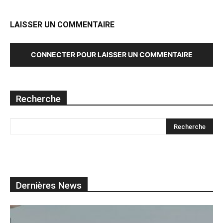
LAISSER UN COMMENTAIRE
CONNECTER POUR LAISSER UN COMMENTAIRE
Recherche
Dernières News