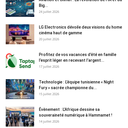
Big...
24 juillet 2026
LG Electronics dévoile deux visions du home
cinéma haut de gamme
20 juillet 2026
Profitez de vos vacances d’été en famille
l’esprit léger en recevant l’argent...
17 juillet 2026
Technologie : L’équipe tunisienne « Night
Fury » sacrée championne du...
15 juillet 2026
Évènement : L’Afrique dessine sa
souveraineté numérique à Hammamet !
14 juillet 2026