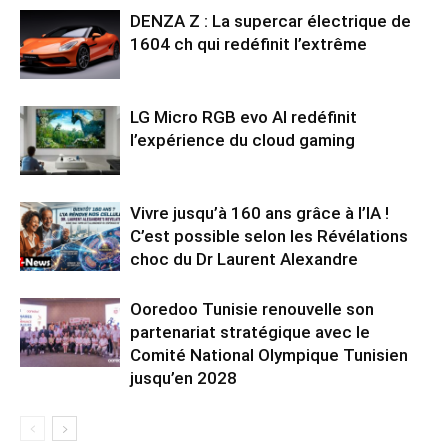
DENZA Z : La supercar électrique de
1604 ch qui redéfinit l’extrême
LG Micro RGB evo AI redéfinit
l’expérience du cloud gaming
Vivre jusqu’à 160 ans grâce à l’IA !
C’est possible selon les Révélations
choc du Dr Laurent Alexandre
Ooredoo Tunisie renouvelle son
partenariat stratégique avec le
Comité National Olympique Tunisien
jusqu’en 2028