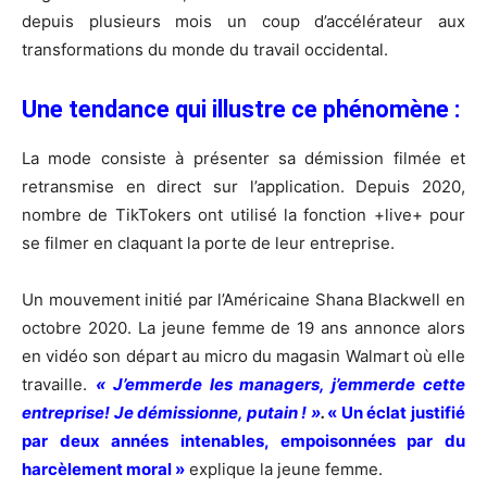
depuis plusieurs mois un coup d’accélérateur aux
transformations du monde du travail occidental.
Une tendance qui illustre ce phénomène :
La mode consiste à présenter sa démission filmée et
retransmise en direct sur l’application. Depuis 2020,
nombre de TikTokers ont utilisé la fonction +live+ pour
se filmer en claquant la porte de leur entreprise.
Un mouvement initié par l’Américaine Shana Blackwell en
octobre 2020. La jeune femme de 19 ans annonce alors
en vidéo son départ au micro du magasin Walmart où elle
travaille.
« J’emmerde les managers, j’emmerde cette
entreprise! Je démissionne, putain ! »
.
«
Un éclat justifié
par deux années intenables, empoisonnées par du
harcèlement moral »
explique la jeune femme.