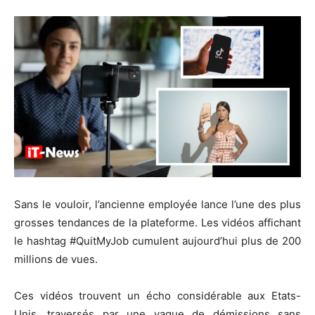
Sans le vouloir, l’ancienne employée lance l’une des plus
grosses tendances de la plateforme. Les vidéos affichant
le hashtag #QuitMyJob cumulent aujourd’hui plus de 200
millions de vues.
Ces vidéos trouvent un écho considérable aux Etats-
Unis, traversés par une vague de démissions sans