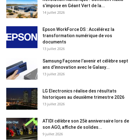
s’impose en Géant Vert de la...
14 juillet 2026
Epson WorkForce DS : Accélérez la
transformation numérique de vos
documents
13 juillet 2026
Samsung Façonne l’avenir et célèbre sept
ans d’innovation avec le Galaxy...
13 juillet 2026
LG Electronics réalise des résultats
historiques au deuxième trimestre 2026
13 juillet 2026
ATIDI célèbre son 25è anniversaire lors de
son AGO, affiche de solides...
9 juillet 2026