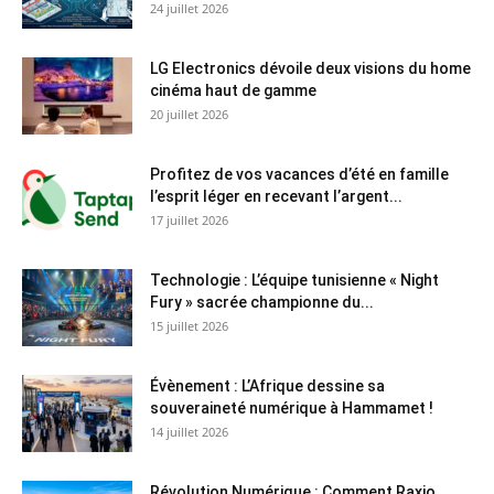
24 juillet 2026
LG Electronics dévoile deux visions du home
cinéma haut de gamme
20 juillet 2026
Profitez de vos vacances d’été en famille
l’esprit léger en recevant l’argent...
17 juillet 2026
Technologie : L’équipe tunisienne « Night
Fury » sacrée championne du...
15 juillet 2026
Évènement : L’Afrique dessine sa
souveraineté numérique à Hammamet !
14 juillet 2026
Révolution Numérique : Comment Raxio