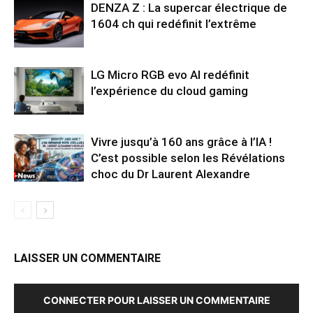
DENZA Z : La supercar électrique de
1604 ch qui redéfinit l’extrême
LG Micro RGB evo AI redéfinit
l’expérience du cloud gaming
Vivre jusqu’à 160 ans grâce à l’IA !
C’est possible selon les Révélations
choc du Dr Laurent Alexandre
LAISSER UN COMMENTAIRE
CONNECTER POUR LAISSER UN COMMENTAIRE