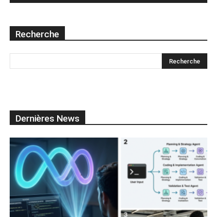
Recherche
Dernières News