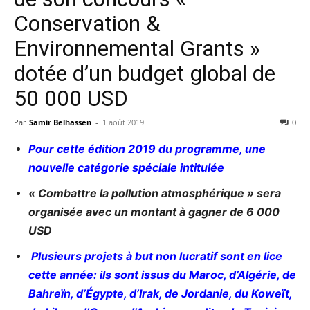
Conservation &
Environnemental Grants »
dotée d’un budget global de
50 000 USD
Par
Samir Belhassen
-
1 août 2019
0
Pour cette édition 2019 du programme, une
nouvelle catégorie spéciale intitulée
« Combattre la pollution atmosphérique » sera
organisée avec un montant à gagner de 6 000
USD
Plusieurs projets à but non lucratif sont en lice
cette année: ils sont issus du Maroc, d’Algérie, de
Bahreïn, d’Égypte, d’Irak, de Jordanie, du Koweït,