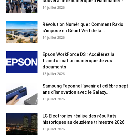
souveraineté numérique à Hammamet !
14 juillet 2026
Révolution Numérique : Comment Raxio
s’impose en Géant Vert de la...
14 juillet 2026
Epson WorkForce DS : Accélérez la
transformation numérique de vos
documents
13 juillet 2026
Samsung Façonne l’avenir et célèbre sept
ans d’innovation avec le Galaxy...
13 juillet 2026
LG Electronics réalise des résultats
historiques au deuxième trimestre 2026
13 juillet 2026