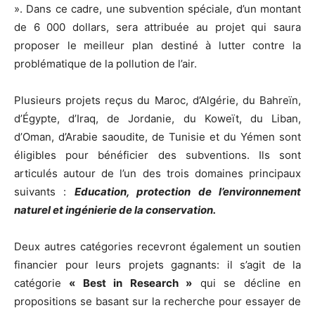
». Dans ce cadre, une subvention spéciale, d’un montant
de 6 000 dollars, sera attribuée au projet qui saura
proposer le meilleur plan destiné à lutter contre la
problématique de la pollution de l’air.
Plusieurs projets reçus du Maroc, d’Algérie, du Bahreïn,
d’Égypte, d’Iraq, de Jordanie, du Koweït, du Liban,
d’Oman, d’Arabie saoudite, de Tunisie et du Yémen sont
éligibles pour bénéficier des subventions. Ils sont
articulés autour de l’un des trois domaines principaux
suivants :
Education, protection de l’environnement
naturel et ingénierie de la conservation.
Deux autres catégories recevront également un soutien
financier pour leurs projets gagnants: il s’agit de la
catégorie
« Best in Research »
qui se décline en
propositions se basant sur la recherche pour essayer de