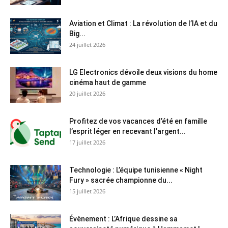
Aviation et Climat : La révolution de l’IA et du
Big...
24 juillet 2026
LG Electronics dévoile deux visions du home
cinéma haut de gamme
20 juillet 2026
Profitez de vos vacances d’été en famille
l’esprit léger en recevant l’argent...
17 juillet 2026
Technologie : L’équipe tunisienne « Night
Fury » sacrée championne du...
15 juillet 2026
Évènement : L’Afrique dessine sa