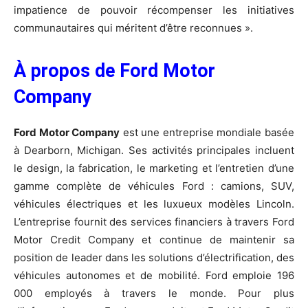
impatience de pouvoir récompenser les initiatives
communautaires qui méritent d’être reconnues ».
À propos de Ford Motor
Company
Ford Motor Company
est une entreprise mondiale basée
à Dearborn, Michigan. Ses activités principales incluent
le design, la fabrication, le marketing et l’entretien d’une
gamme complète de véhicules Ford : camions, SUV,
véhicules électriques et les luxueux modèles Lincoln.
L’entreprise fournit des services financiers à travers Ford
Motor Credit Company et continue de maintenir sa
position de leader dans les solutions d’électrification, des
véhicules autonomes et de mobilité. Ford emploie 196
000 employés à travers le monde. Pour plus