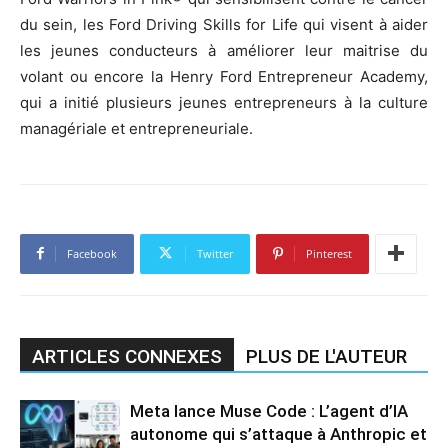
du sein, les Ford Driving Skills for Life qui visent à aider
les jeunes conducteurs à améliorer leur maitrise du
volant ou encore la Henry Ford Entrepreneur Academy,
qui a initié plusieurs jeunes entrepreneurs à la culture
managériale et entrepreneuriale.
Facebook
Twitter
Pinterest
ARTICLES CONNEXES
PLUS DE L'AUTEUR
Meta lance Muse Code : L’agent d’IA
autonome qui s’attaque à Anthropic et