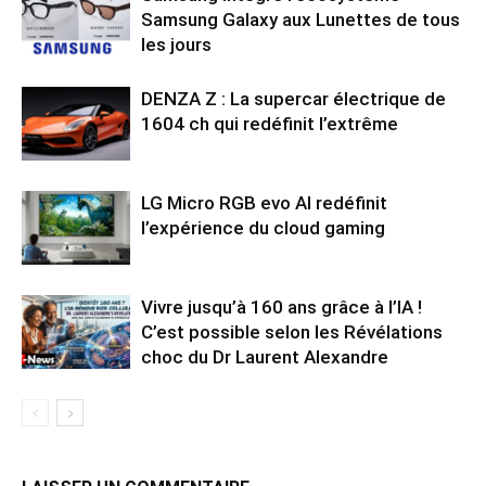
Samsung Galaxy aux Lunettes de tous
les jours
DENZA Z : La supercar électrique de
1604 ch qui redéfinit l’extrême
LG Micro RGB evo AI redéfinit
l’expérience du cloud gaming
Vivre jusqu’à 160 ans grâce à l’IA !
C’est possible selon les Révélations
choc du Dr Laurent Alexandre