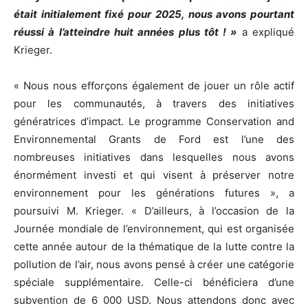
était initialement fixé pour 2025, nous avons pourtant
réussi à l’atteindre huit années plus tôt ! »
a expliqué
Krieger.
« Nous nous efforçons également de jouer un rôle actif
pour les communautés, à travers des initiatives
génératrices d’impact. Le programme Conservation and
Environnemental Grants de Ford est l’une des
nombreuses initiatives dans lesquelles nous avons
énormément investi et qui visent à préserver notre
environnement pour les générations futures », a
poursuivi M. Krieger. « D’ailleurs, à l’occasion de la
Journée mondiale de l’environnement, qui est organisée
cette année autour de la thématique de la lutte contre la
pollution de l’air, nous avons pensé à créer une catégorie
spéciale supplémentaire. Celle-ci bénéficiera d’une
subvention de 6 000 USD. Nous attendons donc avec