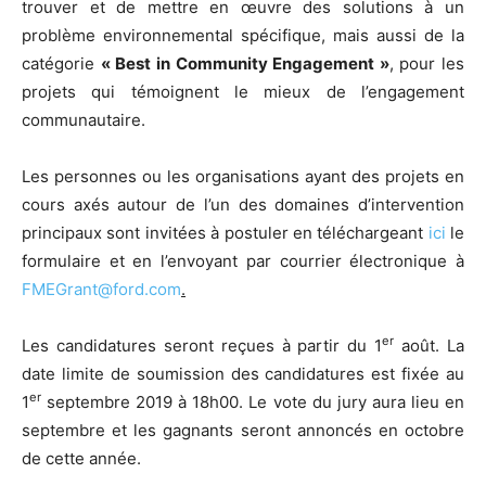
trouver et de mettre en œuvre des solutions à un
problème environnemental spécifique, mais aussi de la
catégorie
« Best in Community Engagement »
, pour les
projets qui témoignent le mieux de l’engagement
communautaire.
Les personnes ou les organisations ayant des projets en
cours axés autour de l’un des domaines d’intervention
principaux sont invitées à postuler en téléchargeant
ici
le
formulaire et en l’envoyant par courrier électronique à
FMEGrant@ford.com
.
er
Les candidatures seront reçues à partir du 1
août. La
date limite de soumission des candidatures est fixée au
er
1
septembre 2019 à 18h00. Le vote du jury aura lieu en
septembre et les gagnants seront annoncés en octobre
de cette année.