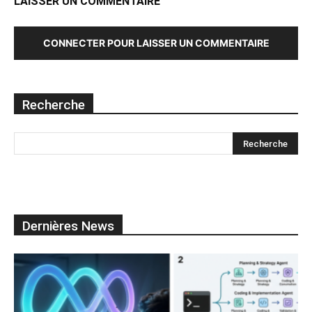
LAISSER UN COMMENTAIRE
CONNECTER POUR LAISSER UN COMMENTAIRE
Recherche
Dernières News