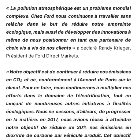
« La pollution atmosphérique est un problème mondial
complexe. Chez Ford nous continuons à travailler sans
relâche dans le but de réduire notre empreinte
écologique, mais aussi de développer des innovations à
même de nous positionner en tant que partenaire de
choix vis à vis de nos clients »
a déclaré Randy Krieger,
Président de Ford Direct Markets.
« Notre objectif est de continuer à réduire nos émissions
en CO
et ce, conformément à l’Accord de Paris sur le
2
climat. Pour ce faire, nous continuerons à multiplier nos
efforts dans le domaine de l’électrification, tout en
lançant de nombreuses autres initiatives à finalités
écologiques. Nous ne cessons, d’ailleurs, de progresser
en la matière: en 2017, nous avions réussi à atteindre
notre objectif de réduire de 30% nos émissions en
dioxyde de carbone par véhicule produit. Cet objectif