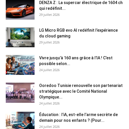
DENZA Z : La supercar électrique de 1604 ch
qui redéfinit...
29 juillet 2026
LG Micro RGB evo AI redéfinit l’expérience
du cloud gaming
29 juillet 2026
Vivre jusqu’à 160 ans grâce à l’IA ! C’est
possible selon...
24 juillet 2026
Ooredoo Tunisie renouvelle son partenariat
stratégique avec le Comité National
Olympique...
24 juillet 2026
Éducation : l’iA, est-elle l’arme secrète de
demain pour nos enfants ? (Pour...
24 juillet 2026