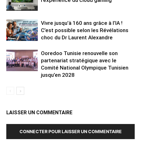
Vivre jusqu’à 160 ans grâce à l’IA !
C’est possible selon les Révélations
choc du Dr Laurent Alexandre
Ooredoo Tunisie renouvelle son
partenariat stratégique avec le
Comité National Olympique Tunisien
jusqu’en 2028
LAISSER UN COMMENTAIRE
CONNECTER POUR LAISSER UN COMMENTAIRE