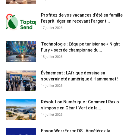
Profitez de vos vacances d’été en famille
l’esprit léger en recevant l’argent...
17 juillet 2026
Technologie : L’équipe tunisienne « Night
Fury » sacrée championne du...
15 juillet 2026
Évènement : L’Afrique dessine sa
souveraineté numérique à Hammamet !
14 juillet 2026
Révolution Numérique : Comment Raxio
s’impose en Géant Vert de la...
14 juillet 2026
Epson WorkForce DS : Accélérez la