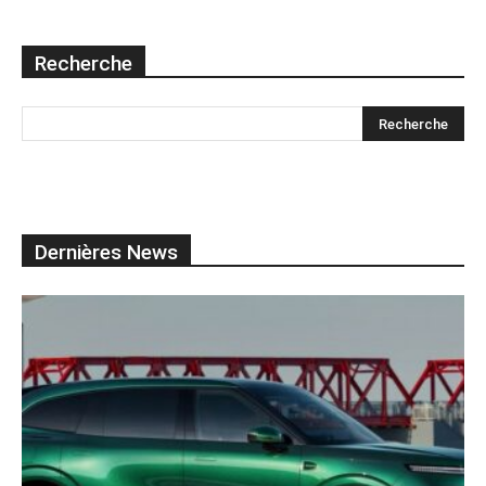
Recherche
Dernières News