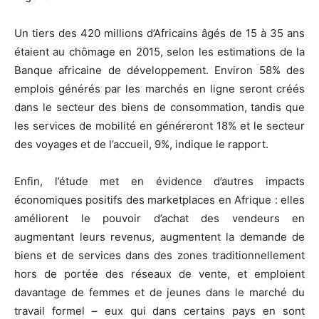
Un tiers des 420 millions d’Africains âgés de 15 à 35 ans
étaient au chômage en 2015, selon les estimations de la
Banque africaine de développement. Environ 58% des
emplois générés par les marchés en ligne seront créés
dans le secteur des biens de consommation, tandis que
les services de mobilité en généreront 18% et le secteur
des voyages et de l’accueil, 9%, indique le rapport.
Enfin, l’étude met en évidence d’autres impacts
économiques positifs des marketplaces en Afrique : elles
améliorent le pouvoir d’achat des vendeurs en
augmentant leurs revenus, augmentent la demande de
biens et de services dans des zones traditionnellement
hors de portée des réseaux de vente, et emploient
davantage de femmes et de jeunes dans le marché du
travail formel – eux qui dans certains pays en sont