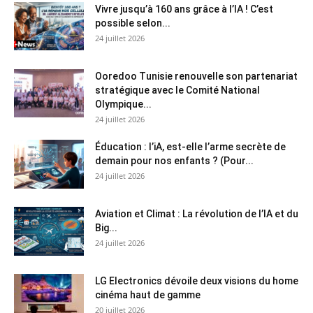
Vivre jusqu’à 160 ans grâce à l’IA ! C’est
possible selon...
24 juillet 2026
Ooredoo Tunisie renouvelle son partenariat
stratégique avec le Comité National
Olympique...
24 juillet 2026
Éducation : l’iA, est-elle l’arme secrète de
demain pour nos enfants ? (Pour...
24 juillet 2026
Aviation et Climat : La révolution de l’IA et du
Big...
24 juillet 2026
LG Electronics dévoile deux visions du home
cinéma haut de gamme
20 juillet 2026