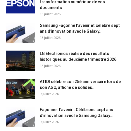
transformation numérique de vos
documents
13 juillet 2026
Samsung Façonne l’avenir et célèbre sept
ans d’innovation avec le Galaxy...
13 juillet 2026
LG Electronics réalise des résultats
historiques au deuxième trimestre 2026
13 juillet 2026
ATIDI célèbre son 25è anniversaire lors de
son AGO, affiche de solides...
9 juillet 2026
Façonner l’avenir : Célébrons sept ans
d’innovation avec le Samsung Galaxy...
9 juillet 2026