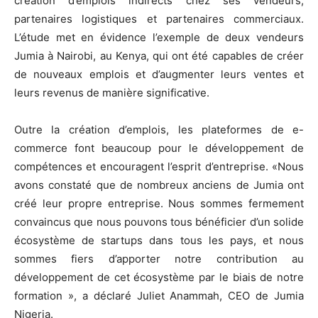
création d’emplois indirects chez ses vendeurs,
partenaires logistiques et partenaires commerciaux.
L’étude met en évidence l’exemple de deux vendeurs
Jumia à Nairobi, au Kenya, qui ont été capables de créer
de nouveaux emplois et d’augmenter leurs ventes et
leurs revenus de manière significative.
Outre la création d’emplois, les plateformes de e-
commerce font beaucoup pour le développement de
compétences et encouragent l’esprit d’entreprise. «Nous
avons constaté que de nombreux anciens de Jumia ont
créé leur propre entreprise. Nous sommes fermement
convaincus que nous pouvons tous bénéficier d’un solide
écosystème de startups dans tous les pays, et nous
sommes fiers d’apporter notre contribution au
développement de cet écosystème par le biais de notre
formation », a déclaré Juliet Anammah, CEO de Jumia
Nigeria.