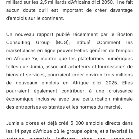
milliard sur les 2,5 milliards d’Africains d’ici 2050, il ne fait
aucun doute qu’il est important de créer davantage
d’emplois sur le continent.
Un nouveau rapport publié récemment par le Boston
Consulting Group (BCG), intitulé «Comment les
marketplaces en ligne peuvent-elles générer de l’emploi
en Afrique ?», montre que les plateformes numériques
telles que Jumia, associant acheteurs et fournisseurs de
biens et services, pourraient créer environ trois millions
de nouveaux emplois en Afrique d’ici 2025. Elles
pourraient également contribuer à une croissance
économique inclusive avec une perturbation minimale
des entreprises existantes et les normes du marché.
Jumia a d’ores et déjà créé 5 000 emplois directs dans
les 14 pays d’Afrique où le groupe opère, et a favorisé la