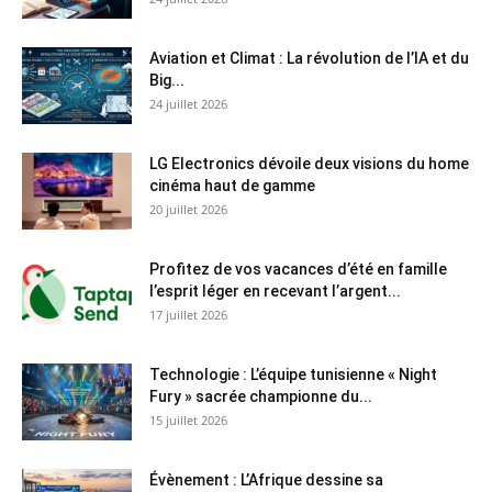
Aviation et Climat : La révolution de l’IA et du
Big...
24 juillet 2026
LG Electronics dévoile deux visions du home
cinéma haut de gamme
20 juillet 2026
Profitez de vos vacances d’été en famille
l’esprit léger en recevant l’argent...
17 juillet 2026
Technologie : L’équipe tunisienne « Night
Fury » sacrée championne du...
15 juillet 2026
Évènement : L’Afrique dessine sa