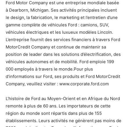
Ford Motor Company est une entreprise mondiale basée
à Dearborn, Michigan. Ses activités principales incluent
le design, la fabrication, le marketing et l’entretien d’une
gamme complète de véhicules Ford : camions, SUV,
véhicules électriques et les luxueux modèles Lincoln.
L’entreprise fournit des services financiers à travers Ford
MotorCredit Company et continue de maintenir sa
position de leader dans les solutions d’électrification, des
véhicules autonomes et de mobilité. Ford emploie 199
000 employés à travers le monde.Pour plus
d’informations sur Ford, ses produits et Ford MotorCredit
Company, veuillez visiter : www.corporate.ford.com
L’histoire de Ford au Moyen-Orient et en Afrique du Nord
remonte à plus de 60 ans. Les importateurs de cette
région du monde sont répartis dans plus de 155
établissements. Leurs activités ne génèrent pas moins de