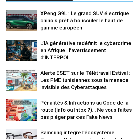
XPeng G9L : Le grand SUV électrique
chinois prêt à bousculer le haut de
gamme européen
L’IA générative redéfinit le cybercrime
en Afrique : l’avertissement
d’INTERPOL
Alerte ESET sur le Télétravail Estival :
Les PME tunisiennes sous la menace
invisible des Cyberattaques
Pénalités & Infractions au Code de la
route (Info ou Intox ?)… Ne vous faites
pas piéger par ces Fake News
Samsung intègre l’écosystème