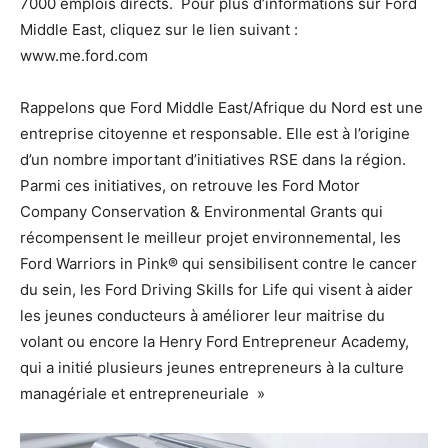
7000 emplois directs. Pour plus d’informations sur Ford
Middle East, cliquez sur le lien suivant :
www.me.ford.com
Rappelons que Ford Middle East/Afrique du Nord est une
entreprise citoyenne et responsable. Elle est à l’origine
d’un nombre important d’initiatives RSE dans la région.
Parmi ces initiatives, on retrouve les Ford Motor
Company Conservation & Environmental Grants qui
récompensent le meilleur projet environnemental, les
Ford Warriors in Pink® qui sensibilisent contre le cancer
du sein, les Ford Driving Skills for Life qui visent à aider
les jeunes conducteurs à améliorer leur maitrise du
volant ou encore la Henry Ford Entrepreneur Academy,
qui a initié plusieurs jeunes entrepreneurs à la culture
managériale et entrepreneuriale »