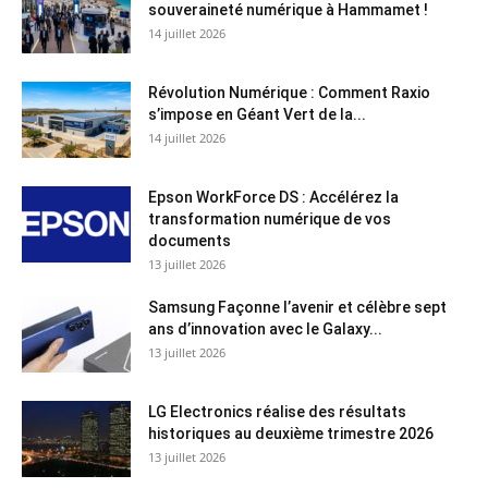
souveraineté numérique à Hammamet !
14 juillet 2026
Révolution Numérique : Comment Raxio
s’impose en Géant Vert de la...
14 juillet 2026
Epson WorkForce DS : Accélérez la
transformation numérique de vos
documents
13 juillet 2026
Samsung Façonne l’avenir et célèbre sept
ans d’innovation avec le Galaxy...
13 juillet 2026
LG Electronics réalise des résultats
historiques au deuxième trimestre 2026
13 juillet 2026