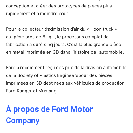
conception et créer des prototypes de pièces plus
rapidement et à moindre coût.
Pour le collecteur d’admission d’air du « Hoonitruck » –
qui pèse près de 6 kg -, le processus complet de
fabrication a duré cinq jours. C’est la plus grande pièce
en métal imprimée en 3D dans l’histoire de l’automobile.
Ford a récemment reçu des prix de la division automobile
de la Society of Plastics Engineerspour des pièces
imprimées en 3D destinées aux véhicules de production
Ford Ranger et Mustang.
À propos de Ford Motor
Company