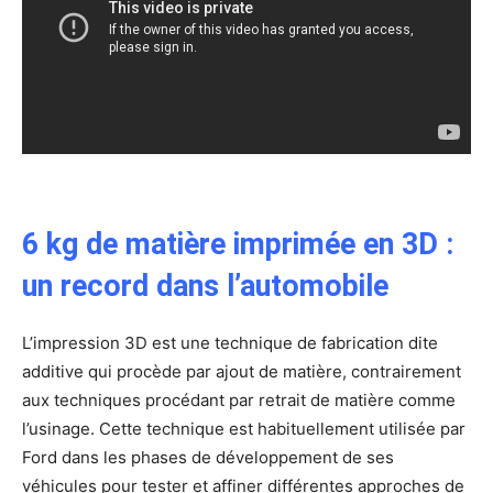
6 kg de matière imprimée en 3D :
un record dans l’automobile
L’impression 3D est une technique de fabrication dite
additive qui procède par ajout de matière, contrairement
aux techniques procédant par retrait de matière comme
l’usinage. Cette technique est habituellement utilisée par
Ford dans les phases de développement de ses
véhicules pour tester et affiner différentes approches de