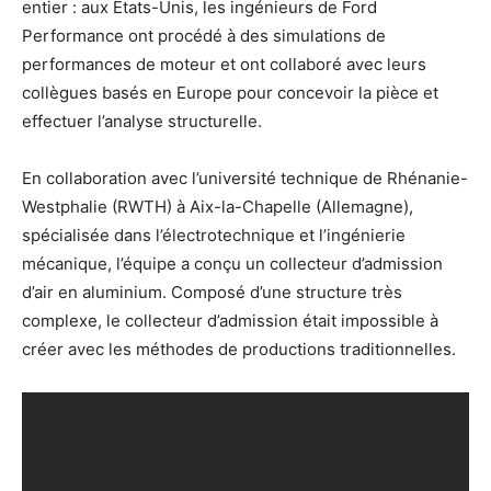
entier : aux États-Unis, les ingénieurs de Ford
Performance ont procédé à des simulations de
performances de moteur et ont collaboré avec leurs
collègues basés en Europe pour concevoir la pièce et
effectuer l’analyse structurelle.
En collaboration avec l’université technique de Rhénanie-
Westphalie (RWTH) à Aix-la-Chapelle (Allemagne),
spécialisée dans l’électrotechnique et l’ingénierie
mécanique, l’équipe a conçu un collecteur d’admission
d’air en aluminium. Composé d’une structure très
complexe, le collecteur d’admission était impossible à
créer avec les méthodes de productions traditionnelles.