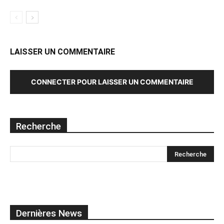
LAISSER UN COMMENTAIRE
CONNECTER POUR LAISSER UN COMMENTAIRE
Recherche
Dernières News