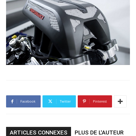
Facebook
Twitter
Pinterest
ARTICLES CONNEXES
PLUS DE L'AUTEUR