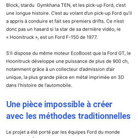
Block, stardu Gymkhana TEN, et les pick-up Ford, c’est
une longue histoire. C’est au volant d’un pick-up Ford qu’il
a appris à conduire et fait ses premiers drifts. Ce n’est
donc pas un hasard si la star de sa dernière vidéo, le
« Hoonitruck », est un Ford F-150 de 1977.
S’il dispose du même moteur EcoBoost que la Ford GT, le
Hoonitruck développe une puissance de plus de 900 ch,
notamment grâce à un collecteur d’admission d’air
unique, la plus grande pièce en métal imprimée en 3D
dans l’histoire de l’automobile.
Une pièce impossible à créer
avec les méthodes traditionnelles
Le projet a été porté par les équipes Ford du monde