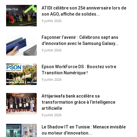
ATIDI célèbre son 25è anniversaire lors de
son AGO, affiche de solides...
9 juillet 2026
Façonner l’avenir : Célébrons sept ans
d’innovation avec le Samsung Galaxy...
9 juillet 2026
Epson WorkForce DS : Boostez votre
Transition Numérique !
9 juillet 2026
Attijariwafa bank accélère sa
transformation grâce à l’intelligence
artificielle
9 juillet 2026
Le Shadow IT en Tunisie : Menace invisible
ou moteur d’innovation...