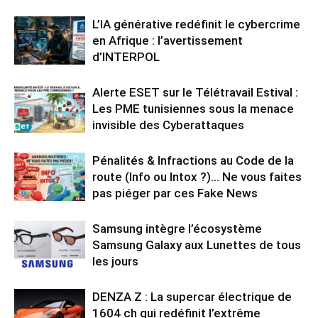
L’IA générative redéfinit le cybercrime
en Afrique : l’avertissement
d’INTERPOL
Alerte ESET sur le Télétravail Estival :
Les PME tunisiennes sous la menace
invisible des Cyberattaques
Pénalités & Infractions au Code de la
route (Info ou Intox ?)… Ne vous faites
pas piéger par ces Fake News
Samsung intègre l’écosystème
Samsung Galaxy aux Lunettes de tous
les jours
DENZA Z : La supercar électrique de
1604 ch qui redéfinit l’extrême