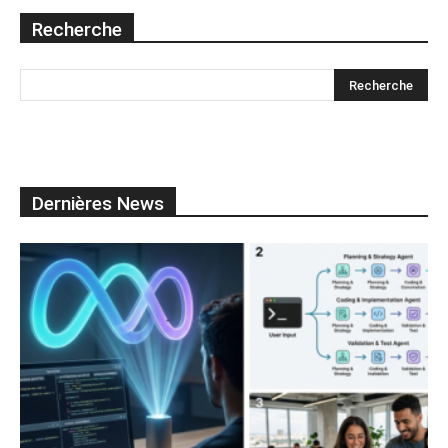
Recherche
Dernières News