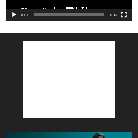
00:00
01:16