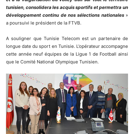
tunisien, consolidera les acquis sportifs et permettra un
développement continu de nos sélections nationales
»
a poursuivi le président de la FTVB.
A souligner que Tunisie Telecom est un partenaire de
longue date du sport en Tunisie. L’opérateur accompagne
cette année neuf équipes de la Ligue 1 de Football ainsi
que le Comité National Olympique Tunisien.