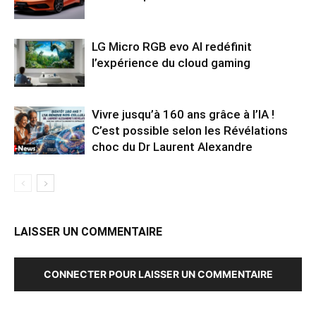
LG Micro RGB evo AI redéfinit
l’expérience du cloud gaming
Vivre jusqu’à 160 ans grâce à l’IA !
C’est possible selon les Révélations
choc du Dr Laurent Alexandre
LAISSER UN COMMENTAIRE
CONNECTER POUR LAISSER UN COMMENTAIRE