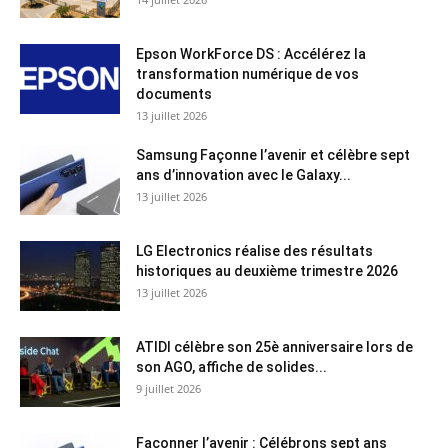
Epson WorkForce DS : Accélérez la
transformation numérique de vos
documents
13 juillet 2026
Samsung Façonne l’avenir et célèbre sept
ans d’innovation avec le Galaxy...
13 juillet 2026
LG Electronics réalise des résultats
historiques au deuxième trimestre 2026
13 juillet 2026
ATIDI célèbre son 25è anniversaire lors de
son AGO, affiche de solides...
9 juillet 2026
Façonner l’avenir : Célébrons sept ans