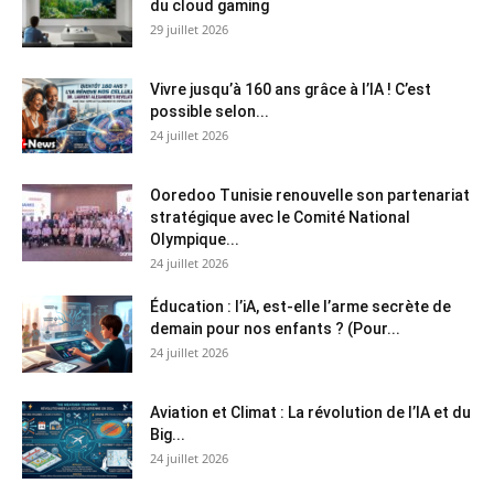
du cloud gaming
29 juillet 2026
Vivre jusqu’à 160 ans grâce à l’IA ! C’est
possible selon...
24 juillet 2026
Ooredoo Tunisie renouvelle son partenariat
stratégique avec le Comité National
Olympique...
24 juillet 2026
Éducation : l’iA, est-elle l’arme secrète de
demain pour nos enfants ? (Pour...
24 juillet 2026
Aviation et Climat : La révolution de l’IA et du
Big...
24 juillet 2026