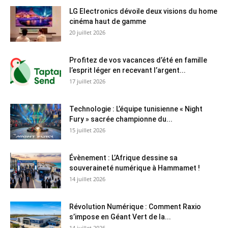
LG Electronics dévoile deux visions du home
cinéma haut de gamme
20 juillet 2026
Profitez de vos vacances d’été en famille
l’esprit léger en recevant l’argent...
17 juillet 2026
Technologie : L’équipe tunisienne « Night
Fury » sacrée championne du...
15 juillet 2026
Évènement : L’Afrique dessine sa
souveraineté numérique à Hammamet !
14 juillet 2026
Révolution Numérique : Comment Raxio
s’impose en Géant Vert de la...
14 juillet 2026