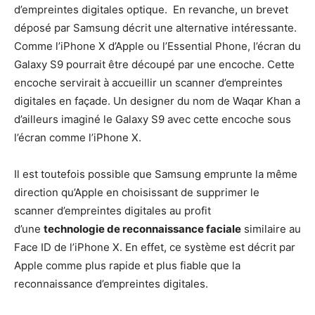
d’empreintes digitales optique. En revanche, un brevet
déposé par Samsung décrit une alternative intéressante.
Comme l’iPhone X d’Apple ou l’Essential Phone, l’écran du
Galaxy S9 pourrait être découpé par une encoche. Cette
encoche servirait à accueillir un scanner d’empreintes
digitales en façade. Un designer du nom de Waqar Khan a
d’ailleurs imaginé le Galaxy S9 avec cette encoche sous
l’écran comme l’iPhone X.
Il est toutefois possible que Samsung emprunte la même
direction qu’Apple en choisissant de supprimer le
scanner d’empreintes digitales au profit
d’une
technologie de reconnaissance faciale
similaire au
Face ID de l’iPhone X. En effet, ce système est décrit par
Apple comme plus rapide et plus fiable que la
reconnaissance d’empreintes digitales.