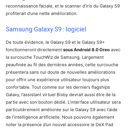
reconnaissance faciale, et le scanner d’iris du Galaxy S9
profiterait d’une nette amélioration.
Samsung Galaxy S9 : logiciel
De toute évidence, le Galaxy S9 et le Galaxy S9+
fonctionneront directement
sous Android 8.0 Oreo
avec
la surcouche TouchWiz de Samsung. Largement
peaufinée au fil des dernières années, cette surcouche
présentera sans nul doute de nouvelles améliorations
pour offrir une expérience utilisateur toujours plus
confortable. Tout comme sur les derniers flagships
Galaxy, l’assistant virtuel Bixby devrait aussi être de la
partie avec son bouton dédié. L’interface utilisateur sera
particulièrement améliorée sur le Galaxy S9 avec l’aide
de l’intelligence artificielle. Nous pouvons également
noter la présence d’un nouvel accessoire le DeX Pad