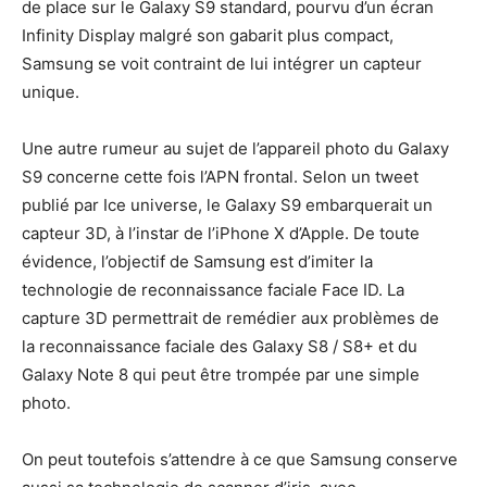
de place sur le Galaxy S9 standard, pourvu d’un écran
Infinity Display malgré son gabarit plus compact,
Samsung se voit contraint de lui intégrer un capteur
unique.
Une autre rumeur au sujet de l’appareil photo du Galaxy
S9 concerne cette fois l’APN frontal. Selon un tweet
publié par Ice universe, le Galaxy S9 embarquerait un
capteur 3D, à l’instar de l’iPhone X d’Apple. De toute
évidence, l’objectif de Samsung est d’imiter la
technologie de reconnaissance faciale Face ID. La
capture 3D permettrait de remédier aux problèmes de
la reconnaissance faciale des Galaxy S8 / S8+ et du
Galaxy Note 8 qui peut être trompée par une simple
photo.
On peut toutefois s’attendre à ce que Samsung conserve