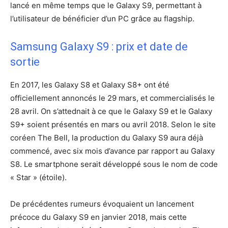
lancé en même temps que le Galaxy S9, permettant à
l’utilisateur de bénéficier d’un PC grâce au flagship.
Samsung Galaxy S9 : prix et date de
sortie
En 2017, les Galaxy S8 et Galaxy S8+ ont été
officiellement annoncés le 29 mars, et commercialisés le
28 avril. On s’attednait à ce que le Galaxy S9 et le Galaxy
S9+ soient présentés en mars ou avril 2018. Selon le site
coréen The Bell, la production du Galaxy S9 aura déjà
commencé, avec six mois d’avance par rapport au Galaxy
S8. Le smartphone serait développé sous le nom de code
« Star » (étoile).
De précédentes rumeurs évoquaient un lancement
précoce du Galaxy S9 en janvier 2018, mais cette