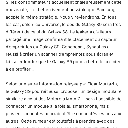
Si les consommateurs accueillent chaleureusement cette
nouveauté, il est effectivement possible que Samsung
adopte la même stratégie. Nous y reviendrons. En tous
les cas, selon Ice Universe, le dos du Galaxy S9 sera très
différent de celui du Galaxy S8. Le leaker a d’ailleurs
partagé une image confirmant le placement du capteur
d’empreintes du Galaxy S9. Cependant, Synaptics a
réussi à créer un scanner d’empreintes sous écran et
laisse entendre que le Galaxy S9 pourrait être le premier
à en profiter…
Selon une autre information relayée par Eldar Murtazin,
le Galaxy S9 pourrait aussi proposer un design modulaire
similaire à celui des Motorola Moto Z. Il serait possible de
connecter un module à la fois au smartphone, mais
plusieurs modules pourraient être connectés les uns aux
autres. Cette rumeur est toutefois à prendre avec des