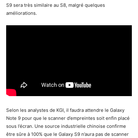
S9 sera très similaire au S8, malgré quelques
améliorations.
Selon les analystes de KGI, il faudra attendre le Galaxy
Note 9 pour que le scanner d’empreintes soit enfin placé
sous l’écran. Une source industrielle chinoise confirme
être sûre à 100% que le Galaxy S9 n’aura pas de scanner