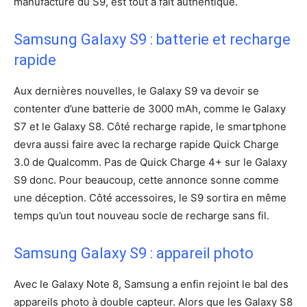
manufacture du S9, est tout à fait authentique.
Samsung Galaxy S9 : batterie et recharge
rapide
Aux dernières nouvelles, le Galaxy S9 va devoir se
contenter d’une batterie de 3000 mAh, comme le Galaxy
S7 et le Galaxy S8. Côté recharge rapide, le smartphone
devra aussi faire avec la recharge rapide Quick Charge
3.0 de Qualcomm. Pas de Quick Charge 4+ sur le Galaxy
S9 donc. Pour beaucoup, cette annonce sonne comme
une déception. Côté accessoires, le S9 sortira en même
temps qu’un tout nouveau socle de recharge sans fil.
Samsung Galaxy S9 : appareil photo
Avec le Galaxy Note 8, Samsung a enfin rejoint le bal des
appareils photo à double capteur. Alors que les Galaxy S8