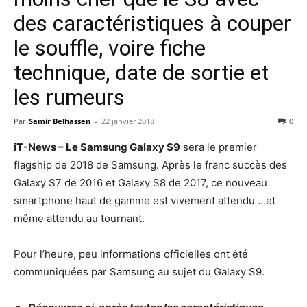
des caractéristiques à couper
le souffle, voire fiche
technique, date de sortie et
les rumeurs
Par
Samir Belhassen
-
22 janvier 2018
0
iT-News – Le Samsung Galaxy S9
sera le premier
flagship de 2018 de Samsung. Après le franc succès des
Galaxy S7 de 2016 et Galaxy S8 de 2017, ce nouveau
smartphone haut de gamme est vivement attendu …et
même attendu au tournant.
Pour l’heure, peu informations officielles ont été
communiquées par Samsung au sujet du Galaxy S9.