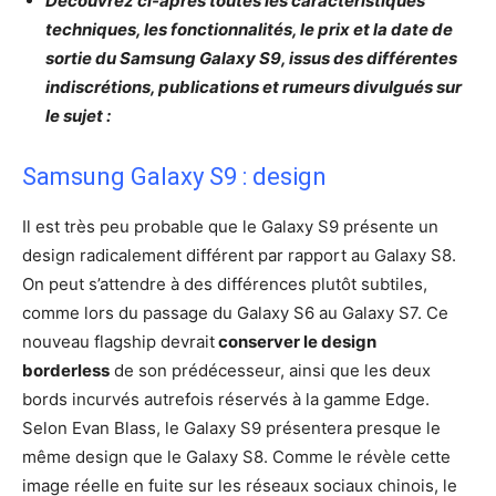
Découvrez ci-après toutes les caractéristiques
techniques, les fonctionnalités, le prix et la date de
sortie du Samsung Galaxy S9, issus des différentes
indiscrétions, publications et rumeurs divulgués sur
le sujet :
Samsung Galaxy S9 : design
Il est très peu probable que le Galaxy S9 présente un
design radicalement différent par rapport au Galaxy S8.
On peut s’attendre à des différences plutôt subtiles,
comme lors du passage du Galaxy S6 au Galaxy S7. Ce
nouveau flagship devrait
conserver le design
borderless
de son prédécesseur, ainsi que les deux
bords incurvés autrefois réservés à la gamme Edge.
Selon Evan Blass, le Galaxy S9 présentera presque le
même design que le Galaxy S8. Comme le révèle cette
image réelle en fuite sur les réseaux sociaux chinois, le