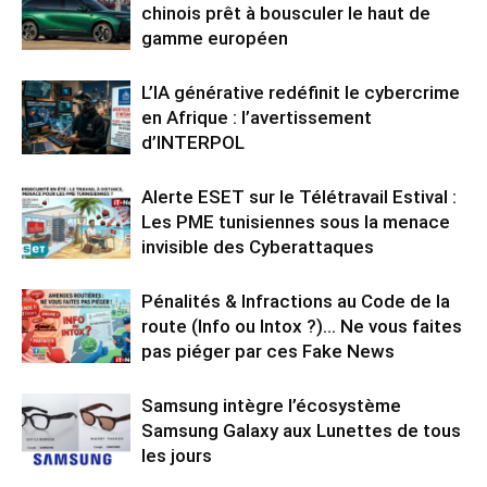
chinois prêt à bousculer le haut de
gamme européen
L’IA générative redéfinit le cybercrime
en Afrique : l’avertissement
d’INTERPOL
Alerte ESET sur le Télétravail Estival :
Les PME tunisiennes sous la menace
invisible des Cyberattaques
Pénalités & Infractions au Code de la
route (Info ou Intox ?)… Ne vous faites
pas piéger par ces Fake News
Samsung intègre l’écosystème
Samsung Galaxy aux Lunettes de tous
les jours