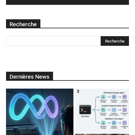
Recherche
Dernières News