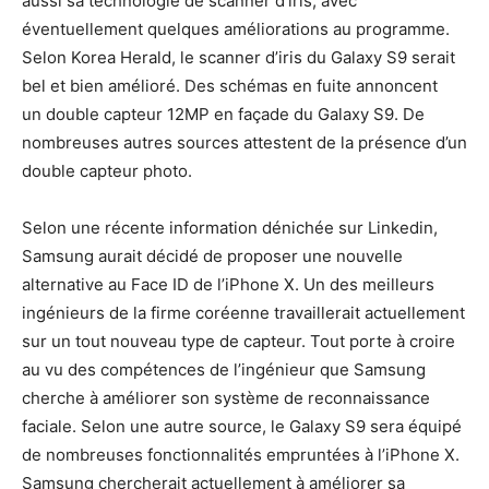
aussi sa technologie de scanner d’iris, avec
éventuellement quelques améliorations au programme.
Selon Korea Herald, le scanner d’iris du Galaxy S9 serait
bel et bien amélioré. Des schémas en fuite annoncent
un double capteur 12MP en façade du Galaxy S9. De
nombreuses autres sources attestent de la présence d’un
double capteur photo.
Selon une récente information dénichée sur Linkedin,
Samsung aurait décidé de proposer une nouvelle
alternative au Face ID de l’iPhone X. Un des meilleurs
ingénieurs de la firme coréenne travaillerait actuellement
sur un tout nouveau type de capteur. Tout porte à croire
au vu des compétences de l’ingénieur que Samsung
cherche à améliorer son système de reconnaissance
faciale. Selon une autre source, le Galaxy S9 sera équipé
de nombreuses fonctionnalités empruntées à l’iPhone X.
Samsung chercherait actuellement à améliorer sa