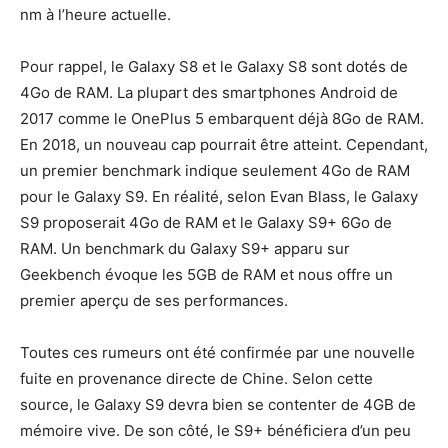
nm à l’heure actuelle.
Pour rappel, le Galaxy S8 et le Galaxy S8 sont dotés de
4Go de RAM. La plupart des smartphones Android de
2017 comme le OnePlus 5 embarquent déjà 8Go de RAM.
En 2018, un nouveau cap pourrait être atteint. Cependant,
un premier benchmark indique seulement 4Go de RAM
pour le Galaxy S9. En réalité, selon Evan Blass, le Galaxy
S9 proposerait 4Go de RAM et le Galaxy S9+ 6Go de
RAM. Un benchmark du Galaxy S9+ apparu sur
Geekbench évoque les 5GB de RAM et nous offre un
premier aperçu de ses performances.
Toutes ces rumeurs ont été confirmée par une nouvelle
fuite en provenance directe de Chine. Selon cette
source, le Galaxy S9 devra bien se contenter de 4GB de
mémoire vive. De son côté, le S9+ bénéficiera d’un peu