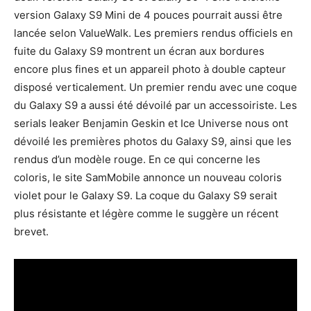
version Galaxy S9 Mini de 4 pouces pourrait aussi être
lancée selon ValueWalk. Les premiers rendus officiels en
fuite du Galaxy S9 montrent un écran aux bordures
encore plus fines et un appareil photo à double capteur
disposé verticalement. Un premier rendu avec une coque
du Galaxy S9 a aussi été dévoilé par un accessoiriste. Les
serials leaker Benjamin Geskin et Ice Universe nous ont
dévoilé
les premières photos du Galaxy S9, ainsi que les
rendus d’un modèle rouge. En ce qui concerne les
coloris, le site SamMobile annonce un nouveau coloris
violet pour le Galaxy S9. La coque du Galaxy S9 serait
plus résistante et légère comme le suggère un récent
brevet.