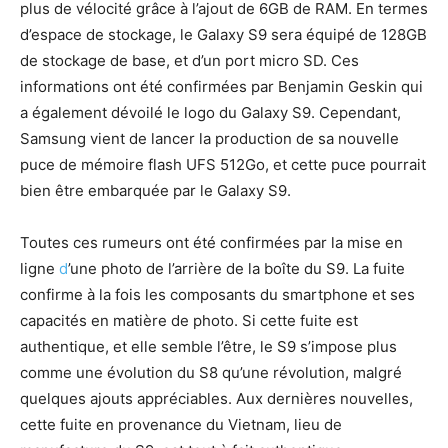
plus de vélocité grâce à l’ajout de 6GB de RAM. En termes
d’espace de stockage, le Galaxy S9 sera équipé de 128GB
de stockage de base, et d’un port micro SD. Ces
informations ont été confirmées par Benjamin Geskin qui
a également dévoilé le logo du Galaxy S9. Cependant,
Samsung vient de lancer la production de sa nouvelle
puce de mémoire flash UFS 512Go, et cette puce pourrait
bien être embarquée par le Galaxy S9.
Toutes ces rumeurs ont été confirmées par la mise en
ligne
d
’une photo de l’arrière de la boîte du S9. La fuite
confirme à la fois les composants du smartphone et ses
capacités en matière de photo. Si cette fuite est
authentique, et elle semble l’être, le S9 s’impose plus
comme une évolution du S8 qu’une révolution, malgré
quelques ajouts appréciables. Aux dernières nouvelles,
cette fuite en provenance du Vietnam, lieu de