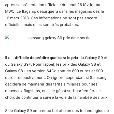
après sa présentation officielle du lundi 26 février au
MWC. Le flagship débarquera dans les magasins dès le
16 mars 2018. Ces informations ne sont pas encore
officielles mais elles sont très probables.
Il est
difficile de prédire quel sera le prix
du Galaxy S9 et
du Galaxy S9+. Pour rappel, les prix des Galaxy S8 et
Galaxy S8+ en version 64Go sont de 809 euros et 909
euros respectivement. On ignore cependant si Samsung
décidera de maintenir des tarifs similaires pour ses
nouveaux flagships, ou si le géant sud-coréen fera le
choix de continuer à suivre la voie de la flambée des prix.
Si le Galaxy S9 embarque bel et bien des technologies de