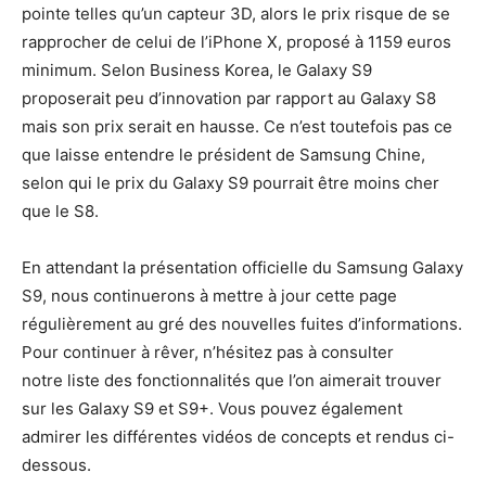
pointe telles qu’un capteur 3D, alors le prix risque de se
rapprocher de celui de l’iPhone X, proposé à 1159 euros
minimum. Selon Business Korea, le Galaxy S9
proposerait peu d’innovation par rapport au Galaxy S8
mais son prix serait en hausse. Ce n’est toutefois pas ce
que laisse entendre le président de Samsung Chine,
selon qui le prix du Galaxy S9 pourrait être moins cher
que le S8.
En attendant la présentation officielle du Samsung Galaxy
S9, nous continuerons à mettre à jour cette page
régulièrement au gré des nouvelles fuites d’informations.
Pour continuer à rêver, n’hésitez pas à consulter
notre liste des fonctionnalités que l’on aimerait trouver
sur les Galaxy S9 et S9+. Vous pouvez également
admirer les différentes vidéos de concepts et rendus ci-
dessous.