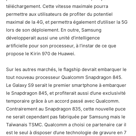
téléchargement. Cette vitesse maximale pourra
permettre aux utilisateurs de profiter du potentiel
maximal de la 4G, et permettra également d’utiliser la 5G
lors de son déploiement. En outre,
Samsung
développerait aussi une unité d’intelligence
artificielle pour son processeur, à l’instar de ce que
propose le Kirin 970 de Huawei.
Sur les autres marchés, le flagship devrait embarquer le
tout nouveau processeur Qualcomm Snapdragon 845.
Le Galaxy S9 serait le premier smartphone à embarquer
le Snapdragon 845, et profiterait aussi d’une exclusivité
temporaire grâce à un accord passé avec Qualcomm.
Contrairement au Snapdragon 835, cette nouvelle puce
ne serait cependant pas fabriquée par Samsung mais le
Taïwanais TSMC. Qualcomm a choisi ce partenaire car il
est le seul à disposer d’une technologie de gravure en 7