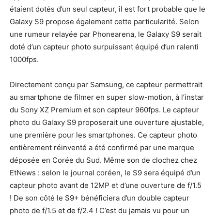
étaient dotés d’un seul capteur, il est fort probable que le
Galaxy S9 propose également cette particularité. Selon
une rumeur relayée par Phonearena, le Galaxy S9 serait
doté d’un capteur photo surpuissant équipé d’un ralenti
1000fps.
Directement conçu par Samsung, ce capteur permettrait
au smartphone de filmer en super slow-motion, à l’instar
du Sony XZ Premium et son capteur 960fps. Le capteur
photo du Galaxy S9 proposerait une ouverture ajustable,
une première pour les smartphones. Ce capteur photo
entièrement réinventé a été confirmé par une marque
déposée en Corée du Sud. Même son de clochez chez
EtNews : selon le journal coréen, le S9 sera équipé d’un
capteur photo avant de 12MP et d’une ouverture de f/1.5
! De son côté le S9+ bénéficiera d’un double capteur
photo de f/1.5 et de f/2.4 ! C’est du jamais vu pour un