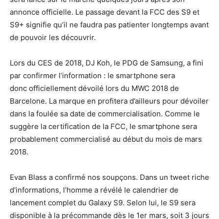
annonce officielle. Le passage devant la FCC des S9 et
S9+ signifie qu’il ne faudra pas patienter longtemps avant
de pouvoir les découvrir.
Lors du CES de 2018, DJ Koh, le PDG de Samsung, a fini
par confirmer l’information : le smartphone sera
donc officiellement dévoilé lors du MWC 2018
de
Barcelone. La marque en profitera d’ailleurs pour dévoiler
dans la foulée sa date de commercialisation. Comme le
suggère la certification de la FCC, le smartphone sera
probablement commercialisé au début du mois de mars
2018.
Evan Blass a confirmé nos soupçons. Dans un tweet riche
d’informations, l’homme a révélé le calendrier de
lancement complet du Galaxy S9. Selon lui, le S9 sera
disponible à la précommande dès le 1er mars, soit 3 jours