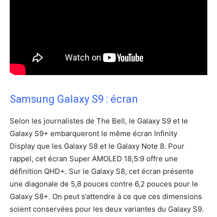
Samsung Galaxy S9 : écran
Selon les journalistes de The Bell, le Galaxy S9 et le
Galaxy S9+ embarqueront le même écran Infinity
Display que les Galaxy S8 et le Galaxy Note 8. Pour
rappel, cet écran Super AMOLED 18,5:9 offre une
définition QHD+. Sur le Galaxy S8, cet écran présente
une diagonale de 5,8 pouces contre 6,2 pouces pour le
Galaxy S8+. On peut s’attendre à ce que ces dimensions
soient conservées pour les deux variantes du Galaxy S9.