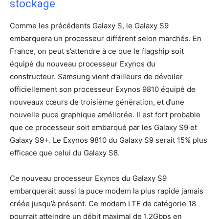
stockage
Comme les précédents Galaxy S, le Galaxy S9
embarquera un processeur différent selon marchés. En
France, on peut s’attendre à ce que le flagship soit
équipé du nouveau processeur Exynos du
constructeur. Samsung vient d’ailleurs de dévoiler
officiellement son processeur Exynos 9810 équipé de
nouveaux cœurs de troisième génération, et d’une
nouvelle puce graphique améliorée. Il est fort probable
que ce processeur soit embarqué par les Galaxy S9 et
Galaxy S9+. Le Exynos 9810 du Galaxy S9 serait 15% plus
efficace que celui du Galaxy S8.
Ce nouveau processeur Exynos du Galaxy S9
embarquerait aussi la puce modem la plus rapide jamais
créée jusqu’à présent. Ce modem LTE de catégorie 18
pourrait atteindre un débit maximal de 1,2Gbps en