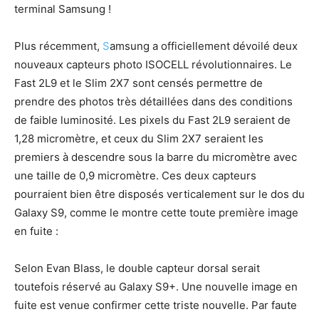
terminal Samsung !
Plus récemment,
S
amsung a officiellement dévoilé deux
nouveaux capteurs photo ISOCELL révolutionnaires. Le
Fast 2L9 et le Slim 2X7 sont censés permettre de
prendre des photos très détaillées dans des conditions
de faible luminosité. Les pixels du Fast 2L9 seraient de
1,28 micromètre, et ceux du Slim 2X7 seraient les
premiers à descendre sous la barre du micromètre avec
une taille de 0,9 micromètre. Ces deux capteurs
pourraient bien être disposés verticalement sur le dos du
Galaxy S9, comme le montre cette toute première image
en fuite :
Selon Evan Blass, le double capteur dorsal serait
toutefois réservé au Galaxy S9+. Une nouvelle image en
fuite est venue confirmer cette triste nouvelle. Par faute