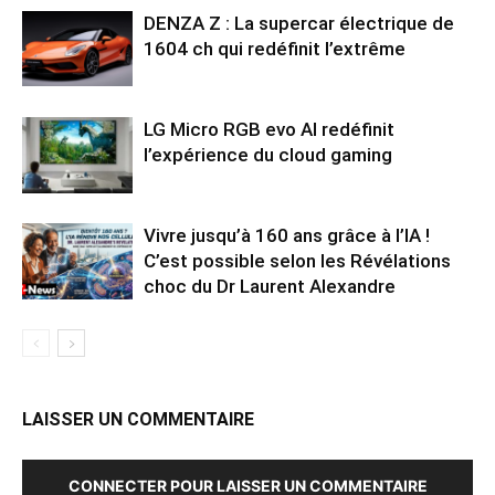
DENZA Z : La supercar électrique de
1604 ch qui redéfinit l’extrême
LG Micro RGB evo AI redéfinit
l’expérience du cloud gaming
Vivre jusqu’à 160 ans grâce à l’IA !
C’est possible selon les Révélations
choc du Dr Laurent Alexandre
LAISSER UN COMMENTAIRE
CONNECTER POUR LAISSER UN COMMENTAIRE