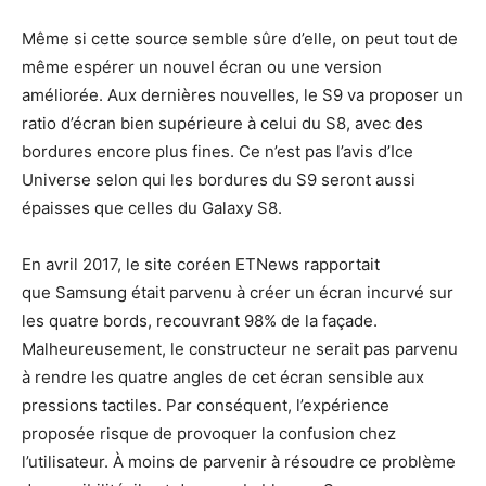
Même si cette source semble sûre d’elle, on peut tout de
même espérer un nouvel écran ou une version
améliorée. Aux dernières nouvelles,
le S9 va proposer un
ratio d’écran bien supérieure à celui du S8, avec des
bordures encore plus fines. Ce n’est pas l’avis d’Ice
Universe selon qui les bordures du S9 seront aussi
épaisses que celles du Galaxy S8.
En avril 2017, le site coréen ETNews rapportait
que Samsung était parvenu à créer un écran incurvé sur
les quatre bords, recouvrant 98% de la façade.
Malheureusement, le constructeur ne serait pas parvenu
à rendre les quatre angles de cet écran sensible aux
pressions tactiles. Par conséquent, l’expérience
proposée risque de provoquer la confusion chez
l’utilisateur. À moins de parvenir à résoudre ce problème